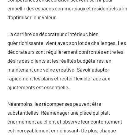
embellir des espaces commerciaux et résidentiels afin
d’optimiser leur valeur.
La carrière de décorateur d’intérieur, bien
qu’enrichissante, vient avec son lot de challenges. Les
décorateurs sont régulièrement confrontés entre les
désirs des clients et les réalités budgétaires, en
maintenant une veine créative. Savoir adapter
rapidement les plans et rester flexible face aux
ajustements est essentielle.
Néanmoins, les récompenses peuvent être
substantielles. Réaménager une pièce qui plait
énormément au client et observe leur contentement
est incroyablement enrichissant. De plus, chaque