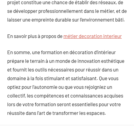
projet constitue une chance de établir des réseaux, de
se développer professionnellement dans le métier, et de
laisser une empreinte durable sur l’environnement bâti.
En savoir plus à propos de
métier decoration interieur
En somme, une formation en décoration d’intérieur
prépare le terrain à un monde de innovation esthétique
et fournit les outils nécessaires pour réussir dans un
domaine à la fois stimulant et satisfaisant. Que vous
optiez pour l’autonomie ou que vous rejoigniez un
collectif, les compétences et connaissances acquises
lors de votre formation seront essentielles pour votre
réussite dans l’art de transformer les espaces.