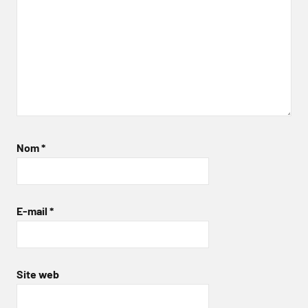
Nom
*
E-mail
*
Site web