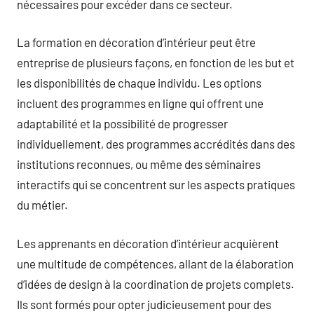
nécessaires pour excéder dans ce secteur.
La formation en décoration d’intérieur peut être
entreprise de plusieurs façons, en fonction de les but et
les disponibilités de chaque individu. Les options
incluent des programmes en ligne qui offrent une
adaptabilité et la possibilité de progresser
individuellement, des programmes accrédités dans des
institutions reconnues, ou même des séminaires
interactifs qui se concentrent sur les aspects pratiques
du métier.
Les apprenants en décoration d’intérieur acquièrent
une multitude de compétences, allant de la élaboration
d’idées de design à la coordination de projets complets.
Ils sont formés pour opter judicieusement pour des