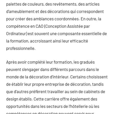
palettes de couleurs, des revêtements, des articles
d’ameublement et des décorations qui correspondent
pour créer des ambiances coordonnées. En outre, la
compétence en CAO (Conception Assistée par
Ordinateur) est souvent une composante essentielle de
la formation, accroissant ainsi leur efficacité
professionnelle.
Après avoir complété leur formation, les gradués
peuvent s’engager dans différents parcours dans le
monde de la décoration d’intérieur. Certains choisissent
de établir leur propre entreprise de décoration, tandis
que d’autres préfèrent travailler au sein de cabinets de
design établis. Cette carrière offre également des
opportunités dans les secteurs de l’hôtellerie où les
compétences en décoration peuvent servir pour