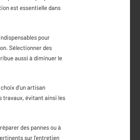
tion est essentielle dans
 indispensables pour
ion. Sélectionner des
ribue aussi à diminuer le
 choix d’un artisan
 travaux, évitant ainsi les
 réparer des pannes ou à
rtinents sur l’entretien