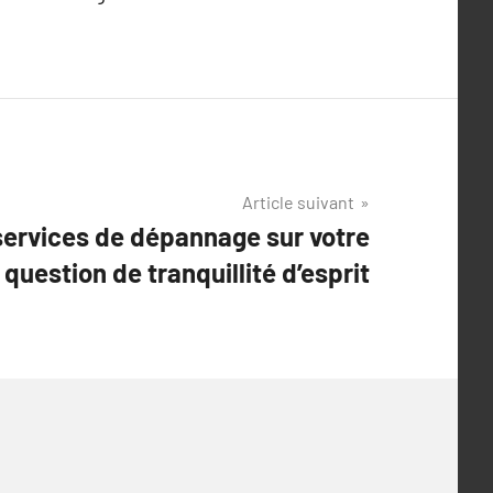
Article suivant
services de dépannage sur votre
 question de tranquillité d’esprit