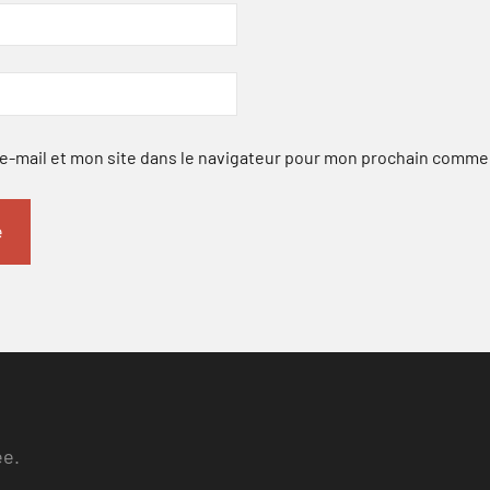
-mail et mon site dans le navigateur pour mon prochain comme
ee.