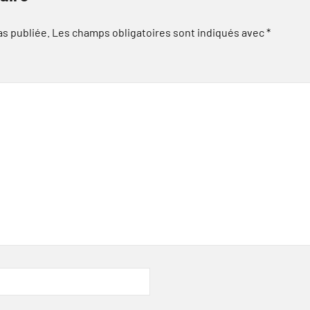
as publiée.
Les champs obligatoires sont indiqués avec
*