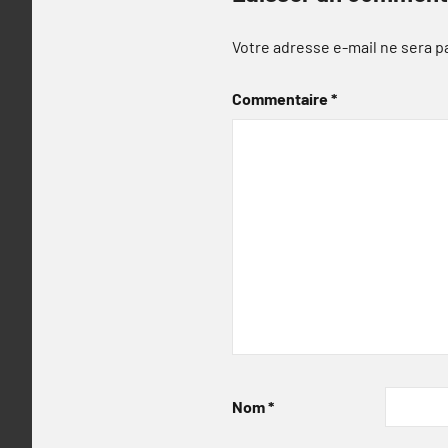
Votre adresse e-mail ne sera p
Commentaire
*
Nom
*