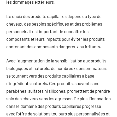
les dommages extérieurs.
Le choix des produits capillaires dépend du type de
cheveux, des besoins spécifiques et des problèmes
personnels. Il est important de connaître les
composants et leurs impacts pour éviter les produits
contenant des composants dangereux ou irritants.
Avec l’augmentation de la sensibilisation aux produits
biologiques et naturels, de nombreux consommateurs
se tournent vers des produits capillaires à base
d’ingrédients naturels. Ces produits, souvent sans
parabènes, sulfates ni silicones, promettent de prendre
soin des cheveux sans les agresser. De plus, l’innovation
dans le domaine des produits capillaires progresse
avec l’offre de solutions toujours plus personnalisées et