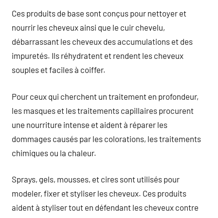
Ces produits de base sont conçus pour nettoyer et
nourrir les cheveux ainsi que le cuir chevelu,
débarrassant les cheveux des accumulations et des
impuretés. Ils réhydratent et rendent les cheveux
souples et faciles à coiffer.
Pour ceux qui cherchent un traitement en profondeur,
les masques et les traitements capillaires procurent
une nourriture intense et aident à réparer les
dommages causés par les colorations, les traitements
chimiques ou la chaleur.
Sprays, gels, mousses, et cires sont utilisés pour
modeler, fixer et styliser les cheveux. Ces produits
aident à styliser tout en défendant les cheveux contre