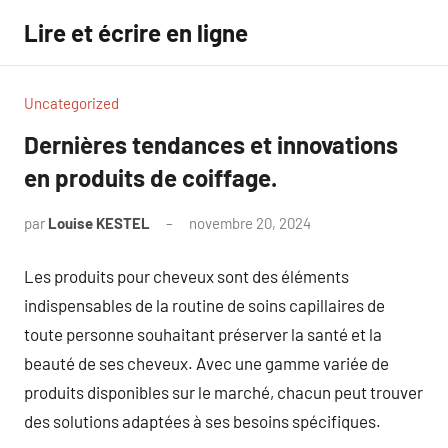
Aller
Lire et écrire en ligne
au
contenu
Uncategorized
Dernières tendances et innovations
en produits de coiffage.
par
Louise KESTEL
novembre 20, 2024
Aucun
commentaire
Les produits pour cheveux sont des éléments
indispensables de la routine de soins capillaires de
toute personne souhaitant préserver la santé et la
beauté de ses cheveux. Avec une gamme variée de
produits disponibles sur le marché, chacun peut trouver
des solutions adaptées à ses besoins spécifiques.