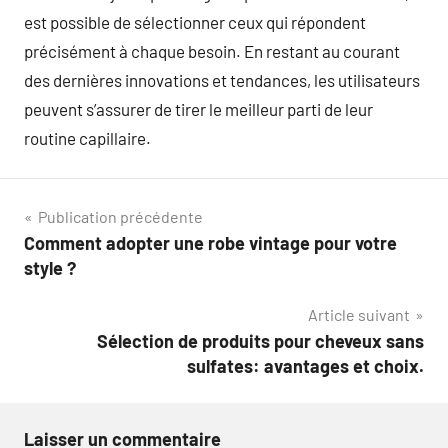
est possible de sélectionner ceux qui répondent
précisément à chaque besoin. En restant au courant
des dernières innovations et tendances, les utilisateurs
peuvent s’assurer de tirer le meilleur parti de leur
routine capillaire.
Navigation
Publication précédente
Comment adopter une robe vintage pour votre
de
style ?
l’article
Article suivant
Sélection de produits pour cheveux sans
sulfates: avantages et choix.
Laisser un commentaire