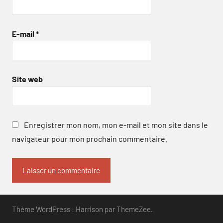
E-mail
*
Site web
Enregistrer mon nom, mon e-mail et mon site dans le
navigateur pour mon prochain commentaire.
Thème WordPress : Harrison par ThemeZee.