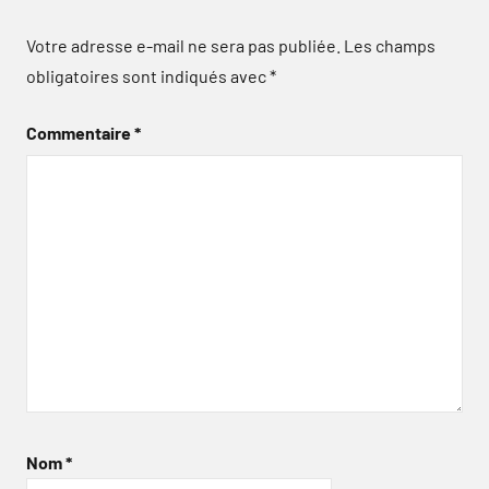
Votre adresse e-mail ne sera pas publiée.
Les champs
obligatoires sont indiqués avec
*
Commentaire
*
Nom
*