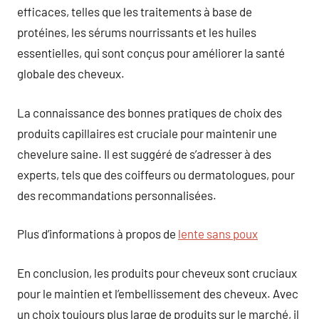
efficaces, telles que les traitements à base de
protéines, les sérums nourrissants et les huiles
essentielles, qui sont conçus pour améliorer la santé
globale des cheveux.
La connaissance des bonnes pratiques de choix des
produits capillaires est cruciale pour maintenir une
chevelure saine. Il est suggéré de s’adresser à des
experts, tels que des coiffeurs ou dermatologues, pour
des recommandations personnalisées.
Plus d’informations à propos de
lente sans poux
En conclusion, les produits pour cheveux sont cruciaux
pour le maintien et l’embellissement des cheveux. Avec
un choix toujours plus large de produits sur le marché, il