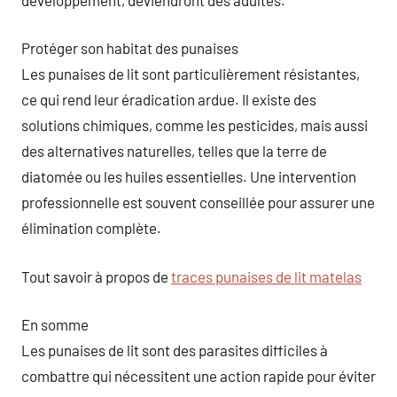
Protéger son habitat des punaises
Les punaises de lit sont particulièrement résistantes,
ce qui rend leur éradication ardue. Il existe des
solutions chimiques, comme les pesticides, mais aussi
des alternatives naturelles, telles que la terre de
diatomée ou les huiles essentielles. Une intervention
professionnelle est souvent conseillée pour assurer une
élimination complète.
Tout savoir à propos de
traces punaises de lit matelas
En somme
Les punaises de lit sont des parasites difficiles à
combattre qui nécessitent une action rapide pour éviter