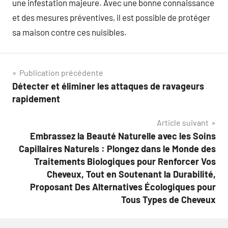
une infestation majeure. Avec une bonne connaissance
et des mesures préventives, il est possible de protéger
sa maison contre ces nuisibles.
Navigation
Publication précédente
Détecter et éliminer les attaques de ravageurs
de
rapidement
l’article
Article suivant
Embrassez la Beauté Naturelle avec les Soins
Capillaires Naturels : Plongez dans le Monde des
Traitements Biologiques pour Renforcer Vos
Cheveux, Tout en Soutenant la Durabilité,
Proposant Des Alternatives Écologiques pour
Tous Types de Cheveux