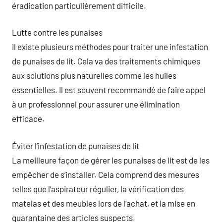
éradication particulièrement difficile.
Lutte contre les punaises
Il existe plusieurs méthodes pour traiter une infestation
de punaises de lit. Cela va des traitements chimiques
aux solutions plus naturelles comme les huiles
essentielles. Il est souvent recommandé de faire appel
à un professionnel pour assurer une élimination
efficace.
Éviter l’infestation de punaises de lit
La meilleure façon de gérer les punaises de lit est de les
empêcher de s’installer. Cela comprend des mesures
telles que l’aspirateur régulier, la vérification des
matelas et des meubles lors de l’achat, et la mise en
quarantaine des articles suspects.