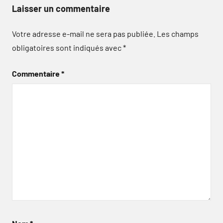
Laisser un commentaire
Votre adresse e-mail ne sera pas publiée.
Les champs
obligatoires sont indiqués avec
*
Commentaire
*