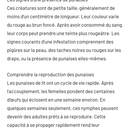
Ces créatures sont de petite taille, généralement de
moins d’un centimètre de longueur. Leur couleur varie
du rouge au brun foncé. Après avoir consommé du sang,
leur corps peut prendre une teinte plus rougeâtre. Les
signes courants d’une infestation comprennent des
piqûres sur la peau, des taches noires ou rouges sur les
draps, ou la présence de punaises elles-mêmes.
Comprendre la reproduction des punaises
Les punaises de lit ont un cycle de vie rapide. Après
l’accouplement, les femelles pondent des centaines
d’œufs qui éclosent en une semaine environ. En
quelques semaines seulement, ces nymphes peuvent
devenir des adultes prêts à se reproduire. Cette
capacité à se propager rapidement rend leur