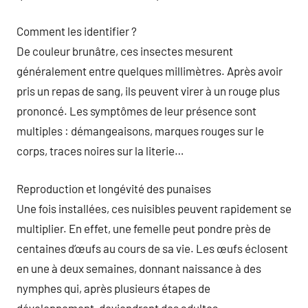
Comment les identifier ?
De couleur brunâtre, ces insectes mesurent
généralement entre quelques millimètres. Après avoir
pris un repas de sang, ils peuvent virer à un rouge plus
prononcé. Les symptômes de leur présence sont
multiples : démangeaisons, marques rouges sur le
corps, traces noires sur la literie…
Reproduction et longévité des punaises
Une fois installées, ces nuisibles peuvent rapidement se
multiplier. En effet, une femelle peut pondre près de
centaines d’œufs au cours de sa vie. Les œufs éclosent
en une à deux semaines, donnant naissance à des
nymphes qui, après plusieurs étapes de
développement, deviendront des adultes.