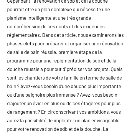
Cependant, la rénovation de sdb et de la douche
pourrait être un plan complexe qui nécessite une
planisme intelligente et une très grande
compréhension de ces coûts et des exigences
réglementaires. Dans cet article, nous examinerons les
phases clefs pour préparer et organiser une rénovation
de salle de bain réussie. première étape de la
programme pour une repigmentation de sdb et de la
douche réussie a pour but d’ préciser vos projets. Quels
sont les chantiers de votre famille en terme de salle de
bain ? Avez-vous besoin d’une douche plus importante
ou d’une baignoire plus immense ? Avez-vous besoin
d’ajouter un évier en plus ou de ces étagères pour plus
de rangement ? En circonscrivant vos ambitions, vous
aurez la possibilité de implanter un plan envisageable
pour votre rénovation de sdb et de la douche. La