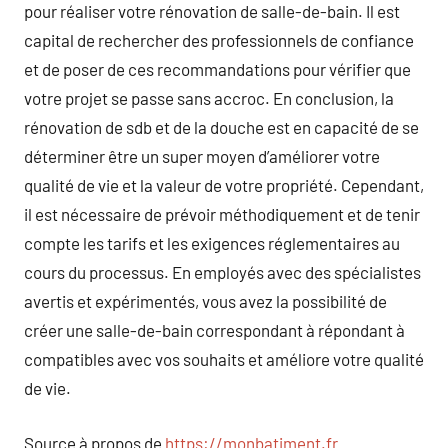
pour réaliser votre rénovation de salle-de-bain. Il est
capital de rechercher des professionnels de confiance
et de poser de ces recommandations pour vérifier que
votre projet se passe sans accroc. En conclusion, la
rénovation de sdb et de la douche est en capacité de se
déterminer être un super moyen d’améliorer votre
qualité de vie et la valeur de votre propriété. Cependant,
il est nécessaire de prévoir méthodiquement et de tenir
compte les tarifs et les exigences réglementaires au
cours du processus. En employés avec des spécialistes
avertis et expérimentés, vous avez la possibilité de
créer une salle-de-bain correspondant à répondant à
compatibles avec vos souhaits et améliore votre qualité
de vie.
Source à propos de
https://monbatiment.fr