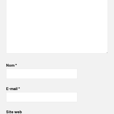
Nom
*
E-mail
*
Site web