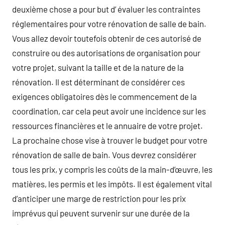
deuxième chose a pour but d’ évaluer les contraintes
réglementaires pour votre rénovation de salle de bain.
Vous allez devoir toutefois obtenir de ces autorisé de
construire ou des autorisations de organisation pour
votre projet, suivant la taille et de la nature de la
rénovation. Il est déterminant de considérer ces
exigences obligatoires dès le commencement de la
coordination, car cela peut avoir une incidence sur les
ressources financières et le annuaire de votre projet.
La prochaine chose vise à trouver le budget pour votre
rénovation de salle de bain. Vous devrez considérer
tous les prix, y compris les coûts de la main-d’œuvre, les
matières, les permis et les impôts. Il est également vital
d’anticiper une marge de restriction pour les prix
imprévus qui peuvent survenir sur une durée de la