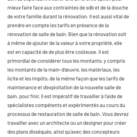
mieux faire face aux contraintes de sdb et de la douche
de votre famille durant la rénovation. Il est aussi vital de
prendre en compte les tarifs en présence de la
rénovation de salle de bain. Bien que la rénovation soit
à même de ajouter de la valeur à votre propriété, elle
est en capacité de de plus être coûteuse. Il est
primordial de considérer tous les montants, y compris
les montants de la main-d’œuvre, les matériaux, les
licite et les impôts, de la même façon que les tarifs de
maintenance et d’exploitation de la nouvelle salle de
bain. pour finir, il est impératif de travailler à l’aide de
spécialistes compétents et expérimentés au cours du
processus de restauration de salle de bain. Vous devrez
travailler avec un architecte ou un designer pour créer
des plans disséqués, ainsi qu’avec des concepteurs