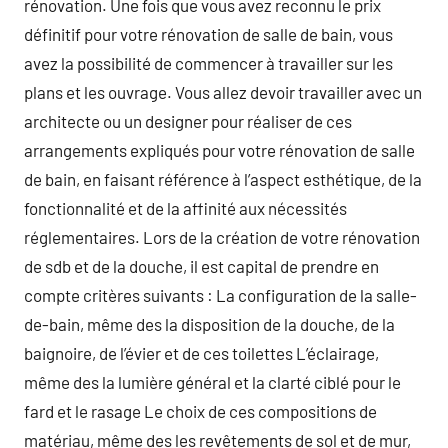
rénovation. Une fois que vous avez reconnu le prix
définitif pour votre rénovation de salle de bain, vous
avez la possibilité de commencer à travailler sur les
plans et les ouvrage. Vous allez devoir travailler avec un
architecte ou un designer pour réaliser de ces
arrangements expliqués pour votre rénovation de salle
de bain, en faisant référence à l’aspect esthétique, de la
fonctionnalité et de la affinité aux nécessités
réglementaires. Lors de la création de votre rénovation
de sdb et de la douche, il est capital de prendre en
compte critères suivants : La configuration de la salle-
de-bain, même des la disposition de la douche, de la
baignoire, de l’évier et de ces toilettes L’éclairage,
même des la lumière général et la clarté ciblé pour le
fard et le rasage Le choix de ces compositions de
matériau, même des les revêtements de sol et de mur,