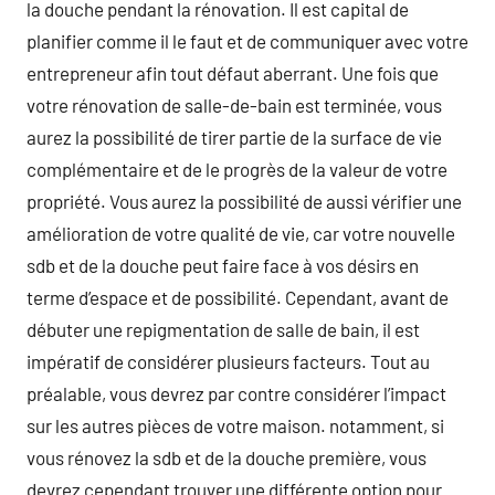
la douche pendant la rénovation. Il est capital de
planifier comme il le faut et de communiquer avec votre
entrepreneur afin tout défaut aberrant. Une fois que
votre rénovation de salle-de-bain est terminée, vous
aurez la possibilité de tirer partie de la surface de vie
complémentaire et de le progrès de la valeur de votre
propriété. Vous aurez la possibilité de aussi vérifier une
amélioration de votre qualité de vie, car votre nouvelle
sdb et de la douche peut faire face à vos désirs en
terme d’espace et de possibilité. Cependant, avant de
débuter une repigmentation de salle de bain, il est
impératif de considérer plusieurs facteurs. Tout au
préalable, vous devrez par contre considérer l’impact
sur les autres pièces de votre maison. notamment, si
vous rénovez la sdb et de la douche première, vous
devrez cependant trouver une différente option pour