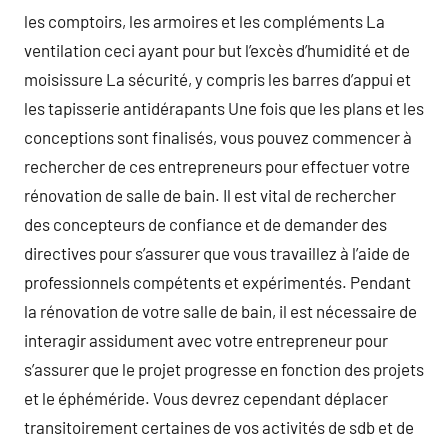
les comptoirs, les armoires et les compléments La
ventilation ceci ayant pour but l’excès d’humidité et de
moisissure La sécurité, y compris les barres d’appui et
les tapisserie antidérapants Une fois que les plans et les
conceptions sont finalisés, vous pouvez commencer à
rechercher de ces entrepreneurs pour effectuer votre
rénovation de salle de bain. Il est vital de rechercher
des concepteurs de confiance et de demander des
directives pour s’assurer que vous travaillez à l’aide de
professionnels compétents et expérimentés. Pendant
la rénovation de votre salle de bain, il est nécessaire de
interagir assidument avec votre entrepreneur pour
s’assurer que le projet progresse en fonction des projets
et le éphéméride. Vous devrez cependant déplacer
transitoirement certaines de vos activités de sdb et de