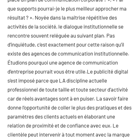
que supports pourrai-je le plus meilleur approcher ma
résultat ? ». Noyée dans la maîtrise répétitive des
activités de la société, le dialogue institutionnelle se
rencontre souvent reléguée au suivant plan. Pas
d’inquiétude, c’est exactement pour cette raison qu’il
existe des agences de communication institutionnelle.
Étudions pourquoi une agence de communication
d’entreprise pourrait vous être utile.Le publicité digital
s’est imposé parce que LA discipline actuelle
professionnel de toute taille et toute secteur d’activité
car de réels avantages sont à en puiser. La savoir faire
donne l’opportunité de coller le plus des pratiques et des
paramètres des clients actuels en élaborant une
relation de proximité et de confiance avec eux. Le
clientèle peut intervenir à tout moment avec la marque