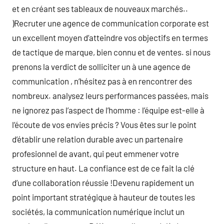
et en créant ses tableaux de nouveaux marchés..
)Recruter une agence de communication corporate est
un excellent moyen d’atteindre vos objectifs en termes
de tactique de marque, bien connu et de ventes. si nous
prenons la verdict de solliciter un à une agence de
communication , n’hésitez pas à en rencontrer des
nombreux. analysez leurs performances passées, mais
ne ignorez pas l’aspect de l’homme : l’équipe est-elle à
l’écoute de vos envies précis ? Vous êtes sur le point
d’établir une relation durable avec un partenaire
profesionnel de avant, qui peut emmener votre
structure en haut. La confiance est de ce fait la clé
d’une collaboration réussie !Devenu rapidement un
point important stratégique à hauteur de toutes les
sociétés, la communication numérique inclut un