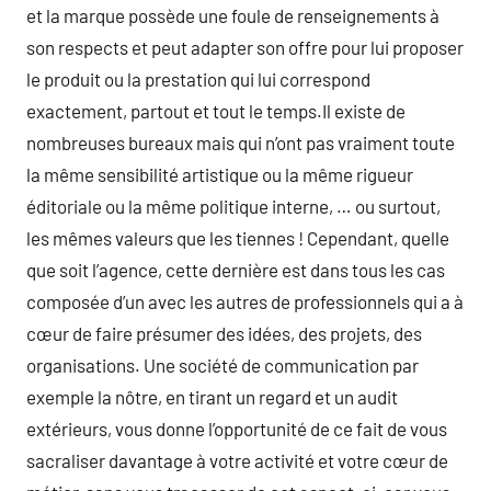
et la marque possède une foule de renseignements à
son respects et peut adapter son offre pour lui proposer
le produit ou la prestation qui lui correspond
exactement, partout et tout le temps.Il existe de
nombreuses bureaux mais qui n’ont pas vraiment toute
la même sensibilité artistique ou la même rigueur
éditoriale ou la même politique interne, … ou surtout,
les mêmes valeurs que les tiennes ! Cependant, quelle
que soit l’agence, cette dernière est dans tous les cas
composée d’un avec les autres de professionnels qui a à
cœur de faire présumer des idées, des projets, des
organisations. Une société de communication par
exemple la nôtre, en tirant un regard et un audit
extérieurs, vous donne l’opportunité de ce fait de vous
sacraliser davantage à votre activité et votre cœur de