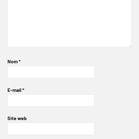
Nom
*
E-mail
*
Site web