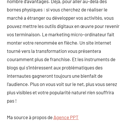
nombre d’avantages. Déjà, pour aller au-delà des
bornes physiques : si vous cherchez de réaliser le
marché a étranger ou développer vos activités, vous
pouvez mettre les outils digitaux en œuvre pour revenir
vos terminaison. Le marketing micro-ordinateur fait
monter votre renommée en flèche. Un site internet
tourné vers la transformation vous présentera
couramment plus de franchise. Et les instruments de
blogs qui s’intéressent aux problématiques des
internautes gagneront toujours une bienfait de
l’audience. Plus on vous voit sur le net, plus vous serez
plus visibles et votre popularité naturel n’en souffrira
pas !
Ma source à propos de
Agence PPT