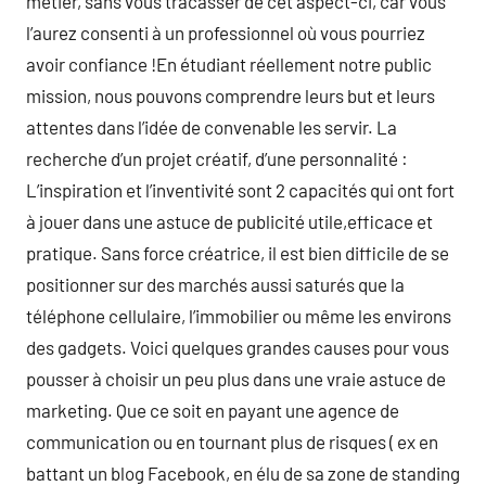
métier, sans vous tracasser de cet aspect-ci, car vous
l’aurez consenti à un professionnel où vous pourriez
avoir confiance !En étudiant réellement notre public
mission, nous pouvons comprendre leurs but et leurs
attentes dans l’idée de convenable les servir. La
recherche d’un projet créatif, d’une personnalité :
L’inspiration et l’inventivité sont 2 capacités qui ont fort
à jouer dans une astuce de publicité utile,efficace et
pratique. Sans force créatrice, il est bien difficile de se
positionner sur des marchés aussi saturés que la
téléphone cellulaire, l’immobilier ou même les environs
des gadgets. Voici quelques grandes causes pour vous
pousser à choisir un peu plus dans une vraie astuce de
marketing. Que ce soit en payant une agence de
communication ou en tournant plus de risques ( ex en
battant un blog Facebook, en élu de sa zone de standing