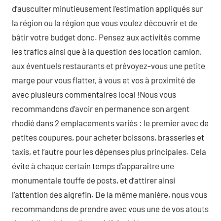
d’ausculter minutieusement l’estimation appliqués sur
la région ou la région que vous voulez découvrir et de
bâtir votre budget donc. Pensez aux activités comme
les trafics ainsi que à la question des location camion,
aux éventuels restaurants et prévoyez-vous une petite
marge pour vous flatter, à vous et vos à proximité de
avec plusieurs commentaires local !Nous vous
recommandons d’avoir en permanence son argent
rhodié dans 2 emplacements variés : le premier avec de
petites coupures, pour acheter boissons, brasseries et
taxis, et l’autre pour les dépenses plus principales. Cela
évite à chaque certain temps d’apparaître une
monumentale touffe de posts, et d’attirer ainsi
l’attention des aigrefin. De la même manière, nous vous
recommandons de prendre avec vous une de vos atouts