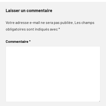
Laisser un commentaire
Votre adresse e-mail ne sera pas publiée.
Les champs
obligatoires sont indiqués avec
*
Commentaire
*