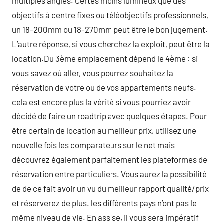
multiples angles. Certes moins lumineux que des
objectifs à centre fixes ou téléobjectifs professionnels,
un 18-200mm ou 18-270mm peut être le bon jugement.
L’autre réponse, si vous cherchez la exploit, peut être la
location.Du 3ème emplacement dépend le 4ème : si
vous savez où aller, vous pourrez souhaitez la
réservation de votre ou de vos appartements neufs.
cela est encore plus la vérité si vous pourriez avoir
décidé de faire un roadtrip avec quelques étapes. Pour
être certain de location au meilleur prix, utilisez une
nouvelle fois les comparateurs sur le net mais
découvrez également parfaitement les plateformes de
réservation entre particuliers. Vous aurez la possibilité
de de ce fait avoir un vu du meilleur rapport qualité/prix
et réserverez de plus. les différents pays n’ont pas le
même niveau de vie. En assise, il vous sera impératif