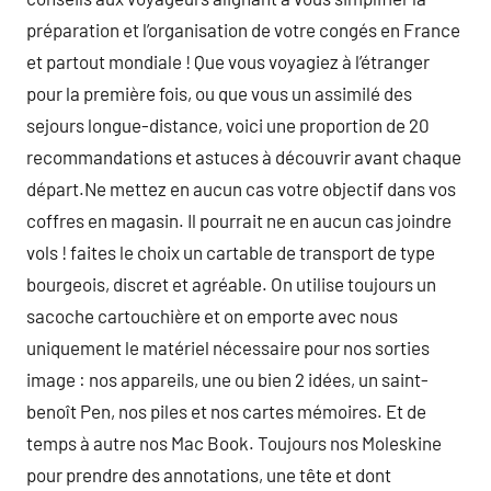
préparation et l’organisation de votre congés en France
et partout mondiale ! Que vous voyagiez à l’étranger
pour la première fois, ou que vous un assimilé des
sejours longue-distance, voici une proportion de 20
recommandations et astuces à découvrir avant chaque
départ.Ne mettez en aucun cas votre objectif dans vos
coffres en magasin. Il pourrait ne en aucun cas joindre
vols ! faites le choix un cartable de transport de type
bourgeois, discret et agréable. On utilise toujours un
sacoche cartouchière et on emporte avec nous
uniquement le matériel nécessaire pour nos sorties
image : nos appareils, une ou bien 2 idées, un saint-
benoît Pen, nos piles et nos cartes mémoires. Et de
temps à autre nos Mac Book. Toujours nos Moleskine
pour prendre des annotations, une tête et dont