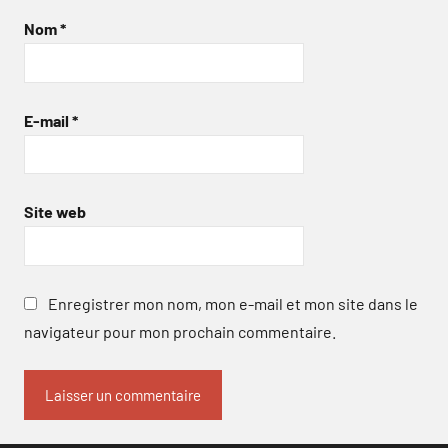
Nom
*
E-mail
*
Site web
Enregistrer mon nom, mon e-mail et mon site dans le
navigateur pour mon prochain commentaire.