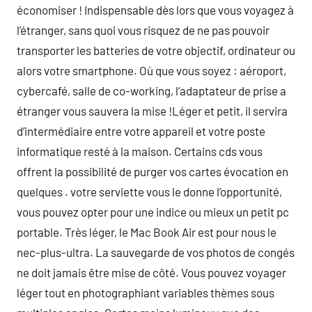
économiser ! Indispensable dès lors que vous voyagez à
l’étranger, sans quoi vous risquez de ne pas pouvoir
transporter les batteries de votre objectif, ordinateur ou
alors votre smartphone. Où que vous soyez : aéroport,
cybercafé, salle de co-working, l’adaptateur de prise a
étranger vous sauvera la mise !Léger et petit, il servira
d’intermédiaire entre votre appareil et votre poste
informatique resté à la maison. Certains cds vous
offrent la possibilité de purger vos cartes évocation en
quelques . votre serviette vous le donne l’opportunité,
vous pouvez opter pour une indice ou mieux un petit pc
portable. Très léger, le Mac Book Air est pour nous le
nec-plus-ultra. La sauvegarde de vos photos de congés
ne doit jamais être mise de côté. Vous pouvez voyager
léger tout en photographiant variables thèmes sous