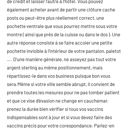
de crédit et laisser l’autre à l’hôtel. Vous pouvez
également acheter avant de partir une clôture cache
posts ou peut-être plus réellement correct, une
pochette ventrale que vous pourrez mettre sous votre
montre ( ainsi que près de la cuisse ou dans le dos ). Une
autre réponse consiste à se faire accoler une petite
pochette invisible à l’intérieur de votre pantalon, paletot
…. D’une manière générale, ne asseyez pas tout votre
argent sterling au même positionnement, mais
répartissez-le dans vos business puisque bon vous
sera.Même si votre ville semble abrupt, il convient de
prendre toutes les mesures pour ne pas tomber patient
et que ce vise d’évasion ne change en cauchemar.
prenez la durée bien vérifier si tous vos vaccins
indispensables sont à jour et si vous devez faire des
vaccins précis pour votre corespondance. Parlez-en