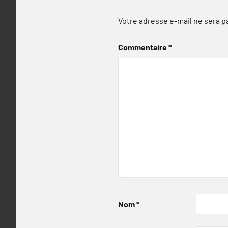
Votre adresse e-mail ne sera p
Commentaire
*
Nom
*