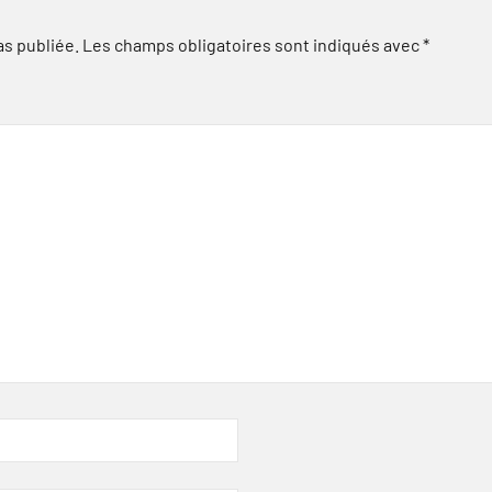
as publiée.
Les champs obligatoires sont indiqués avec
*