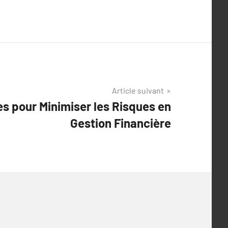
Article suivant
es pour Minimiser les Risques en
Gestion Financière