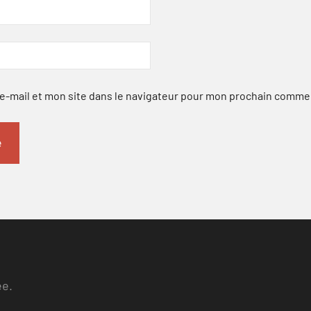
-mail et mon site dans le navigateur pour mon prochain comme
ee.