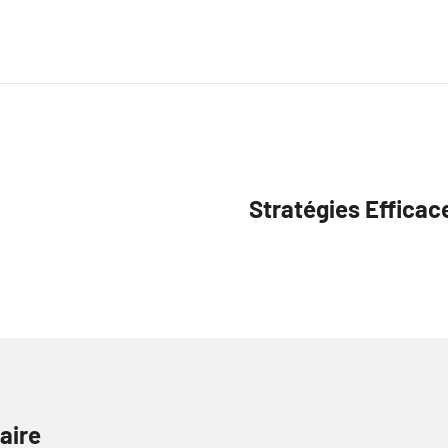
Stratégies Efficac
aire