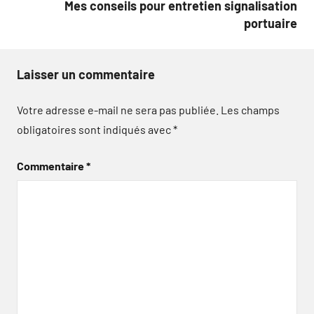
Mes conseils pour entretien signalisation
portuaire
Laisser un commentaire
Votre adresse e-mail ne sera pas publiée.
Les champs
obligatoires sont indiqués avec
*
Commentaire
*