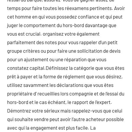
temps pour faire toutes les réexamens pertinents. Avoir
cet homme en qui vous possedez confiance et qui peut
juger le comportement du hors-bord davantage que
vous est crucial. organisez votre également
parfaitement des notes pour vous rappeler d’un petit
groupe critères ou pour faire une sollicitation de devis
pour un ajustement ou une réparation que vous
constatez capital.Définissez la catégorie que vous êtes
prêt à payer et la forme de réglement que vous désirez,
utilisez savamment les déclarations que vous êtes
propriétaire d’ recueillies lors compagnie et de l’essai du
hors-bord et le cas échéant, le rapport de l’expert.
Démontrez votre sérieux mais rappelez-vous que celui
qui souhaite vendre peut avoir l’autre acheteur possible
avec qui la engagement est plus facile. La