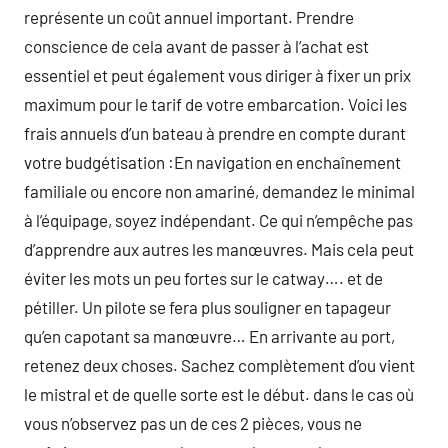
représente un coût annuel important. Prendre
conscience de cela avant de passer à l’achat est
essentiel et peut également vous diriger à fixer un prix
maximum pour le tarif de votre embarcation. Voici les
frais annuels d’un bateau à prendre en compte durant
votre budgétisation :En navigation en enchaînement
familiale ou encore non amariné, demandez le minimal
à l’équipage, soyez indépendant. Ce qui n’empêche pas
d’apprendre aux autres les manœuvres. Mais cela peut
éviter les mots un peu fortes sur le catway…. et de
pétiller. Un pilote se fera plus souligner en tapageur
qu’en capotant sa manœuvre… En arrivante au port,
retenez deux choses. Sachez complètement d’ou vient
le mistral et de quelle sorte est le début. dans le cas où
vous n’observez pas un de ces 2 pièces, vous ne