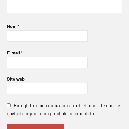
Nom
*
E-mail
*
Site web
Enregistrer mon nom, mon e-mail et mon site dans le
navigateur pour mon prochain commentaire.