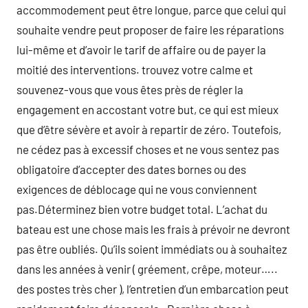
accommodement peut être longue, parce que celui qui
souhaite vendre peut proposer de faire les réparations
lui-même et d’avoir le tarif de affaire ou de payer la
moitié des interventions. trouvez votre calme et
souvenez-vous que vous êtes près de régler la
engagement en accostant votre but, ce qui est mieux
que d’être sévère et avoir à repartir de zéro. Toutefois,
ne cédez pas à excessif choses et ne vous sentez pas
obligatoire d’accepter des dates bornes ou des
exigences de déblocage qui ne vous conviennent
pas.Déterminez bien votre budget total. L’achat du
bateau est une chose mais les frais à prévoir ne devront
pas être oubliés. Qu’ils soient immédiats ou à souhaitez
dans les années à venir ( gréement, crêpe, moteur…..
des postes très cher ), l’entretien d’un embarcation peut