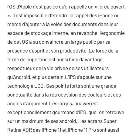
l’OS d’Apple n’est pas ce qu’on appelle un « force ouvert
». Il est impossible d’étendre la rappel des iPhone ou
même d’ajouter à la volée des documents dans leur
espace de stockage interne. en revanche, l’ergonomie
de cet OS a su convaincre un large public par sa
présence d’esprit et son productivité. Le force de la
firme de cupertino est aussi bien davantage
respectueux de la vie privée de ses utilisateurs
qu’Android, et plus certain.L’IPS s’appuie sur une
technologie LCD. Ses points forts sont une grande
ponctualité dans la rétrocession des couleurs et des
angles d’argument très larges. huawei est
exceptionnellement gourmand d’IPS, que l’on retrouve
sur un maximum de ses android. Les écrans Super
Retina XDR des iPhone 11 et iPhone 11 Pro sont aussi