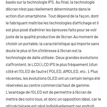
basés sur la technologie IPS. Au final, la technologie
d’écran n’est pas réellement déterminante dans le
action d’un smartphone. Tout dépend de la façon, dont
le fabriquant maîtrise les technologies d’affichage et il
est plus posé d’admirer les épreuves faits pour se voir
juste de la qualité productive de l’écran.Au moment de
choisir un portable, la caractéristique qui importe sans
doute le plus si l’on s’intéresse à l’écran est la
technologie de dalle utilisée. Deux grandes évolutions
s’affrontent, le LCD ( LCD IPS le plus fréquement ) d’un
côté et l’OLED de l’autre ( POLED, AMOLED, etc. ). Plus
récentes, les évolutions OLED ont un certain temps été
réservées au centre commercial haut de gamme.
L’avantage de l’OLED est de permettre à l’écran de
mettre des noirs tous, et donc un opposition idéal, car le
rétroéclairage est géré individuellement par endroit.