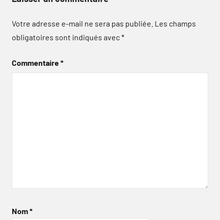
Votre adresse e-mail ne sera pas publiée.
Les champs
obligatoires sont indiqués avec
*
Commentaire
*
Nom
*