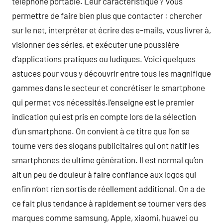
téléphone portable. Leur caractéristique ? Vous
permettre de faire bien plus que contacter : chercher
sur le net, interpréter et écrire des e-mails, vous livrer à,
visionner des séries, et exécuter une poussière
d’applications pratiques ou ludiques. Voici quelques
astuces pour vous y découvrir entre tous les magnifique
gammes dans le secteur et concrétiser le smartphone
qui permet vos nécessités.l’enseigne est le premier
indication qui est pris en compte lors de la sélection
d’un smartphone. On convient à ce titre que l’on se
tourne vers des slogans publicitaires qui ont natif les
smartphones de ultime génération. Il est normal qu’on
ait un peu de douleur à faire confiance aux logos qui
enfin n’ont rien sortis de réellement additional. On a de
ce fait plus tendance à rapidement se tourner vers des
marques comme samsung, Apple, xiaomi, huawei ou