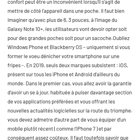
confort peut être un inconvénient lorsqu’il s’agit de
mettre de côté l’appareil dans une poche. Il faut bien
imaginer qu’avec plus de 6, 3 pouces, à l’image du
Galaxy Note 10+, les utilisateurs vont devoir opter soit
pour des grandes poches soit pour un sacoche.Oubliez
Windows Phone et Blackberry OS – uniquement si vous
former le voeu dénicher votre smartphone sur une
fripes -. En 2019, seuls deux marques subsistent : iOS,
présent sur tous les iPhone et Android d’ailleurs du
monde. Dans le premier cas, vous allez avoir la garantie
d’avoir un se à jour, habituée à puiser davantage section
de vos applications préférées et vous offrant les
nouvelles actualités logicielles sur la route du triomphe.
vous devez admetre d’autre part de vous équiper d’un
mobile plutôt récent ( comme l’iPhone 7 ) et par
conséquent assez coûteux. Il faut toutefois savoir que