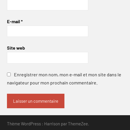
E-mail
*
Site web
Enregistrer mon nom, mon e-mail et mon site dans le
navigateur pour mon prochain commentaire.
Thème WordPress : Harrison par ThemeZee.