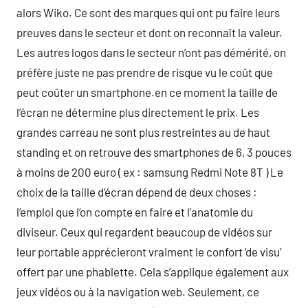
alors Wiko. Ce sont des marques qui ont pu faire leurs
preuves dans le secteur et dont on reconnaît la valeur.
Les autres logos dans le secteur n’ont pas démérité, on
préfère juste ne pas prendre de risque vu le coût que
peut coûter un smartphone.en ce moment la taille de
l’écran ne détermine plus directement le prix. Les
grandes carreau ne sont plus restreintes au de haut
standing et on retrouve des smartphones de 6, 3 pouces
à moins de 200 euro ( ex : samsung Redmi Note 8T ) Le
choix de la taille d’écran dépend de deux choses :
l’emploi que l’on compte en faire et l’anatomie du
diviseur. Ceux qui regardent beaucoup de vidéos sur
leur portable apprécieront vraiment le confort ‘de visu’
offert par une phablette. Cela s’applique également aux
jeux vidéos ou à la navigation web. Seulement, ce