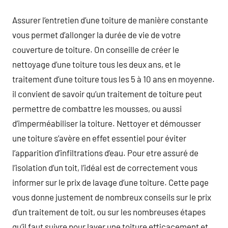
Assurer l’entretien d’une toiture de manière constante
vous permet d’allonger la durée de vie de votre
couverture de toiture. On conseille de créer le
nettoyage d’une toiture tous les deux ans, et le
traitement d’une toiture tous les 5 à 10 ans en moyenne.
il convient de savoir qu’un traitement de toiture peut
permettre de combattre les mousses, ou aussi
d’imperméabiliser la toiture. Nettoyer et démousser
une toiture s’avère en effet essentiel pour éviter
l’apparition d’infiltrations d’eau. Pour etre assuré de
l’isolation d’un toit, l’idéal est de correctement vous
informer sur le prix de lavage d’une toiture. Cette page
vous donne justement de nombreux conseils sur le prix
d’un traitement de toit, ou sur les nombreuses étapes
qu’il faut suivre pour laver une toiture efficacement et