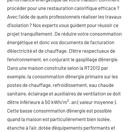
procéder pour une restauration calorifique efficace ?
Avec l’aide de quels professionnels réaliser les travaux
d’isolation ? Nos experts vous guident pour réussir ce
projet tranquillement. De réduire votre consommation
énergétique et donc vos documents de facturation
d’électricité et de chauffage. D’être respectueux de
l’environnement, en conjurant le gaspillage d’énergie.
Dans une maison construite selon la RT2012 par
exemple, la consommation d’énergie primaire sur les
postes de chauffage, refroidissement, eau chaude
sanitaire, éclairage et auxiliaires de ventilation se doit
d’être inférieure à 50 kWh/m². an ( valeur moyenne ).
Cette basse consommation d’énergie est possible
quand la maison est particulièrement bien isolée,
étanche à l’air, dotée d’équipements performants et