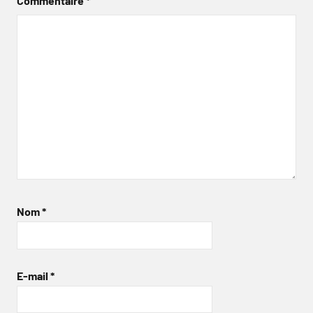
Commentaire
*
Nom
*
E-mail
*