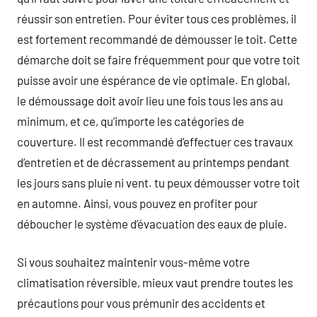
réussir son entretien. Pour éviter tous ces problèmes, il
est fortement recommandé de démousser le toit. Cette
démarche doit se faire fréquemment pour que votre toit
puisse avoir une éspérance de vie optimale. En global,
le démoussage doit avoir lieu une fois tous les ans au
minimum, et ce, qu’importe les catégories de
couverture. Il est recommandé d’effectuer ces travaux
d’entretien et de décrassement au printemps pendant
les jours sans pluie ni vent. tu peux démousser votre toit
en automne. Ainsi, vous pouvez en profiter pour
déboucher le système d’évacuation des eaux de pluie.
Si vous souhaitez maintenir vous-même votre
climatisation réversible, mieux vaut prendre toutes les
précautions pour vous prémunir des accidents et