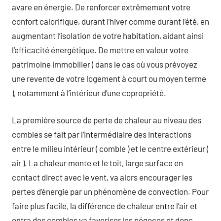
avare en énergie. De renforcer extrêmement votre
confort calorifique, durant l’hiver comme durant l’été, en
augmentant l’isolation de votre habitation, aidant ainsi
l’efficacité énergétique. De mettre en valeur votre
patrimoine immobilier ( dans le cas où vous prévoyez
une revente de votre logement à court ou moyen terme
), notamment à l’intérieur d’une copropriété.
La première source de perte de chaleur au niveau des
combles se fait par l’intermédiaire des interactions
entre le milieu intérieur ( comble ) et le centre extérieur (
air ). La chaleur monte et le toit, large surface en
contact direct avec le vent, va alors encourager les
pertes d’énergie par un phénomène de convection. Pour
faire plus facile, la différence de chaleur entre l’air et
entra des combles va favoriser les négoces et donc