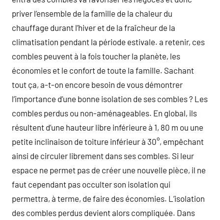
priver l’ensemble de la famille de la chaleur du
chauffage durant l’hiver et de la fraîcheur de la
climatisation pendant la période estivale. a retenir, ces
combles peuvent à la fois toucher la planète, les
économies et le confort de toute la famille. Sachant
tout ça, a-t-on encore besoin de vous démontrer
l’importance d’une bonne isolation de ses combles ? Les
combles perdus ou non-aménageables. En global, ils
résultent d’une hauteur libre inférieure à 1, 80 m ou une
petite inclinaison de toiture inférieur à 30°, empêchant
ainsi de circuler librement dans ses combles. Si leur
espace ne permet pas de créer une nouvelle pièce, il ne
faut cependant pas occulter son isolation qui
permettra, à terme, de faire des économies. L’isolation
des combles perdus devient alors compliquée. Dans