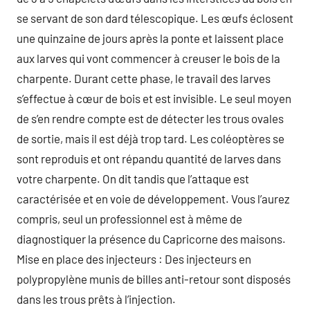
se servant de son dard télescopique. Les œufs éclosent
une quinzaine de jours après la ponte et laissent place
aux larves qui vont commencer à creuser le bois de la
charpente. Durant cette phase, le travail des larves
s’effectue à cœur de bois et est invisible. Le seul moyen
de s’en rendre compte est de détecter les trous ovales
de sortie, mais il est déjà trop tard. Les coléoptères se
sont reproduis et ont répandu quantité de larves dans
votre charpente. On dit tandis que l’attaque est
caractérisée et en voie de développement. Vous l’aurez
compris, seul un professionnel est à même de
diagnostiquer la présence du Capricorne des maisons.
Mise en place des injecteurs : Des injecteurs en
polypropylène munis de billes anti-retour sont disposés
dans les trous prêts à l’injection.