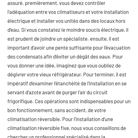
assuré. premièrement, vous devez contrôler
l’adéquation entre vos climatiseurs et votre installation
électrique et installer vos unités dans des locaux hors
d’eau. Si vous constatez le moindre soucis électrique, il
est prudent de joindre un spécialiste. ensuite, il est
important d’avoir une pente suffisante pour l’évacuation
des condensats afin d’éviter un dégât des eaux. Pour
vous donner une idée, imaginez que vous oubliez de
dégivrer votre vieux réfrigérateur. Pour terminer, il est
impératif d’examiner l’étanchéité de l’installation en se
servant d’azote avant de purger l’air du circuit
frigorifique. Ces opérations sont indispensables pour un
bon fonctionnement, sans accident, de votre
climatisation réversible. Pour l’installation d’une
climatisation réversible fixe, nous vous conseillons de
chercher un professionnel spécialisé dans la