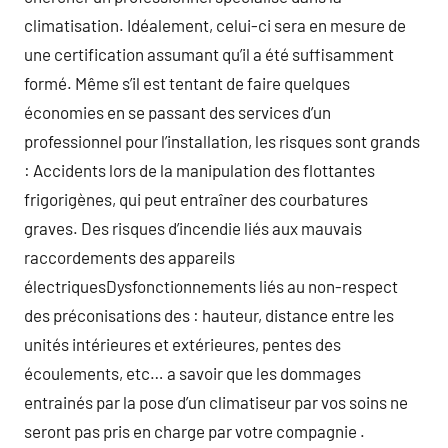
climatisation. Idéalement, celui-ci sera en mesure de
une certification assumant qu’il a été suffisamment
formé. Même s’il est tentant de faire quelques
économies en se passant des services d’un
professionnel pour l’installation, les risques sont grands
: Accidents lors de la manipulation des flottantes
frigorigènes, qui peut entraîner des courbatures
graves. Des risques d’incendie liés aux mauvais
raccordements des appareils
électriquesDysfonctionnements liés au non-respect
des préconisations des : hauteur, distance entre les
unités intérieures et extérieures, pentes des
écoulements, etc… a savoir que les dommages
entrainés par la pose d’un climatiseur par vos soins ne
seront pas pris en charge par votre compagnie .