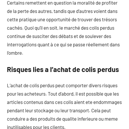
Certains remettent en question la moralité de profiter
de la perte des autres, tandis que d’autres voient dans
cette pratique une opportunité de trouver des trésors
cachés. Quoi qu’il en soit, le marché des colis perdus
continue de susciter des débats et de soulever des
interrogations quant à ce qui se passe réellement dans
l’ombre.
Risques lies a l’achat de colis perdus
L’achat de colis perdus peut comporter divers risques
pour les acheteurs. Tout d’abord, il est possible que les
articles contenus dans ces colis aient ete endommages
pendant leur stockage ou leur transport. Cela peut
conduire a des produits de qualite inferieure ou meme
inutilisables pour les clients.