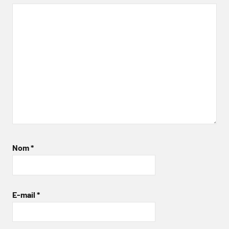
Nom
*
E-mail
*