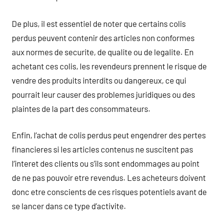
De plus, il est essentiel de noter que certains colis
perdus peuvent contenir des articles non conformes
aux normes de securite, de qualite ou de legalite. En
achetant ces colis, les revendeurs prennent le risque de
vendre des produits interdits ou dangereux, ce qui
pourrait leur causer des problemes juridiques ou des
plaintes de la part des consommateurs.
Enfin, l’achat de colis perdus peut engendrer des pertes
financieres si les articles contenus ne suscitent pas
l’interet des clients ou s’ils sont endommages au point
de ne pas pouvoir etre revendus. Les acheteurs doivent
donc etre conscients de ces risques potentiels avant de
se lancer dans ce type d’activite.