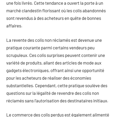
une fois livrés. Cette tendance a ouvert la porte à un
marché clandestin florissant où les colis abandonnés
sont revendus à des acheteurs en quête de bonnes
affaires.
La revente des colis non réclamés est devenue une
pratique courante parmi certains vendeurs peu
scrupuleux. Ces colis surprises peuvent contenir une
variété de produits, allant des articles de mode aux
gadgets électroniques, offrant ainsi une opportunité
pour les acheteurs de réaliser des économies
substantielles. Cependant, cette pratique soulève des
questions sur la légalité de revendre des colis non
réclamés sans l’autorisation des destinataires initiaux.
Le commerce des colis perdus est également alimenté