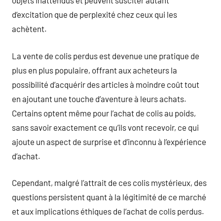
objets inattendus et peuvent susciter autant
d’excitation que de perplexité chez ceux qui les
achètent.
La vente de colis perdus est devenue une pratique de
plus en plus populaire, offrant aux acheteurs la
possibilité d’acquérir des articles à moindre coût tout
en ajoutant une touche d’aventure à leurs achats.
Certains optent même pour l’achat de colis au poids,
sans savoir exactement ce qu’ils vont recevoir, ce qui
ajoute un aspect de surprise et d’inconnu à l’expérience
d’achat.
Cependant, malgré l’attrait de ces colis mystérieux, des
questions persistent quant à la légitimité de ce marché
et aux implications éthiques de l’achat de colis perdus.