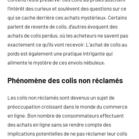
l’intérêt des curieux et soulèvent des questions sur ce
qui se cache derrière ces achats mystérieux. Certains
parlent de revente de colis, d’autres évoquent des
achats de colis perdus, où les acheteurs ne savent pas
exactement ce qu’ils vont recevoir. L’achat de colis au
poids est également une pratique intrigante qui
alimente le mystère de ces envois nébuleux.
Phénomène des colis non réclamés
Les colis non réclamés sont devenus un sujet de
préoccupation croissant dans le monde du commerce
en ligne. Bon nombre de consommateurs effectuent
des achats en ligne sans se rendre compte des
implications potentielles de ne pas réclamer leur colis