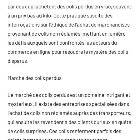
par ceux qui achètent des colis perdus en vrac, souvent
à un prix bas au kilo. Cette pratique suscite des
interrogations sur l’éthique de l’achat de marchandises
provenant de colis non réclamés, mettant en lumière
les défis auxquels sont confrontés les acteurs du
commerce en ligne pour résoudre le mystère des colis
disparus.
Marché des colis perdus
Le marché des colis perdus est un domaine intrigant et
mystérieux. Il existe des entreprises spécialisées dans
l’achat de colis non réclamés auprès des transporteurs,
qui ensuite les revendent à des clients curieux en quête
de colis surprises. Ces colis renferment parfois des