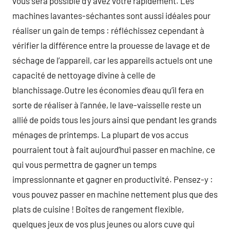
vous sera possible d’y avez votre rapidement. Les
machines lavantes-séchantes sont aussi idéales pour
réaliser un gain de temps : réfléchissez cependant à
vérifier la différence entre la prouesse de lavage et de
séchage de l’appareil, car les appareils actuels ont une
capacité de nettoyage divine à celle de
blanchissage.Outre les économies d’eau qu’il fera en
sorte de réaliser à l’année, le lave-vaisselle reste un
allié de poids tous les jours ainsi que pendant les grands
ménages de printemps. La plupart de vos accus
pourraient tout à fait aujourd’hui passer en machine, ce
qui vous permettra de gagner un temps
impressionnante et gagner en productivité. Pensez-y :
vous pouvez passer en machine nettement plus que des
plats de cuisine ! Boîtes de rangement flexible,
quelques jeux de vos plus jeunes ou alors cuve qui