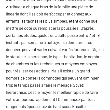
Attribuez à chaque bras de la famille une pièce de
lingerie dont il se doit de s’occuper et donnez aux
enfants les tâches les plus simples, étant donné que
mettre de côté ou remplacer la poussière. D’après
certaines études, quelqu’un adulte passe entre 7 et 19
instants par semaine à nettoyer sa demeure. Les
données peuvent varier suivant variés facteurs : l’âge et
le statut de la personne, le type d’habitation, le nombre
de chambres et les techniques et moyens employés
pour réaliser ces actions. Mais il existe un grand
nombre de conseils commodes qui peuvent diminuer
trop le temps passé à faire le ménage.Soyez
hiérarchisé, c’est le moyen le meilleur rapide de faire
votre amoureux rapidement ! Commencez par tout
ranger puis époussetez de haut sous. Ensuite