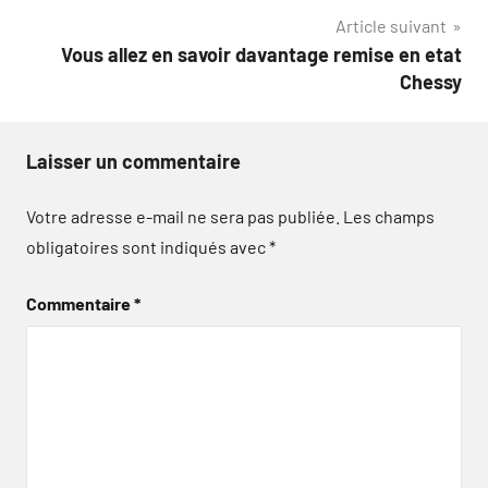
Article suivant
l’article
Vous allez en savoir davantage remise en etat
Chessy
Laisser un commentaire
Votre adresse e-mail ne sera pas publiée.
Les champs
obligatoires sont indiqués avec
*
Commentaire
*