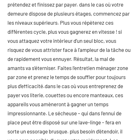
prétendez et finissez par payer. dans le cas où votre
demeure dispose de plusieurs étages, commencez par
les niveaux supérieurs. Plus vous répèterez ces
différentes cycle, plus vous gagnerez en vitesse ! si
vous attaquez votre intérieur d’un seul bloc, vous
risquez de vous attrister face à l’ampleur de la tâche ou
de rapidement vous ennuyer. Résultat, la mal de
amants va s’éterniser. Faites l’entretien ménager zone
par zone et prenez le temps de souffler pour toujours
plus d’efficacité.dans le cas où vous entreprenez de
payer vos literie, couettes ou encore manteaux, ces
appareils vous amèneront à gagner un temps
impressionnante. Le sécheuse – qui dans l’ennui de
place peut être disposé sur une lave-linge – fera en
sorte un essorage brusque. plus besoin d’étendoir, il