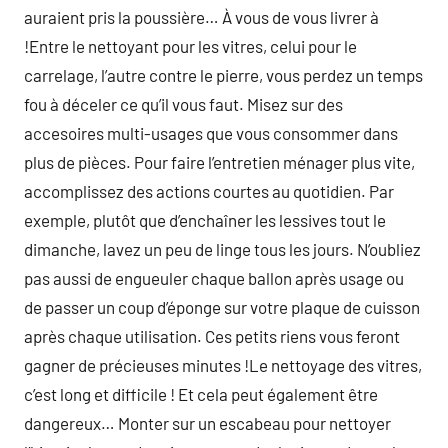
auraient pris la poussière… À vous de vous livrer à
!Entre le nettoyant pour les vitres, celui pour le
carrelage, l’autre contre le pierre, vous perdez un temps
fou à déceler ce qu’il vous faut. Misez sur des
accesoires multi-usages que vous consommer dans
plus de pièces. Pour faire l’entretien ménager plus vite,
accomplissez des actions courtes au quotidien. Par
exemple, plutôt que d’enchaîner les lessives tout le
dimanche, lavez un peu de linge tous les jours. N’oubliez
pas aussi de engueuler chaque ballon après usage ou
de passer un coup d’éponge sur votre plaque de cuisson
après chaque utilisation. Ces petits riens vous feront
gagner de précieuses minutes !Le nettoyage des vitres,
c’est long et difficile ! Et cela peut également être
dangereux… Monter sur un escabeau pour nettoyer