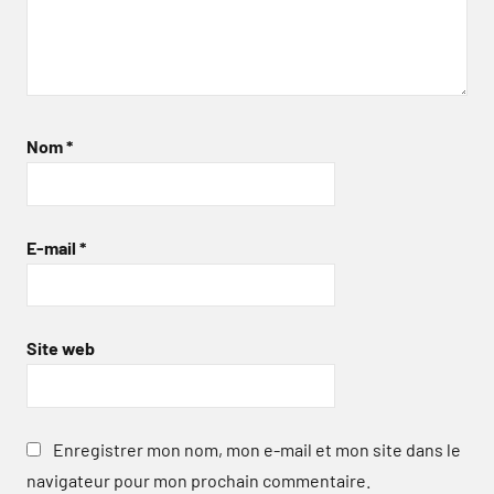
Nom
*
E-mail
*
Site web
Enregistrer mon nom, mon e-mail et mon site dans le
navigateur pour mon prochain commentaire.