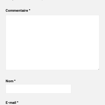
Commentaire
*
Nom
*
E-mail
*