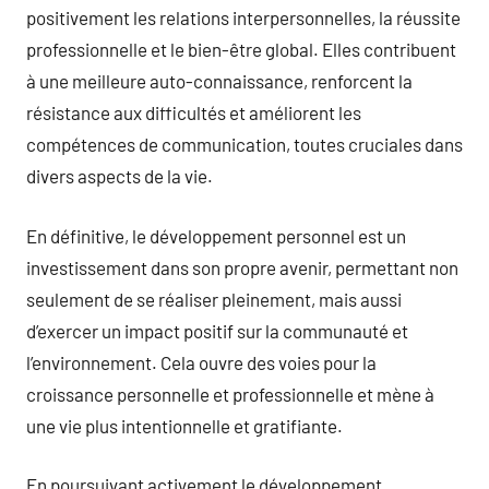
positivement les relations interpersonnelles, la réussite
professionnelle et le bien-être global. Elles contribuent
à une meilleure auto-connaissance, renforcent la
résistance aux difficultés et améliorent les
compétences de communication, toutes cruciales dans
divers aspects de la vie.
En définitive, le développement personnel est un
investissement dans son propre avenir, permettant non
seulement de se réaliser pleinement, mais aussi
d’exercer un impact positif sur la communauté et
l’environnement. Cela ouvre des voies pour la
croissance personnelle et professionnelle et mène à
une vie plus intentionnelle et gratifiante.
En poursuivant activement le développement