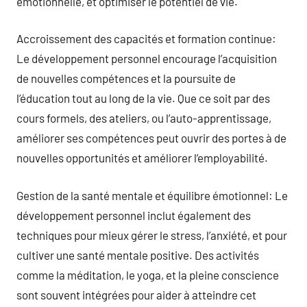
émotionnelle, et optimiser le potentiel de vie.
Accroissement des capacités et formation continue:
Le développement personnel encourage l’acquisition
de nouvelles compétences et la poursuite de
l’éducation tout au long de la vie. Que ce soit par des
cours formels, des ateliers, ou l’auto-apprentissage,
améliorer ses compétences peut ouvrir des portes à de
nouvelles opportunités et améliorer l’employabilité.
Gestion de la santé mentale et équilibre émotionnel: Le
développement personnel inclut également des
techniques pour mieux gérer le stress, l’anxiété, et pour
cultiver une santé mentale positive. Des activités
comme la méditation, le yoga, et la pleine conscience
sont souvent intégrées pour aider à atteindre cet