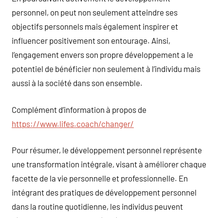
personnel, on peut non seulement atteindre ses
objectifs personnels mais également inspirer et
influencer positivement son entourage. Ainsi,
l’engagement envers son propre développement a le
potentiel de bénéficier non seulement à l’individu mais
aussi à la société dans son ensemble.
Complément d’information à propos de
https://www.lifes.coach/changer/
Pour résumer, le développement personnel représente
une transformation intégrale, visant à améliorer chaque
facette de la vie personnelle et professionnelle. En
intégrant des pratiques de développement personnel
dans la routine quotidienne, les individus peuvent