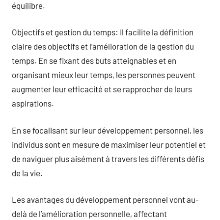
équilibre.
Objectifs et gestion du temps: Il facilite la définition
claire des objectifs et l’amélioration de la gestion du
temps. En se fixant des buts atteignables et en
organisant mieux leur temps, les personnes peuvent
augmenter leur efficacité et se rapprocher de leurs
aspirations.
En se focalisant sur leur développement personnel, les
individus sont en mesure de maximiser leur potentiel et
de naviguer plus aisément à travers les différents défis
de la vie.
Les avantages du développement personnel vont au-
delà de l’amélioration personnelle, affectant