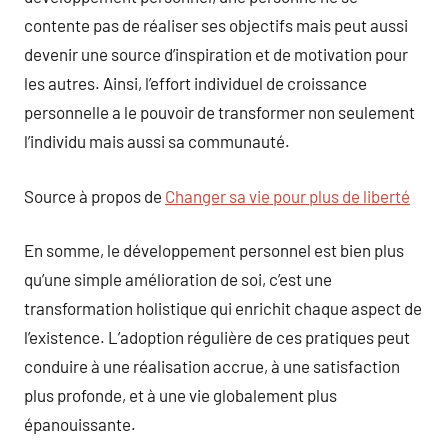
contente pas de réaliser ses objectifs mais peut aussi
devenir une source d’inspiration et de motivation pour
les autres. Ainsi, l’effort individuel de croissance
personnelle a le pouvoir de transformer non seulement
l’individu mais aussi sa communauté.
Source à propos de
Changer sa vie pour plus de liberté
En somme, le développement personnel est bien plus
qu’une simple amélioration de soi, c’est une
transformation holistique qui enrichit chaque aspect de
l’existence. L’adoption régulière de ces pratiques peut
conduire à une réalisation accrue, à une satisfaction
plus profonde, et à une vie globalement plus
épanouissante.