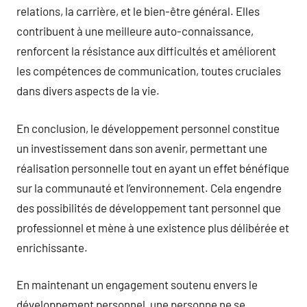
relations, la carrière, et le bien-être général. Elles
contribuent à une meilleure auto-connaissance,
renforcent la résistance aux difficultés et améliorent
les compétences de communication, toutes cruciales
dans divers aspects de la vie.
En conclusion, le développement personnel constitue
un investissement dans son avenir, permettant une
réalisation personnelle tout en ayant un effet bénéfique
sur la communauté et l’environnement. Cela engendre
des possibilités de développement tant personnel que
professionnel et mène à une existence plus délibérée et
enrichissante.
En maintenant un engagement soutenu envers le
développement personnel, une personne ne se