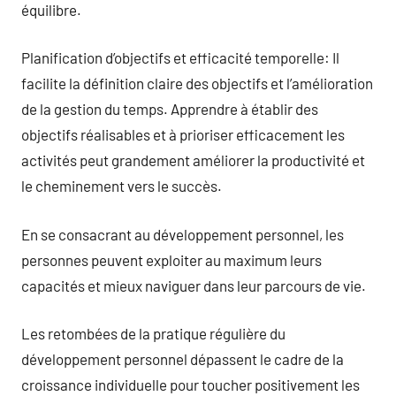
équilibre.
Planification d’objectifs et efficacité temporelle: Il
facilite la définition claire des objectifs et l’amélioration
de la gestion du temps. Apprendre à établir des
objectifs réalisables et à prioriser efficacement les
activités peut grandement améliorer la productivité et
le cheminement vers le succès.
En se consacrant au développement personnel, les
personnes peuvent exploiter au maximum leurs
capacités et mieux naviguer dans leur parcours de vie.
Les retombées de la pratique régulière du
développement personnel dépassent le cadre de la
croissance individuelle pour toucher positivement les