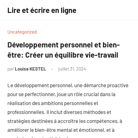
Aller
Lire et écrire en ligne
au
contenu
Uncategorized
Développement personnel et bien-
être: Créer un équilibre vie-travail
par
Louise KESTEL
juillet 31, 2024
Aucun
commentaire
Le développement personnel, une démarche proactive
pour se perfectionner, joue un rôle crucial dans la
réalisation des ambitions personnelles et
professionnelles. Il inclut diverses méthodes et
stratégies destinées à accroître les compétences, à
améliorer le bien-être mental et émotionnel, et à