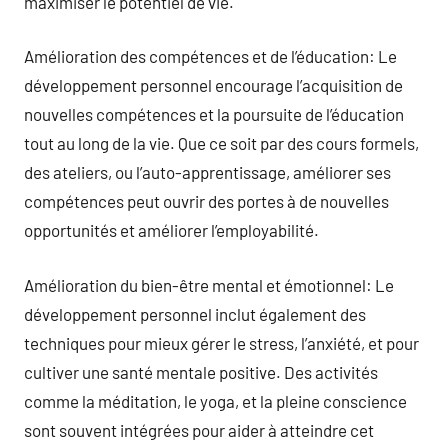
maximiser le potentiel de vie.
Amélioration des compétences et de l’éducation: Le
développement personnel encourage l’acquisition de
nouvelles compétences et la poursuite de l’éducation
tout au long de la vie. Que ce soit par des cours formels,
des ateliers, ou l’auto-apprentissage, améliorer ses
compétences peut ouvrir des portes à de nouvelles
opportunités et améliorer l’employabilité.
Amélioration du bien-être mental et émotionnel: Le
développement personnel inclut également des
techniques pour mieux gérer le stress, l’anxiété, et pour
cultiver une santé mentale positive. Des activités
comme la méditation, le yoga, et la pleine conscience
sont souvent intégrées pour aider à atteindre cet