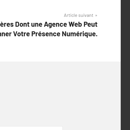
Article suivant
ères Dont une Agence Web Peut
nner Votre Présence Numérique.