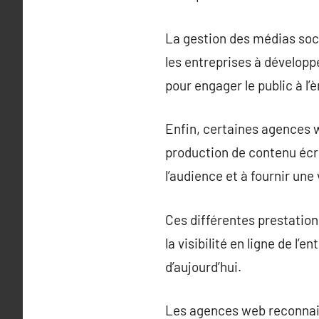
La gestion des médias soci
les entreprises à développe
pour engager le public à l’è
Enfin, certaines agences 
production de contenu écri
l’audience et à fournir une 
Ces différentes prestation
la visibilité en ligne de l
d’aujourd’hui.
Les agences web reconnai