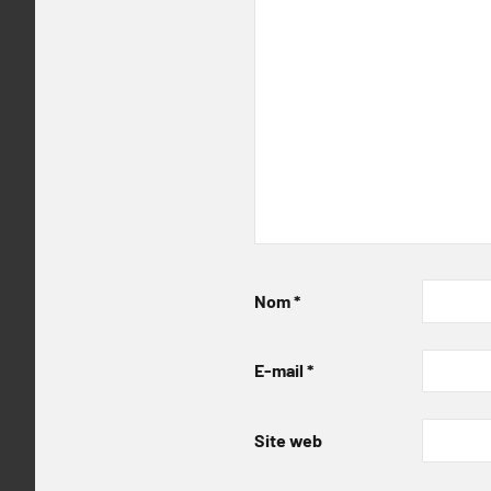
Nom
*
E-mail
*
Site web