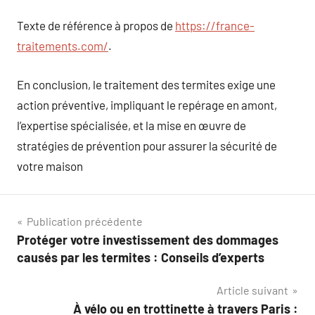
Texte de référence à propos de
https://france-
traitements.com/
.
En conclusion, le traitement des termites exige une
action préventive, impliquant le repérage en amont,
l’expertise spécialisée, et la mise en œuvre de
stratégies de prévention pour assurer la sécurité de
votre maison
Navigation
Publication précédente
Protéger votre investissement des dommages
de
causés par les termites : Conseils d’experts
l’article
Article suivant
À vélo ou en trottinette à travers Paris :