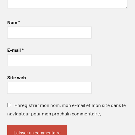
Nom
*
E-mail
*
Site web
Enregistrer mon nom, mon e-mail et mon site dans le
navigateur pour mon prochain commentaire.