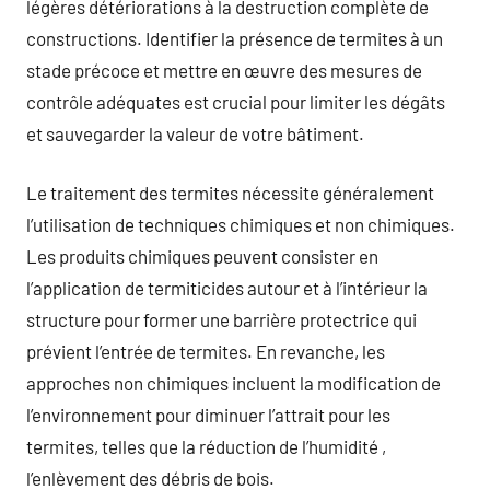
légères détériorations à la destruction complète de
constructions. Identifier la présence de termites à un
stade précoce et mettre en œuvre des mesures de
contrôle adéquates est crucial pour limiter les dégâts
et sauvegarder la valeur de votre bâtiment.
Le traitement des termites nécessite généralement
l’utilisation de techniques chimiques et non chimiques.
Les produits chimiques peuvent consister en
l’application de termiticides autour et à l’intérieur la
structure pour former une barrière protectrice qui
prévient l’entrée de termites. En revanche, les
approches non chimiques incluent la modification de
l’environnement pour diminuer l’attrait pour les
termites, telles que la réduction de l’humidité ,
l’enlèvement des débris de bois.