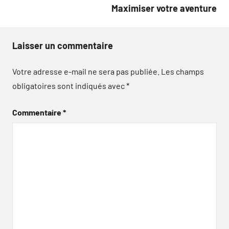
Maximiser votre aventure
Laisser un commentaire
Votre adresse e-mail ne sera pas publiée.
Les champs
obligatoires sont indiqués avec
*
Commentaire
*