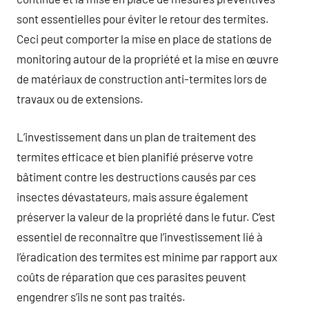
sont essentielles pour éviter le retour des termites.
Ceci peut comporter la mise en place de stations de
monitoring autour de la propriété et la mise en œuvre
de matériaux de construction anti-termites lors de
travaux ou de extensions.
L’investissement dans un plan de traitement des
termites efficace et bien planifié préserve votre
bâtiment contre les destructions causés par ces
insectes dévastateurs, mais assure également
préserver la valeur de la propriété dans le futur. C’est
essentiel de reconnaître que l’investissement lié à
l’éradication des termites est minime par rapport aux
coûts de réparation que ces parasites peuvent
engendrer s’ils ne sont pas traités.