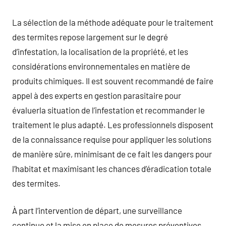
La sélection de la méthode adéquate pour le traitement
des termites repose largement sur le degré
d’infestation, la localisation de la propriété, et les
considérations environnementales en matière de
produits chimiques. Il est souvent recommandé de faire
appel à des experts en gestion parasitaire pour
évaluerla situation de l’infestation et recommander le
traitement le plus adapté. Les professionnels disposent
de la connaissance requise pour appliquer les solutions
de manière sûre, minimisant de ce fait les dangers pour
l’habitat et maximisant les chances d’éradication totale
des termites.
À part l’intervention de départ, une surveillance
continue et la mise en place de mesures préventives