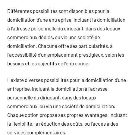
Différentes possibilités sont disponibles pour la
domiciliation d’une entreprise, incluant la domiciliation
à l’adresse personnelle du dirigeant, dans des locaux
commerciaux dédiés, ou via une société de
domiciliation. Chacune offre ses particularités, à
l’accessibilité d’un emplacement prestigieux, selon les
besoins et les objectifs de l’entreprise.
Il existe diverses possibilités pour la domiciliation d’une
entreprise, incluant la domiciliation à l’adresse
personnelle du dirigeant, dans des locaux
commerciaux, ou via une société de domiciliation.
Chaque option propose ses propres avantages, incluant
la flexibilité, la réduction des coûts, ou l’accès à des
services complémentaires.