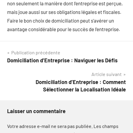
non seulement la manière dont l’entreprise est perçue,
mais joue aussi sur ses obligations légales et fiscales.
Faire le bon choix de domiciliation peut s’avérer un
avantage considérable pour le succès de l’entreprise.
Navigation
Publication précédente
Domiciliation d’Entreprise : Naviguer les Défis
de
Article suivant
l’article
Domiciliation d’Entreprise : Comment
Sélectionner la Localisation Idéale
Laisser un commentaire
Votre adresse e-mail ne sera pas publiée.
Les champs