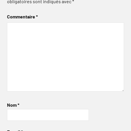
obligatoires sont indiqués avec
*
Commentaire
*
Nom
*