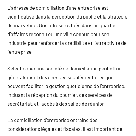
L’adresse de domiciliation d’une entreprise est
significative dans la perception du public et la stratégie
de marketing. Une adresse située dans un quartier
d’affaires reconnu ou une ville connue pour son
industrie peut renforcer la crédibilité et l’attractivité de
l’entreprise.
Sélectionner une société de domiciliation peut offrir
généralement des services supplémentaires qui
peuvent faciliter la gestion quotidienne de l’entreprise,
incluant la réception du courrier, des services de
secrétariat, et l’accès à des salles de réunion.
La domiciliation d’entreprise entraîne des
considérations légales et fiscales. Il est important de