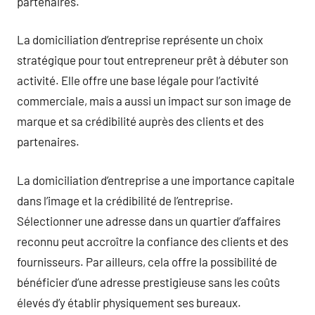
partenaires.
La domiciliation d’entreprise représente un choix
stratégique pour tout entrepreneur prêt à débuter son
activité. Elle offre une base légale pour l’activité
commerciale, mais a aussi un impact sur son image de
marque et sa crédibilité auprès des clients et des
partenaires.
La domiciliation d’entreprise a une importance capitale
dans l’image et la crédibilité de l’entreprise.
Sélectionner une adresse dans un quartier d’affaires
reconnu peut accroître la confiance des clients et des
fournisseurs. Par ailleurs, cela offre la possibilité de
bénéficier d’une adresse prestigieuse sans les coûts
élevés d’y établir physiquement ses bureaux.