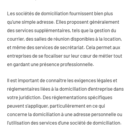
Les sociétés de domiciliation fournissent bien plus
qu’une simple adresse. Elles proposent généralement
des services supplémentaires, tels que la gestion du
courrier, des salles de réunion disponibles à la location,
et même des services de secrétariat. Cela permet aux
entreprises de se focaliser sur leur cœur de métier tout
en gardant une présence professionnelle.
Il est important de connaître les exigences légales et
réglementaires liées à la domiciliation d’entreprise dans
votre juridiction. Des réglementations spécifiques
peuvent s’appliquer, particulièrement en ce qui
concerne la domiciliation à une adresse personnelle ou
l’utilisation des services d’une société de domiciliation.