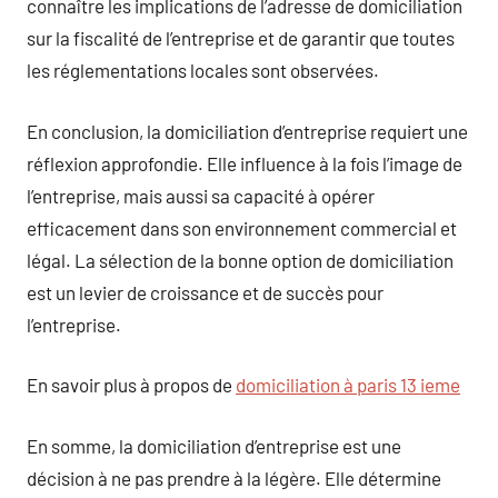
connaître les implications de l’adresse de domiciliation
sur la fiscalité de l’entreprise et de garantir que toutes
les réglementations locales sont observées.
En conclusion, la domiciliation d’entreprise requiert une
réflexion approfondie. Elle influence à la fois l’image de
l’entreprise, mais aussi sa capacité à opérer
efficacement dans son environnement commercial et
légal. La sélection de la bonne option de domiciliation
est un levier de croissance et de succès pour
l’entreprise.
En savoir plus à propos de
domiciliation à paris 13 ieme
En somme, la domiciliation d’entreprise est une
décision à ne pas prendre à la légère. Elle détermine