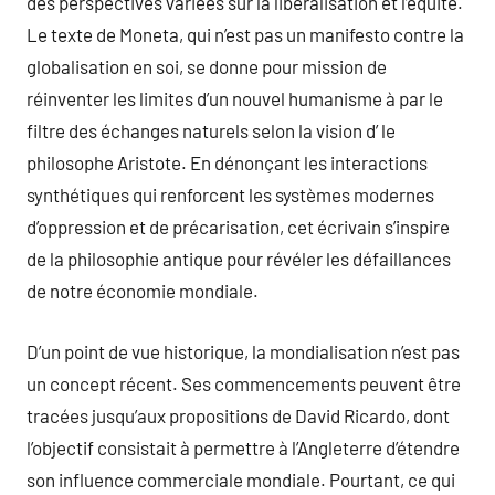
des perspectives variées sur la libéralisation et l’équité.
Le texte de Moneta, qui n’est pas un manifesto contre la
globalisation en soi, se donne pour mission de
réinventer les limites d’un nouvel humanisme à par le
filtre des échanges naturels selon la vision d’ le
philosophe Aristote. En dénonçant les interactions
synthétiques qui renforcent les systèmes modernes
d’oppression et de précarisation, cet écrivain s’inspire
de la philosophie antique pour révéler les défaillances
de notre économie mondiale.
D’un point de vue historique, la mondialisation n’est pas
un concept récent. Ses commencements peuvent être
tracées jusqu’aux propositions de David Ricardo, dont
l’objectif consistait à permettre à l’Angleterre d’étendre
son influence commerciale mondiale. Pourtant, ce qui