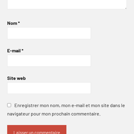
Nom
*
E-mail
*
Site web
Enregistrer mon nom, mon e-mail et mon site dans le
navigateur pour mon prochain commentaire.