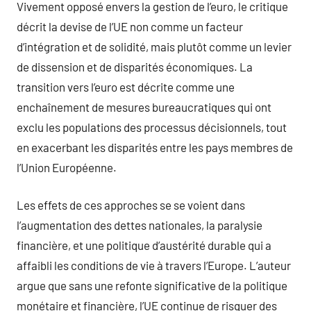
Vivement opposé envers la gestion de l’euro, le critique
décrit la devise de l’UE non comme un facteur
d’intégration et de solidité, mais plutôt comme un levier
de dissension et de disparités économiques. La
transition vers l’euro est décrite comme une
enchaînement de mesures bureaucratiques qui ont
exclu les populations des processus décisionnels, tout
en exacerbant les disparités entre les pays membres de
l’Union Européenne.
Les effets de ces approches se se voient dans
l’augmentation des dettes nationales, la paralysie
financière, et une politique d’austérité durable qui a
affaibli les conditions de vie à travers l’Europe. L’auteur
argue que sans une refonte significative de la politique
monétaire et financière, l’UE continue de risquer des