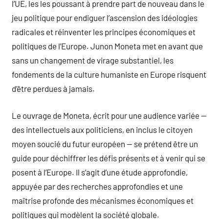
l’UE, les les poussant à prendre part de nouveau dans le
jeu politique pour endiguer l’ascension des idéologies
radicales et réinventer les principes économiques et
politiques de l’Europe. Junon Moneta met en avant que
sans un changement de virage substantiel, les
fondements de la culture humaniste en Europe risquent
d’être perdues à jamais.
Le ouvrage de Moneta, écrit pour une audience variée —
des intellectuels aux politiciens, en inclus le citoyen
moyen soucié du futur européen — se prétend être un
guide pour déchiffrer les défis présents et à venir qui se
posent à l’Europe. Il s’agit d’une étude approfondie,
appuyée par des recherches approfondies et une
maîtrise profonde des mécanismes économiques et
politiques qui modèlent la société globale.