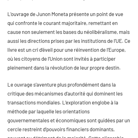
L’ouvrage de Junon Moneta présente un point de vue
qui confronte le courant majoritaire, remettant en
cause non seulement les bases du néolibéralisme, mais
aussi les directions prises par les institutions de l’UE. Ce
livre est un cri d’éveil pour une réinvention de l’Europe,
où les citoyens de l’Union sont invités à participer
pleinement dans la révolution de leur propre destin.
Le ouvrage s’aventure plus profondément dans la
critique des mécanismes d’autorité qui dominent les
transactions mondiales. L’exploration englobe à la
méthode par laquelle les orientations
gouvernementales et économiques sont guidées par un
cercle restreint d’pouvoirs financiers dominants,
souvent au détriment de la majorité. Cette oligarchie