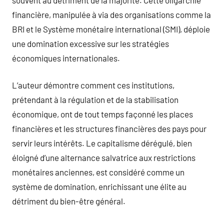
financière, manipulée à via des organisations comme la
BRI et le Système monétaire international (SMI), déploie
une domination excessive sur les stratégies
économiques internationales.
L’auteur démontre comment ces institutions,
prétendant à la régulation et de la stabilisation
économique, ont de tout temps façonné les places
financières et les structures financières des pays pour
servir leurs intérêts. Le capitalisme dérégulé, bien
éloigné d’une alternance salvatrice aux restrictions
monétaires anciennes, est considéré comme un
système de domination, enrichissant une élite au
détriment du bien-être général.