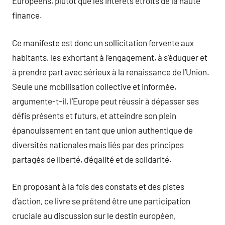
Européens, plutôt que les intérêts étroits de la haute
finance.
Ce manifeste est donc un sollicitation fervente aux
habitants, les exhortant à l’engagement, à s’éduquer et
à prendre part avec sérieux à la renaissance de l’Union.
Seule une mobilisation collective et informée,
argumente-t-il, l’Europe peut réussir à dépasser ses
défis présents et futurs, et atteindre son plein
épanouissement en tant que union authentique de
diversités nationales mais liés par des principes
partagés de liberté, d’égalité et de solidarité.
En proposant à la fois des constats et des pistes
d’action, ce livre se prétend être une participation
cruciale au discussion sur le destin européen,