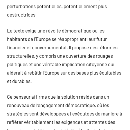
perturbations potentielles, potentiellement plus
destructrices.
Le texte exige une révolte démocratique où les
habitants de l’Europe se réapproprient leur futur
financier et gouvernemental. Il propose des réformes
structurelles, y compris une ouverture des rouages
politiques et une véritable implication citoyenne qui
aiderait à rebâtir l’Europe sur des bases plus équitables
et durables.
Ce penseur affirme que la solution réside dans un
renouveau de l’engagement démocratique, où les
stratégies sont développées et exécutées de manière à
refléter véritablement les exigences et attentes des