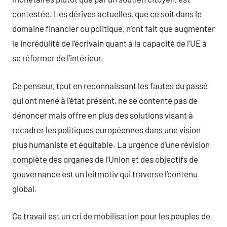
contestée. Les dérives actuelles, que ce soit dans le
domaine financier ou politique, n’ont fait que augmenter
le incrédulité de l’écrivain quant à la capacité de l’UE à
se réformer de l’intérieur.
Ce penseur, tout en reconnaissant les fautes du passé
qui ont mené à l’état présent, ne se contente pas de
dénoncer mais offre en plus des solutions visant à
recadrer les politiques européennes dans une vision
plus humaniste et équitable. La urgence d’une révision
complète des organes de l’Union et des objectifs de
gouvernance est un leitmotiv qui traverse l’contenu
global.
Ce travail est un cri de mobilisation pour les peuples de