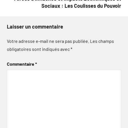
Sociaux : Les Coulisses du Pouvoir
Laisser un commentaire
Votre adresse e-mail ne sera pas publiée.
Les champs
obligatoires sont indiqués avec
*
Commentaire
*