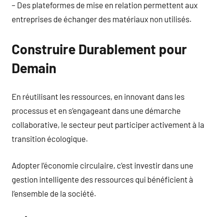
– Des plateformes de mise en relation permettent aux
entreprises de échanger des matériaux non utilisés.
Construire Durablement pour
Demain
En réutilisant les ressources, en innovant dans les
processus et en s’engageant dans une démarche
collaborative, le secteur peut participer activement à la
transition écologique.
Adopter l’économie circulaire, c’est investir dans une
gestion intelligente des ressources qui bénéficient à
l’ensemble de la société.