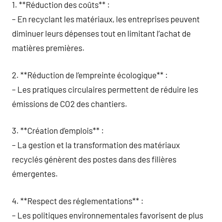
1. **Réduction des coûts** :
– En recyclant les matériaux, les entreprises peuvent
diminuer leurs dépenses tout en limitant l’achat de
matières premières.
2. **Réduction de l’empreinte écologique** :
– Les pratiques circulaires permettent de réduire les
émissions de CO2 des chantiers.
3. **Création d’emplois** :
– La gestion et la transformation des matériaux
recyclés génèrent des postes dans des filières
émergentes.
4. **Respect des réglementations** :
– Les politiques environnementales favorisent de plus