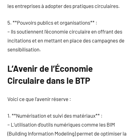
les entreprises à adopter des pratiques circulaires.
5. **Pouvoirs publics et organisations** :
– Ils soutiennent l’économie circulaire en offrant des
incitations et en mettant en place des campagnes de
sensibilisation.
L’Avenir de l’Économie
Circulaire dans le BTP
Voici ce que l’avenir réserve :
1. **Numérisation et suivi des matériaux** :
– L’utilisation d’outils numériques comme les BIM
(Building Information Modeling) permet de optimiser la