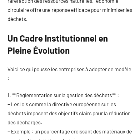
raréfaction des ressources naturelles, l’économie
circulaire offre une réponse efficace pour minimiser les
déchets.
Un Cadre Institutionnel en
Pleine Évolution
Voici ce qui pousse les entreprises à adopter ce modèle
:
1. **Réglementation sur la gestion des déchets** :
– Les lois comme la directive européenne sur les
déchets imposent des objectifs clairs pour la réduction
des décharges.
– Exemple : un pourcentage croissant des matériaux de