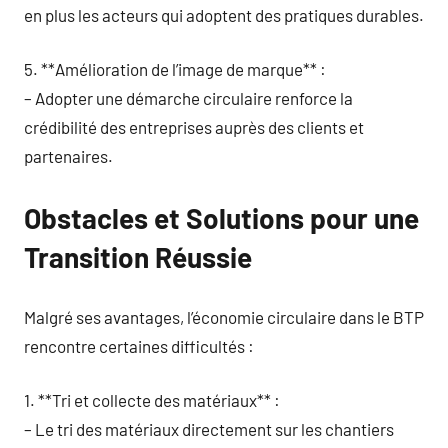
en plus les acteurs qui adoptent des pratiques durables.
5. **Amélioration de l’image de marque** :
– Adopter une démarche circulaire renforce la
crédibilité des entreprises auprès des clients et
partenaires.
Obstacles et Solutions pour une
Transition Réussie
Malgré ses avantages, l’économie circulaire dans le BTP
rencontre certaines difficultés :
1. **Tri et collecte des matériaux** :
– Le tri des matériaux directement sur les chantiers