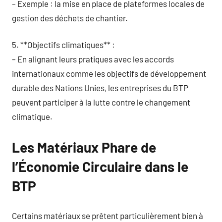
– Exemple : la mise en place de plateformes locales de
gestion des déchets de chantier.
5. **Objectifs climatiques** :
– En alignant leurs pratiques avec les accords
internationaux comme les objectifs de développement
durable des Nations Unies, les entreprises du BTP
peuvent participer à la lutte contre le changement
climatique.
Les Matériaux Phare de
l’Économie Circulaire dans le
BTP
Certains matériaux se prêtent particulièrement bien à