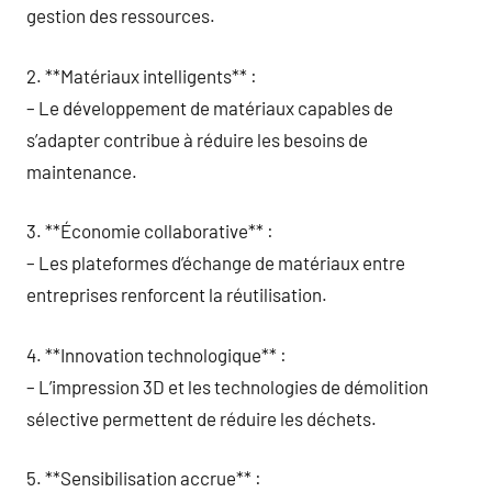
gestion des ressources.
2. **Matériaux intelligents** :
– Le développement de matériaux capables de
s’adapter contribue à réduire les besoins de
maintenance.
3. **Économie collaborative** :
– Les plateformes d’échange de matériaux entre
entreprises renforcent la réutilisation.
4. **Innovation technologique** :
– L’impression 3D et les technologies de démolition
sélective permettent de réduire les déchets.
5. **Sensibilisation accrue** :