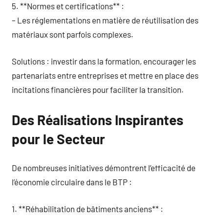
5. **Normes et certifications** :
– Les réglementations en matière de réutilisation des
matériaux sont parfois complexes.
Solutions : investir dans la formation, encourager les
partenariats entre entreprises et mettre en place des
incitations financières pour faciliter la transition.
Des Réalisations Inspirantes
pour le Secteur
De nombreuses initiatives démontrent l’efficacité de
l’économie circulaire dans le BTP :
1. **Réhabilitation de bâtiments anciens** :