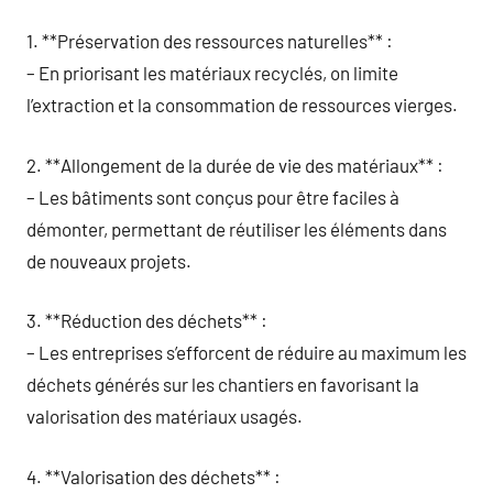
1. **Préservation des ressources naturelles** :
– En priorisant les matériaux recyclés, on limite
l’extraction et la consommation de ressources vierges.
2. **Allongement de la durée de vie des matériaux** :
– Les bâtiments sont conçus pour être faciles à
démonter, permettant de réutiliser les éléments dans
de nouveaux projets.
3. **Réduction des déchets** :
– Les entreprises s’efforcent de réduire au maximum les
déchets générés sur les chantiers en favorisant la
valorisation des matériaux usagés.
4. **Valorisation des déchets** :