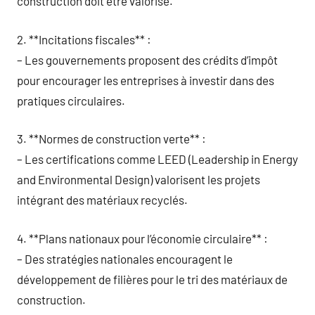
construction doit être valorisé.
2. **Incitations fiscales** :
– Les gouvernements proposent des crédits d’impôt
pour encourager les entreprises à investir dans des
pratiques circulaires.
3. **Normes de construction verte** :
– Les certifications comme LEED (Leadership in Energy
and Environmental Design) valorisent les projets
intégrant des matériaux recyclés.
4. **Plans nationaux pour l’économie circulaire** :
– Des stratégies nationales encouragent le
développement de filières pour le tri des matériaux de
construction.