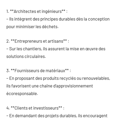
1. **Architectes et ingénieurs** :
– Ils intègrent des principes durables dès la conception
pour minimiser les déchets.
2. **Entrepreneurs et artisans** :
– Sur les chantiers, ils assurent la mise en œuvre des
solutions circulaires.
3. **Fournisseurs de matériaux** :
– En proposant des produits recyclés ou renouvelables,
ils favorisent une chaîne d’approvisionnement
écoresponsable.
4. **Clients et investisseurs** :
– En demandant des projets durables, ils encouragent