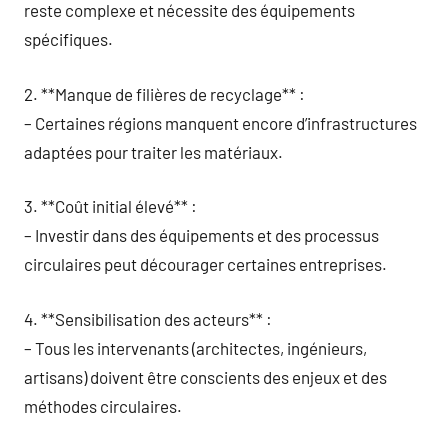
reste complexe et nécessite des équipements
spécifiques.
2. **Manque de filières de recyclage** :
– Certaines régions manquent encore d’infrastructures
adaptées pour traiter les matériaux.
3. **Coût initial élevé** :
– Investir dans des équipements et des processus
circulaires peut décourager certaines entreprises.
4. **Sensibilisation des acteurs** :
– Tous les intervenants (architectes, ingénieurs,
artisans) doivent être conscients des enjeux et des
méthodes circulaires.