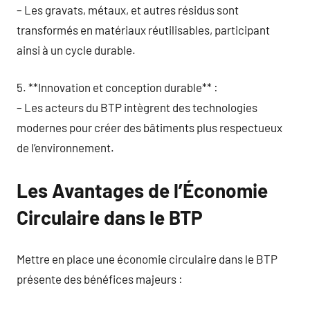
– Les gravats, métaux, et autres résidus sont
transformés en matériaux réutilisables, participant
ainsi à un cycle durable.
5. **Innovation et conception durable** :
– Les acteurs du BTP intègrent des technologies
modernes pour créer des bâtiments plus respectueux
de l’environnement.
Les Avantages de l’Économie
Circulaire dans le BTP
Mettre en place une économie circulaire dans le BTP
présente des bénéfices majeurs :