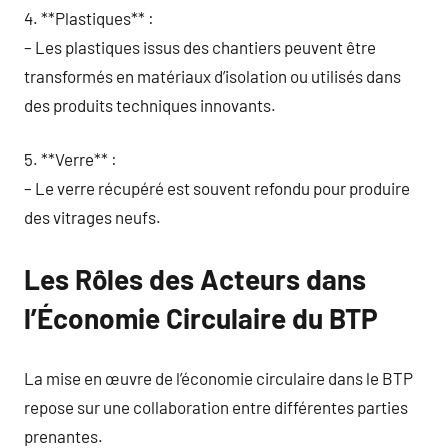
4. **Plastiques** :
– Les plastiques issus des chantiers peuvent être
transformés en matériaux d’isolation ou utilisés dans
des produits techniques innovants.
5. **Verre** :
– Le verre récupéré est souvent refondu pour produire
des vitrages neufs.
Les Rôles des Acteurs dans
l’Économie Circulaire du BTP
La mise en œuvre de l’économie circulaire dans le BTP
repose sur une collaboration entre différentes parties
prenantes.