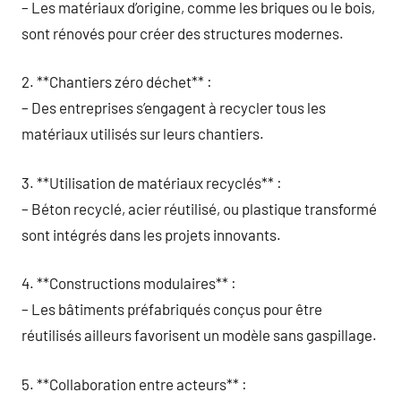
– Les matériaux d’origine, comme les briques ou le bois,
sont rénovés pour créer des structures modernes.
2. **Chantiers zéro déchet** :
– Des entreprises s’engagent à recycler tous les
matériaux utilisés sur leurs chantiers.
3. **Utilisation de matériaux recyclés** :
– Béton recyclé, acier réutilisé, ou plastique transformé
sont intégrés dans les projets innovants.
4. **Constructions modulaires** :
– Les bâtiments préfabriqués conçus pour être
réutilisés ailleurs favorisent un modèle sans gaspillage.
5. **Collaboration entre acteurs** :