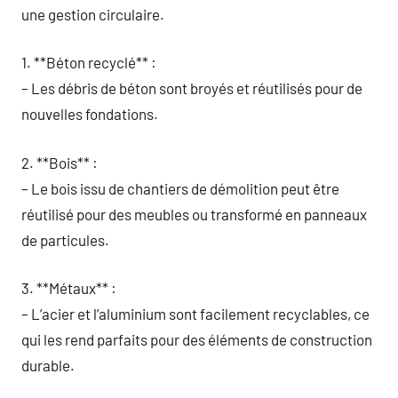
une gestion circulaire.
1. **Béton recyclé** :
– Les débris de béton sont broyés et réutilisés pour de
nouvelles fondations.
2. **Bois** :
– Le bois issu de chantiers de démolition peut être
réutilisé pour des meubles ou transformé en panneaux
de particules.
3. **Métaux** :
– L’acier et l’aluminium sont facilement recyclables, ce
qui les rend parfaits pour des éléments de construction
durable.