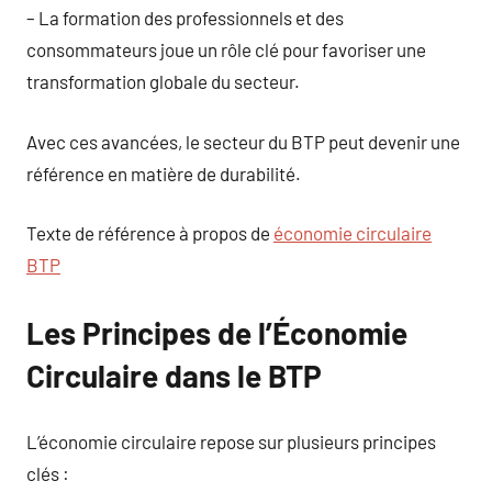
– La formation des professionnels et des
consommateurs joue un rôle clé pour favoriser une
transformation globale du secteur.
Avec ces avancées, le secteur du BTP peut devenir une
référence en matière de durabilité.
Texte de référence à propos de
économie circulaire
BTP
Les Principes de l’Économie
Circulaire dans le BTP
L’économie circulaire repose sur plusieurs principes
clés :