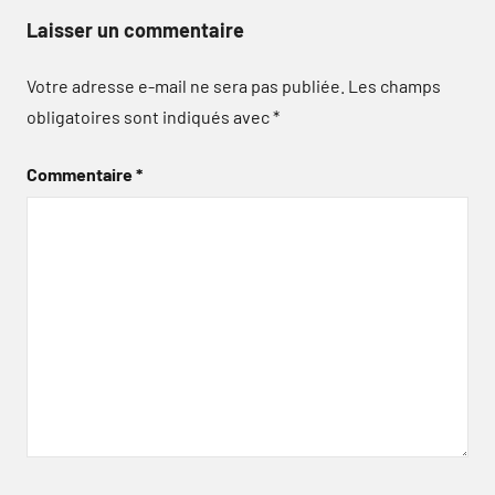
Laisser un commentaire
Votre adresse e-mail ne sera pas publiée.
Les champs
obligatoires sont indiqués avec
*
Commentaire
*