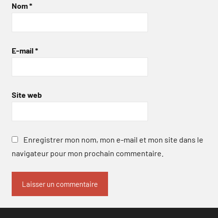
Nom
*
E-mail
*
Site web
Enregistrer mon nom, mon e-mail et mon site dans le
navigateur pour mon prochain commentaire.