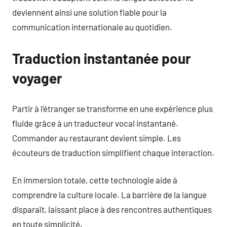
deviennent ainsi une solution fiable pour la
communication internationale au quotidien.
Traduction instantanée pour
voyager
Partir à l’étranger se transforme en une expérience plus
fluide grâce à un traducteur vocal instantané.
Commander au restaurant devient simple. Les
écouteurs de traduction simplifient chaque interaction.
En immersion totale, cette technologie aide à
comprendre la culture locale. La barrière de la langue
disparaît, laissant place à des rencontres authentiques
en toute simplicité.