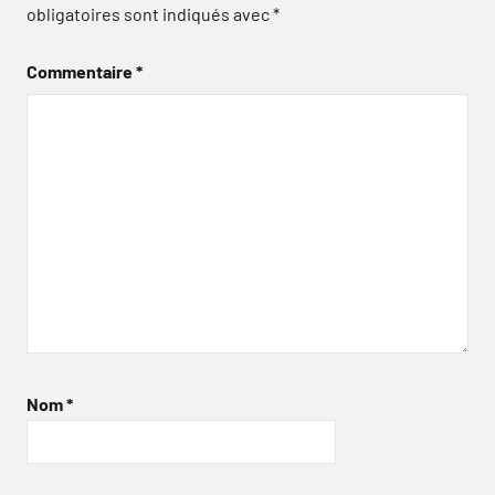
obligatoires sont indiqués avec
*
Commentaire
*
Nom
*