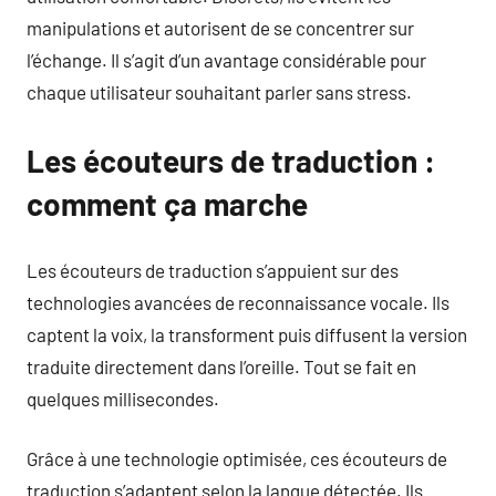
manipulations et autorisent de se concentrer sur
l’échange. Il s’agit d’un avantage considérable pour
chaque utilisateur souhaitant parler sans stress.
Les écouteurs de traduction :
comment ça marche
Les écouteurs de traduction s’appuient sur des
technologies avancées de reconnaissance vocale. Ils
captent la voix, la transforment puis diffusent la version
traduite directement dans l’oreille. Tout se fait en
quelques millisecondes.
Grâce à une technologie optimisée, ces écouteurs de
traduction s’adaptent selon la langue détectée. Ils