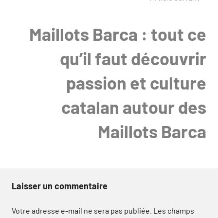
Maillots Barca : tout ce
qu’il faut découvrir
passion et culture
catalan autour des
Maillots Barca
Laisser un commentaire
Votre adresse e-mail ne sera pas publiée.
Les champs