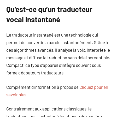
Qu’est-ce qu’un traducteur
vocal instantané
Le traducteur instantané est une technologie qui
permet de convertir la parole instantanément. Grâce à
des algorithmes avancés, il analyse la voix, interprète le
message et diffuse la traduction sans délai perceptible.
Compact, ce type d’appareil s’intègre souvent sous
forme d’écouteurs traducteurs.
Complément d’information à propos de
Cliquez pour en
savoir plus
Contrairement aux applications classiques, le
traducteur vocal instantané fonctionne de manière