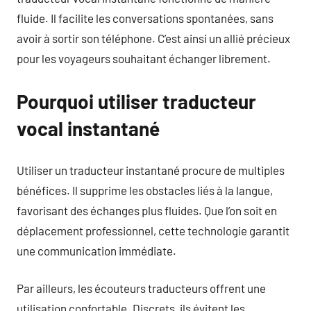
fluide. Il facilite les conversations spontanées, sans
avoir à sortir son téléphone. C’est ainsi un allié précieux
pour les voyageurs souhaitant échanger librement.
Pourquoi utiliser traducteur
vocal instantané
Utiliser un traducteur instantané procure de multiples
bénéfices. Il supprime les obstacles liés à la langue,
favorisant des échanges plus fluides. Que l’on soit en
déplacement professionnel, cette technologie garantit
une communication immédiate.
Par ailleurs, les écouteurs traducteurs offrent une
utilisation confortable. Discrets, ils évitent les