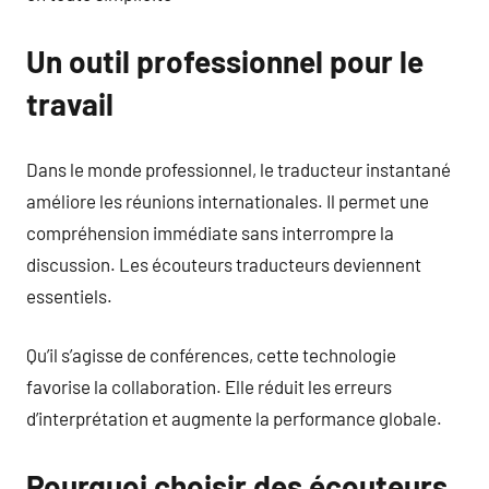
Un outil professionnel pour le
travail
Dans le monde professionnel, le traducteur instantané
améliore les réunions internationales. Il permet une
compréhension immédiate sans interrompre la
discussion. Les écouteurs traducteurs deviennent
essentiels.
Qu’il s’agisse de conférences, cette technologie
favorise la collaboration. Elle réduit les erreurs
d’interprétation et augmente la performance globale.
Pourquoi choisir des écouteurs