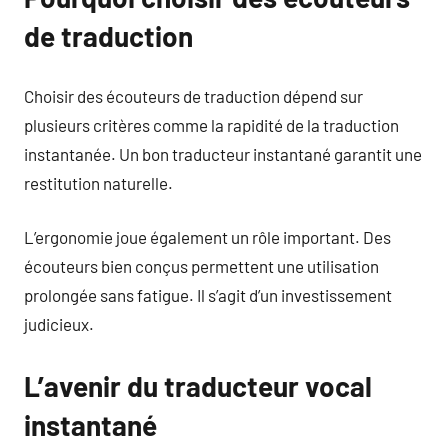
de traduction
Choisir des écouteurs de traduction dépend sur
plusieurs critères comme la rapidité de la traduction
instantanée. Un bon traducteur instantané garantit une
restitution naturelle.
L’ergonomie joue également un rôle important. Des
écouteurs bien conçus permettent une utilisation
prolongée sans fatigue. Il s’agit d’un investissement
judicieux.
L’avenir du traducteur vocal
instantané