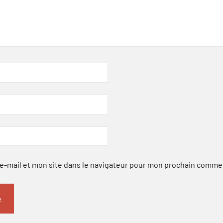
-mail et mon site dans le navigateur pour mon prochain comme