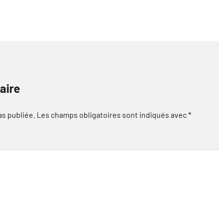
aire
as publiée.
Les champs obligatoires sont indiqués avec
*