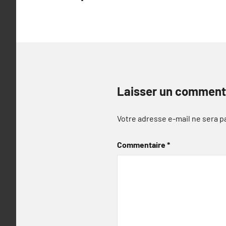
l’article
Laisser un comment
Votre adresse e-mail ne sera p
Commentaire
*