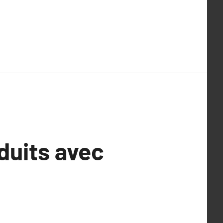
duits avec