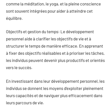
comme la méditation, le yoga, et la pleine conscience
sont souvent intégrées pour aider à atteindre cet
équilibre.
Objectifs et gestion du temps: Le développement
personnel aide à clarifier les objectifs de vie et à
structurer le temps de manière efficace. En apprenant
à fixer des objectifs réalisables et à prioriser les tâches,
les individus peuvent devenir plus productifs et orientés
vers le succès.
En investissant dans leur développement personnel, les
individus se donnent les moyens d’exploiter pleinement
leurs capacités et de naviguer plus efficacement dans
leurs parcours de vie.