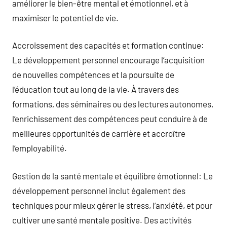
améliorer le bien-être mental et émotionnel, et à
maximiser le potentiel de vie.
Accroissement des capacités et formation continue:
Le développement personnel encourage l’acquisition
de nouvelles compétences et la poursuite de
l’éducation tout au long de la vie. À travers des
formations, des séminaires ou des lectures autonomes,
l’enrichissement des compétences peut conduire à de
meilleures opportunités de carrière et accroître
l’employabilité.
Gestion de la santé mentale et équilibre émotionnel: Le
développement personnel inclut également des
techniques pour mieux gérer le stress, l’anxiété, et pour
cultiver une santé mentale positive. Des activités