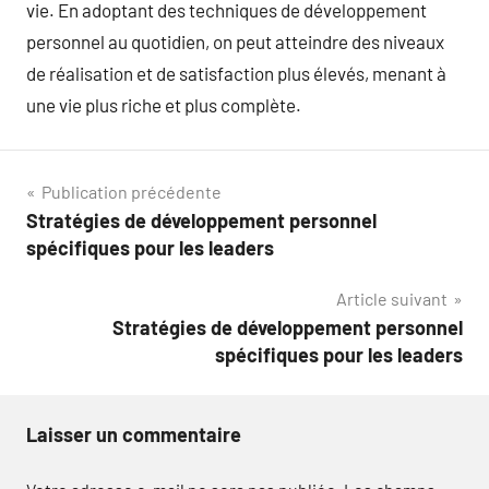
vie. En adoptant des techniques de développement
personnel au quotidien, on peut atteindre des niveaux
de réalisation et de satisfaction plus élevés, menant à
une vie plus riche et plus complète.
Navigation
Publication précédente
Stratégies de développement personnel
de
spécifiques pour les leaders
l’article
Article suivant
Stratégies de développement personnel
spécifiques pour les leaders
Laisser un commentaire