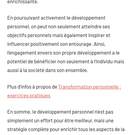
enrichissante.
En poursuivant activement le développement
personnel, on peut non seulement atteindre ses
objectifs personnels mais également inspirer et
influencer positivement son entourage. Ainsi,
l’engagement envers son propre développement a le
potentiel de bénéficier non seulement à l’individu mais
aussi à la société dans son ensemble.
Plus d’infos à propos de
Transformation personnelle :
exercices pratiques
En somme, le développement personnel n’est pas
simplement un effort pour être meilleur, mais une
stratégie complète pour enrichir tous les aspects de la