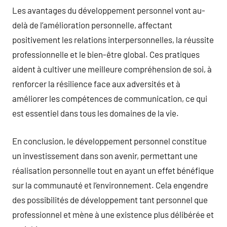
Les avantages du développement personnel vont au-
delà de l’amélioration personnelle, affectant
positivement les relations interpersonnelles, la réussite
professionnelle et le bien-être global. Ces pratiques
aident à cultiver une meilleure compréhension de soi, à
renforcer la résilience face aux adversités et à
améliorer les compétences de communication, ce qui
est essentiel dans tous les domaines de la vie.
En conclusion, le développement personnel constitue
un investissement dans son avenir, permettant une
réalisation personnelle tout en ayant un effet bénéfique
sur la communauté et l’environnement. Cela engendre
des possibilités de développement tant personnel que
professionnel et mène à une existence plus délibérée et