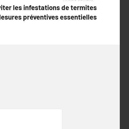
iter les infestations de termites
Mesures préventives essentielles