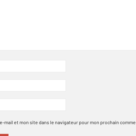
-mail et mon site dans le navigateur pour mon prochain comme