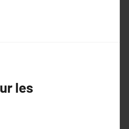
ur les