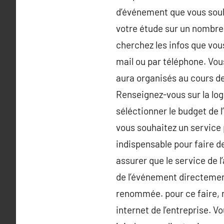
d’événement que vous souha
votre étude sur un nombre p
cherchez les infos que vous
mail ou par téléphone. Vo
aura organisés au cours de
Renseignez-vous sur la log
séléctionner le budget de l
vous souhaitez un service
indispensable pour faire 
assurer que le service de 
de l’événement directemen
renommée. pour ce faire, n
internet de l’entreprise. 