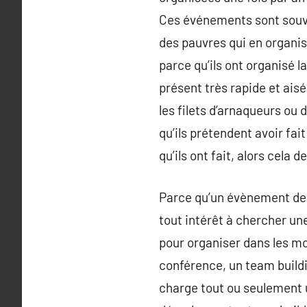
Ces événements sont souve
des pauvres qui en organis
parce qu’ils ont organisé la
présent très rapide et aisé
les filets d’arnaqueurs ou 
qu’ils prétendent avoir fa
qu’ils ont fait, alors cela 
Parce qu’un évènement de 
tout intérêt à chercher u
pour organiser dans les m
conférence, un team build
charge tout ou seulement u