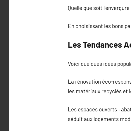
Quelle que soit l’envergure
En choisissant les bons pa
Les Tendances Ac
Voici quelques idées popula
La rénovation éco-responsa
les matériaux recyclés et
Les espaces ouverts : abat
séduit aux logements mod