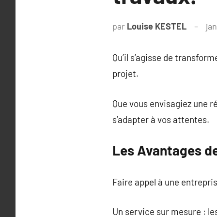
par
Louise KESTEL
jan
Qu’il s’agisse de transfo
projet.
Que vous envisagiez une ré
s’adapter à vos attentes.
Les Avantages de
Faire appel à une entrepri
Un service sur mesure : le