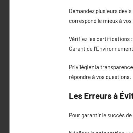
Demandez plusieurs devis :
correspond le mieux à vos 
Vérifiez les certification
Garant de l’Environnement)
Privilégiez la transparence
répondre à vos questions.
Les Erreurs à Évi
Pour garantir le succès de 