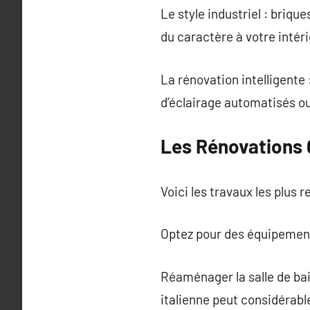
Le style industriel : briq
du caractère à votre intéri
La rénovation intelligente
d’éclairage automatisés ou 
Les Rénovations 
Voici les travaux les plus r
Optez pour des équipemen
Réaménager la salle de bai
italienne peut considérabl