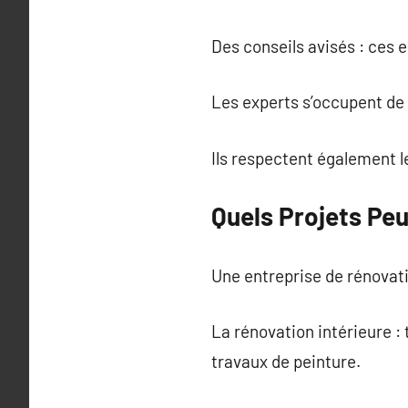
Des conseils avisés : ces e
Les experts s’occupent de t
Ils respectent également 
Quels Projets Pe
Une entreprise de rénovati
La rénovation intérieure 
travaux de peinture.