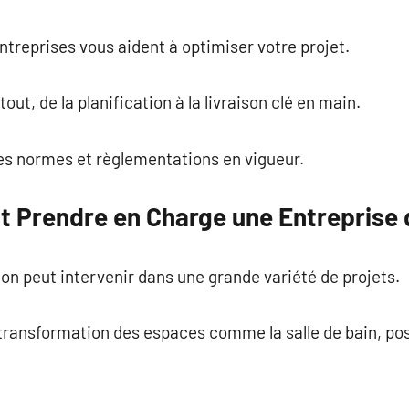
ntreprises vous aident à optimiser votre projet.
out, de la planification à la livraison clé en main.
les normes et règlementations en vigueur.
ut Prendre en Charge une Entreprise
on peut intervenir dans une grande variété de projets.
: transformation des espaces comme la salle de bain, p