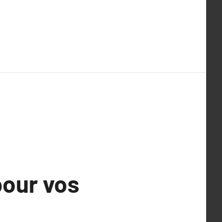
our vos