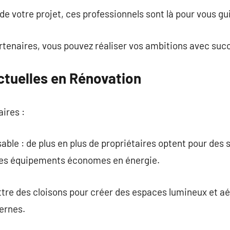
 de votre projet, ces professionnels sont là pour vous gu
rtenaires, vous pouvez réaliser vos ambitions avec suc
tuelles en Rénovation
ires :
ble : de plus en plus de propriétaires optent pour des
 les équipements économes en énergie.
tre des cloisons pour créer des espaces lumineux et a
ernes.