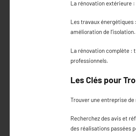
La rénovation extérieure 
Les travaux énergétiques :
amélioration de l’isolation.
La rénovation complète : 
professionnels.
Les Clés pour Tro
Trouver une entreprise de r
Recherchez des avis et ré
des réalisations passées p