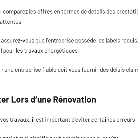
 comparez les offres en termes de détails des prestation
attentes.
s : assurez-vous que l’entreprise possède les labels re
 pour les travaux énergétiques.
 : une entreprise fiable doit vous fournir des délais clair
ter Lors d’une Rénovation
vos travaux, il est important d’éviter certaines erreurs.