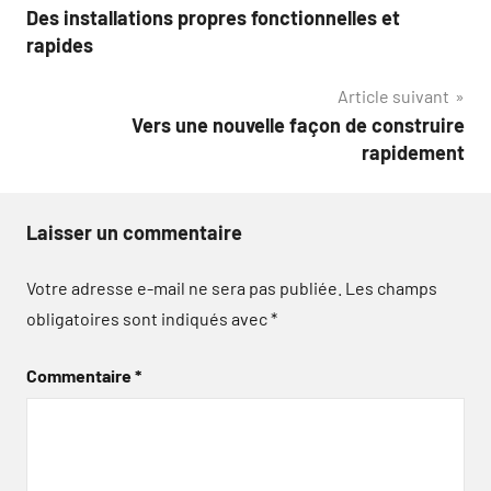
Des installations propres fonctionnelles et
de
rapides
l’article
Article suivant
Vers une nouvelle façon de construire
rapidement
Laisser un commentaire
Votre adresse e-mail ne sera pas publiée.
Les champs
obligatoires sont indiqués avec
*
Commentaire
*