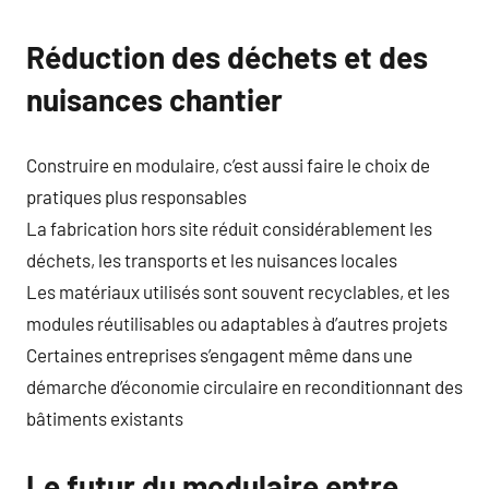
Réduction des déchets et des
nuisances chantier
Construire en modulaire, c’est aussi faire le choix de
pratiques plus responsables
La fabrication hors site réduit considérablement les
déchets, les transports et les nuisances locales
Les matériaux utilisés sont souvent recyclables, et les
modules réutilisables ou adaptables à d’autres projets
Certaines entreprises s’engagent même dans une
démarche d’économie circulaire en reconditionnant des
bâtiments existants
Le futur du modulaire entre