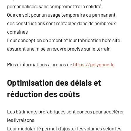
personnalisés, sans compromettre la solidité
Que ce soit pour un usage temporaire ou permanent,
ces constructions sont rentables dans de nombreux
domaines
Leur conception en amont et leur fabrication hors site
assurent une mise en œuvre précise sur le terrain
Plus d’informations à propos de
https://polygone.lu
Optimisation des délais et
réduction des coûts
Les bâtiments préfabriqués sont conçus pour accélérer
les livraisons
Leur modularité permet d’ajuster les volumes selon les