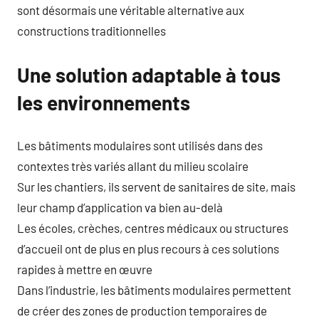
sont désormais une véritable alternative aux
constructions traditionnelles
Une solution adaptable à tous
les environnements
Les bâtiments modulaires sont utilisés dans des
contextes très variés allant du milieu scolaire
Sur les chantiers, ils servent de sanitaires de site, mais
leur champ d’application va bien au-delà
Les écoles, crèches, centres médicaux ou structures
d’accueil ont de plus en plus recours à ces solutions
rapides à mettre en œuvre
Dans l’industrie, les bâtiments modulaires permettent
de créer des zones de production temporaires de