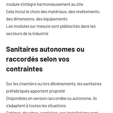
module s’intègre harmonieusement au site
Cela inclut le choix des matériaux, des revêtements,
des dimensions, des équipements
Les modules sur mesure sont plébiscités dans les
secteurs de la industrie
Sanitaires autonomes ou
raccordés selon vos
contraintes
Sur les chantiers ou lors d’événements, les sanitaires
préfabriqués apportent propreté
Disponibles en version raccordée ou autonome, ils
s’adaptent à toutes les situations
Cabines, douches, vestiaires, ces installations sont