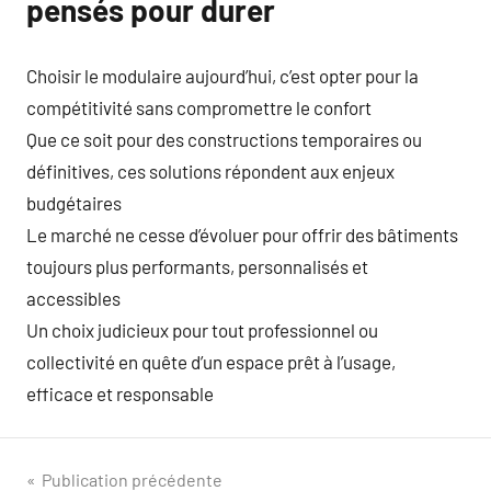
pensés pour durer
Choisir le modulaire aujourd’hui, c’est opter pour la
compétitivité sans compromettre le confort
Que ce soit pour des constructions temporaires ou
définitives, ces solutions répondent aux enjeux
budgétaires
Le marché ne cesse d’évoluer pour offrir des bâtiments
toujours plus performants, personnalisés et
accessibles
Un choix judicieux pour tout professionnel ou
collectivité en quête d’un espace prêt à l’usage,
efficace et responsable
Navigation
Publication précédente