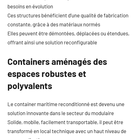
besoins en évolution
Ces structures bénéficient d’une qualité de fabrication
constante, grâce à des matériaux normés
Elles peuvent être démontées, déplacées ou étendues,
offrant ainsi une solution reconfigurable
Containers aménagés des
espaces robustes et
polyvalents
Le container maritime reconditionné est devenu une
solution innovante dans le secteur du modulaire
Solide, mobile, facilement transportable, il peut être
transformé en local technique avec un haut niveau de