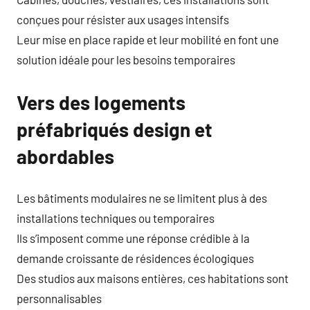
conçues pour résister aux usages intensifs
Leur mise en place rapide et leur mobilité en font une
solution idéale pour les besoins temporaires
Vers des logements
préfabriqués design et
abordables
Les bâtiments modulaires ne se limitent plus à des
installations techniques ou temporaires
Ils s’imposent comme une réponse crédible à la
demande croissante de résidences écologiques
Des studios aux maisons entières, ces habitations sont
personnalisables