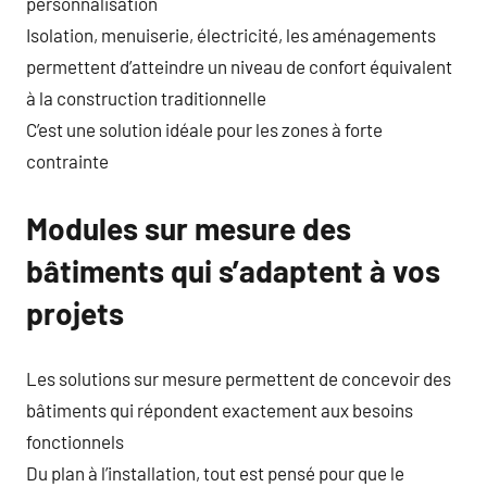
personnalisation
Isolation, menuiserie, électricité, les aménagements
permettent d’atteindre un niveau de confort équivalent
à la construction traditionnelle
C’est une solution idéale pour les zones à forte
contrainte
Modules sur mesure des
bâtiments qui s’adaptent à vos
projets
Les solutions sur mesure permettent de concevoir des
bâtiments qui répondent exactement aux besoins
fonctionnels
Du plan à l’installation, tout est pensé pour que le