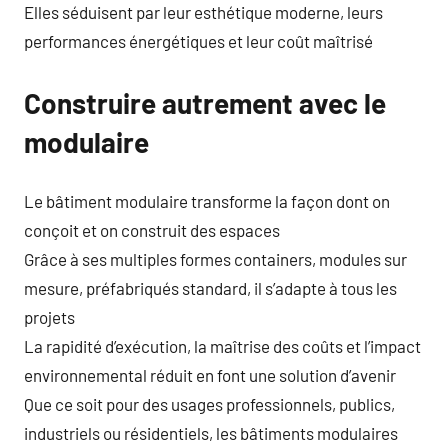
Elles séduisent par leur esthétique moderne, leurs
performances énergétiques et leur coût maîtrisé
Construire autrement avec le
modulaire
Le bâtiment modulaire transforme la façon dont on
conçoit et on construit des espaces
Grâce à ses multiples formes containers, modules sur
mesure, préfabriqués standard, il s’adapte à tous les
projets
La rapidité d’exécution, la maîtrise des coûts et l’impact
environnemental réduit en font une solution d’avenir
Que ce soit pour des usages professionnels, publics,
industriels ou résidentiels, les bâtiments modulaires