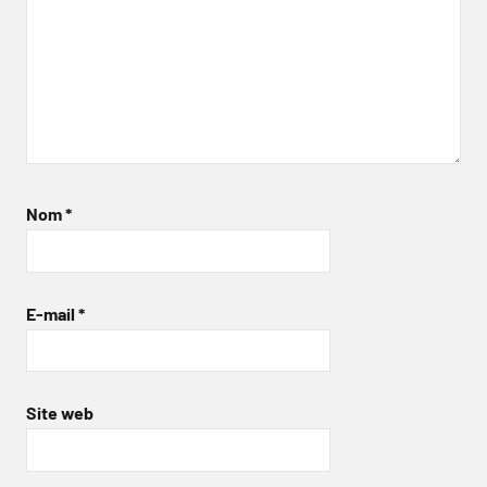
Nom
*
E-mail
*
Site web