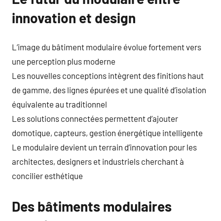
innovation et design
L’image du bâtiment modulaire évolue fortement vers
une perception plus moderne
Les nouvelles conceptions intègrent des finitions haut
de gamme, des lignes épurées et une qualité d’isolation
équivalente au traditionnel
Les solutions connectées permettent d’ajouter
domotique, capteurs, gestion énergétique intelligente
Le modulaire devient un terrain d’innovation pour les
architectes, designers et industriels cherchant à
concilier esthétique
Des bâtiments modulaires