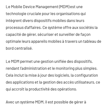
Le Mobile Device Management (MDM) est une
technologie cruciale pour les organisations qui
intègrent divers dispositifs mobiles dans leurs
processus d’affaires. Ce système offre aux sociétés la
capacité de gérer, sécuriser et surveiller de façon
optimale leurs appareils mobiles à travers un tableau de
bord centralisé.
Le MDM permet une gestion unifiée des dispositifs,
rendant l’administration et le monitoring plus simples.
Cela inclut la mise à jour des logiciels, la configuration
des applications et la gestion des accès utilisateurs, ce
qui accroît la productivité des opérations.
Avec un système MDM, il est possible de gérer à