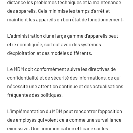
distance les problèmes techniques et la maintenance
des appareils. Cela minimise les temps d’arrêt et
maintient les appareils en bon état de fonctionnement.
L’administration d’une large gamme d’appareils peut
être compliquée, surtout avec des systèmes
d’exploitation et des modèles différents.
Le MDM doit conformément suivre les directives de
confidentialité et de sécurité des informations, ce qui
nécessite une attention continue et des actualisations
fréquentes des politiques.
L’implémentation du MDM peut rencontrer l’opposition
des employés qui voient cela comme une surveillance
excessive. Une communication efficace sur les