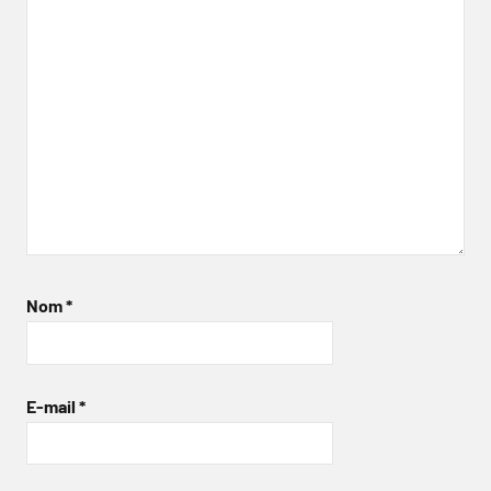
Nom
*
E-mail
*