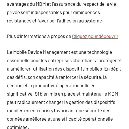
avantages du MDM et l’assurance du respect de la vie
privée sont indispensables pour diminuer ces
résistances et favoriser l’adhésion au système.
Plus d’informations à propos de
Cliquez pour découvrir
Le Mobile Device Management est une technologie
essentielle pour les entreprises cherchant à protéger et
à améliorer l’utilisation des dispositifs mobiles. En dépit
des défis, son capacité à renforcer la sécurité, la
gestion et la productivité opérationnelle est
significative. Si bien mis en place et maintenu, le MDM
peut radicalement changer la gestion des dispositifs
mobiles en entreprise, favorisant une sécurité des
données améliorée et une efficacité opérationnelle
optimisée.