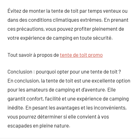
Évitez de monter la tente de toit par temps venteux ou
dans des conditions climatiques extrêmes. En prenant
ces précautions, vous pouvez profiter pleinement de
votre expérience de camping en toute sécurité.
Tout savoir à propos de
tente de toit promo
Conclusion : pourquoi opter pour une tente de toit ?
En conclusion, la tente de toit est une excellente option
pour les amateurs de camping et d’aventure. Elle
garantit confort, facilité et une expérience de camping
inédite. En pesant les avantages et les inconvénients,
vous pourrez déterminer si elle convient à vos
escapades en pleine nature.