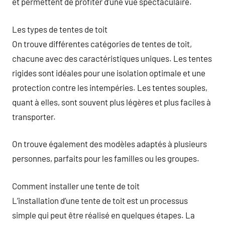
et permettent de profiter d’une vue spectaculaire.
Les types de tentes de toit
On trouve différentes catégories de tentes de toit,
chacune avec des caractéristiques uniques. Les tentes
rigides sont idéales pour une isolation optimale et une
protection contre les intempéries. Les tentes souples,
quant à elles, sont souvent plus légères et plus faciles à
transporter.
On trouve également des modèles adaptés à plusieurs
personnes, parfaits pour les familles ou les groupes.
Comment installer une tente de toit
L’installation d’une tente de toit est un processus
simple qui peut être réalisé en quelques étapes. La