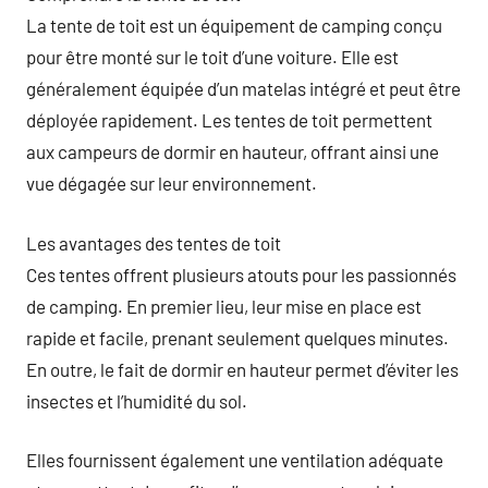
La tente de toit est un équipement de camping conçu
pour être monté sur le toit d’une voiture. Elle est
généralement équipée d’un matelas intégré et peut être
déployée rapidement. Les tentes de toit permettent
aux campeurs de dormir en hauteur, offrant ainsi une
vue dégagée sur leur environnement.
Les avantages des tentes de toit
Ces tentes offrent plusieurs atouts pour les passionnés
de camping. En premier lieu, leur mise en place est
rapide et facile, prenant seulement quelques minutes.
En outre, le fait de dormir en hauteur permet d’éviter les
insectes et l’humidité du sol.
Elles fournissent également une ventilation adéquate