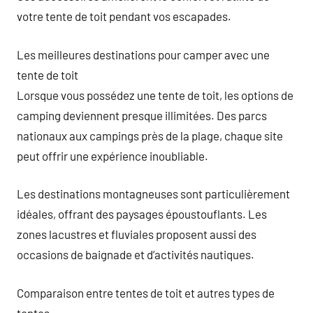
votre tente de toit pendant vos escapades.
Les meilleures destinations pour camper avec une
tente de toit
Lorsque vous possédez une tente de toit, les options de
camping deviennent presque illimitées. Des parcs
nationaux aux campings près de la plage, chaque site
peut offrir une expérience inoubliable.
Les destinations montagneuses sont particulièrement
idéales, offrant des paysages époustouflants. Les
zones lacustres et fluviales proposent aussi des
occasions de baignade et d’activités nautiques.
Comparaison entre tentes de toit et autres types de
tentes