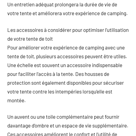
Un entretien adéquat prolongera la durée de vie de
votre tente et améliorera votre expérience de camping.
Les accessoires à considérer pour optimiser l’utilisation
de votre tente de toit
Pour améliorer votre expérience de camping avec une
tente de toit, plusieurs accessoires peuvent être utiles.
Une échelle est souvent un accessoire indispensable
pour faciliter l’accès à la tente. Des housses de
protection sont également disponibles pour sécuriser
votre tente contre les intempéries lorsqu’elle est
montée.
Un auvent ou une toile complémentaire peut fournir
davantage d’ombre et un espace de vie supplémentaire.
Ces accessoires améliorent le confort et l’utilité de