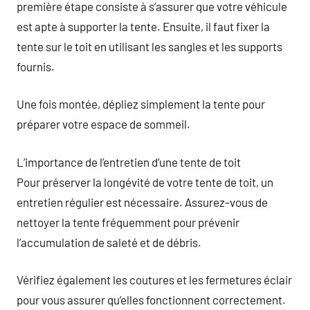
première étape consiste à s’assurer que votre véhicule
est apte à supporter la tente. Ensuite, il faut fixer la
tente sur le toit en utilisant les sangles et les supports
fournis.
Une fois montée, dépliez simplement la tente pour
préparer votre espace de sommeil.
L’importance de l’entretien d’une tente de toit
Pour préserver la longévité de votre tente de toit, un
entretien régulier est nécessaire. Assurez-vous de
nettoyer la tente fréquemment pour prévenir
l’accumulation de saleté et de débris.
Vérifiez également les coutures et les fermetures éclair
pour vous assurer qu’elles fonctionnent correctement.