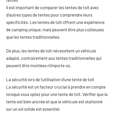
Il est important de comparer les tentes de toit avec
d’autres types de tentes pour comprendre leurs
spécificités. Les tentes de toit offrent une expérience
de camping unique, mais peuvent être plus coûteuses
que les tentes traditionnelles.
De plus, les tentes de toit nécessitent un véhicule
adapté, contrairement aux tentes traditionnelles qui
peuvent être montées n’importe où.
La sécurité lors de l’utilisation d’une tente de toit
La sécurité est un facteur crucial à prendre en compte
lorsque vous optez pour une tente de toit. Vérifier que la
tente est bien ancrée et que le véhicule est stationné
sur un sol solide est essentiel.