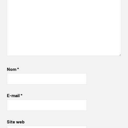
Nom
*
E-mail
*
Site web