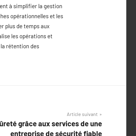
nt à simplifier la gestion
hes opérationnelles et les
er plus de temps aux
lise les opérations et
la rétention des
Article suivant
ûreté grâce aux services de une
entreprise de sécurité fiable