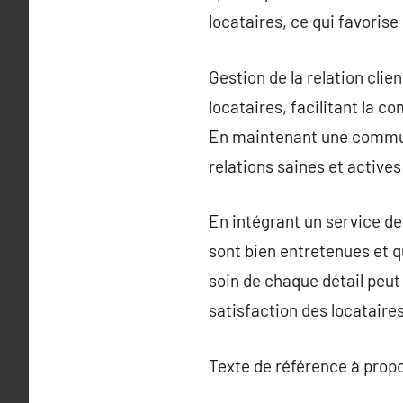
locataires, ce qui favorise 
Gestion de la relation clie
locataires, facilitant la
En maintenant une communic
relations saines et actives
En intégrant un service de
sont bien entretenues et q
soin de chaque détail peut
satisfaction des locataire
Texte de référence à prop