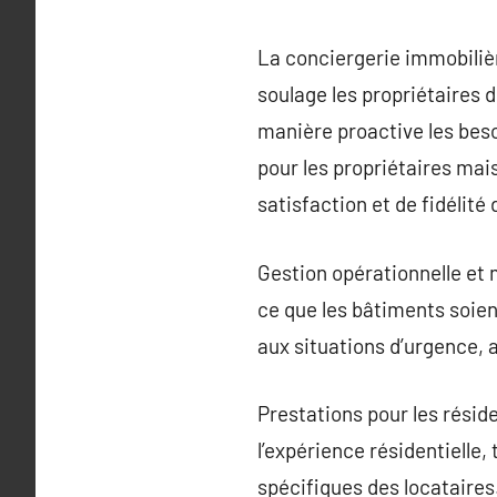
La conciergerie immobilièr
soulage les propriétaires 
manière proactive les bes
pour les propriétaires mai
satisfaction et de fidélité 
Gestion opérationnelle et 
ce que les bâtiments soien
aux situations d’urgence,
Prestations pour les résid
l’expérience résidentielle,
spécifiques des locataires