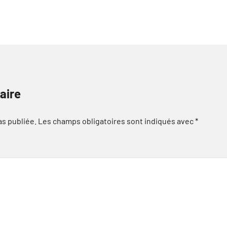
aire
as publiée.
Les champs obligatoires sont indiqués avec
*