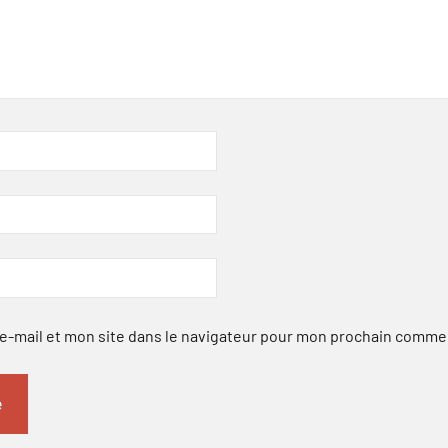
-mail et mon site dans le navigateur pour mon prochain comme