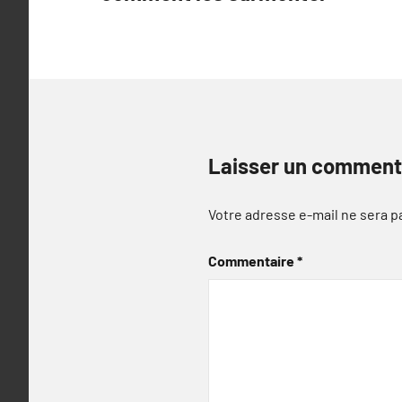
l’article
Laisser un comment
Votre adresse e-mail ne sera p
Commentaire
*