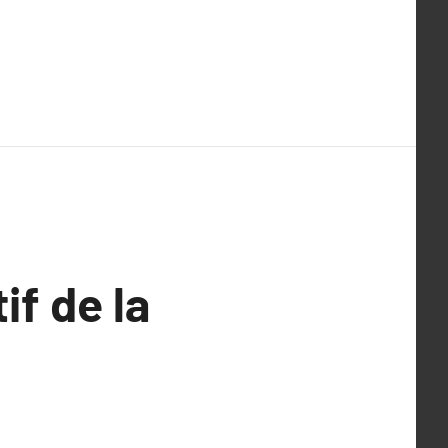
if de la