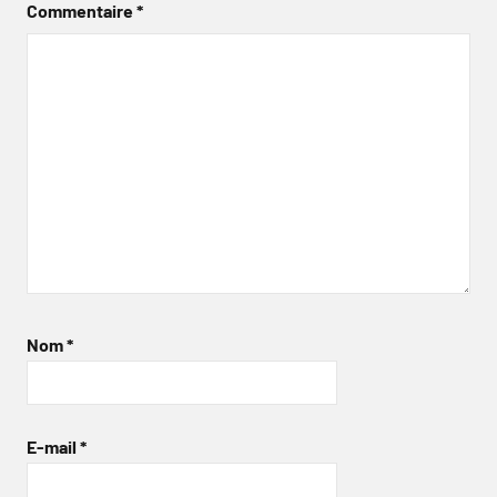
Commentaire
*
Nom
*
E-mail
*