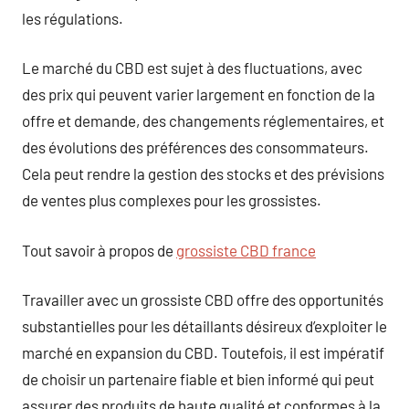
les régulations.
Le marché du CBD est sujet à des fluctuations, avec
des prix qui peuvent varier largement en fonction de la
offre et demande, des changements réglementaires, et
des évolutions des préférences des consommateurs.
Cela peut rendre la gestion des stocks et des prévisions
de ventes plus complexes pour les grossistes.
Tout savoir à propos de
grossiste CBD france
Travailler avec un grossiste CBD offre des opportunités
substantielles pour les détaillants désireux d’exploiter le
marché en expansion du CBD. Toutefois, il est impératif
de choisir un partenaire fiable et bien informé qui peut
assurer des produits de haute qualité et conformes à la