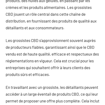
produits, des huiles aux gélules, en passant par les
crèmes et les produits alimentaires. Les grossistes
CBD jouent un rôle central dans cette chaîne de
distribution, en fournissant des produits de qualité aux
détaillants et aux consommateurs.
Les grossistes CBD s’approvisionnent souvent auprès
de producteurs fiables, garantissant ainsi que le CBD
vendu est de haute qualité, efficace et respectueux des
réglementations en vigueur. Cela est crucial pour les
entreprises qui souhaitent offrir à leurs clients des
produits sûrs et efficaces.
En travaillant avec un grossiste, les détaillants peuvent
accéder à un large éventail de produits CBD, ce qui leur
permet de proposer une offre plus complète. Cela inclut