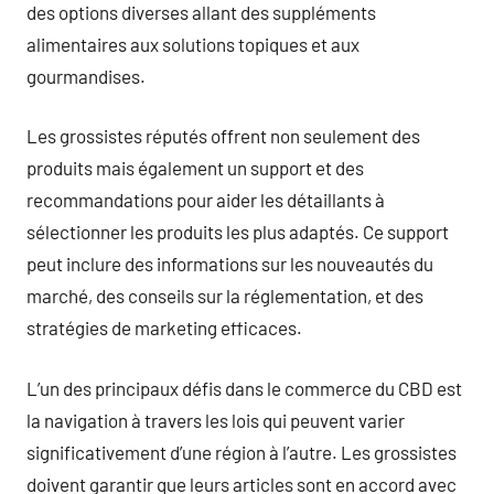
des options diverses allant des suppléments
alimentaires aux solutions topiques et aux
gourmandises.
Les grossistes réputés offrent non seulement des
produits mais également un support et des
recommandations pour aider les détaillants à
sélectionner les produits les plus adaptés. Ce support
peut inclure des informations sur les nouveautés du
marché, des conseils sur la réglementation, et des
stratégies de marketing efficaces.
L’un des principaux défis dans le commerce du CBD est
la navigation à travers les lois qui peuvent varier
significativement d’une région à l’autre. Les grossistes
doivent garantir que leurs articles sont en accord avec