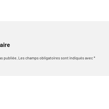
aire
as publiée.
Les champs obligatoires sont indiqués avec
*