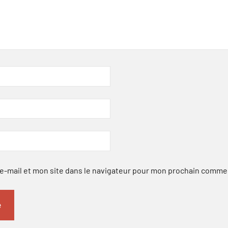
-mail et mon site dans le navigateur pour mon prochain comme