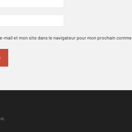
-mail et mon site dans le navigateur pour mon prochain comme
ee.