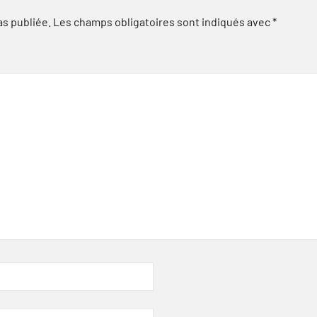
as publiée.
Les champs obligatoires sont indiqués avec
*