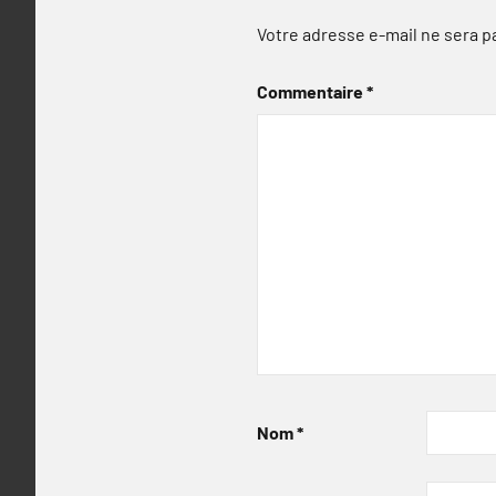
Votre adresse e-mail ne sera p
Commentaire
*
Nom
*