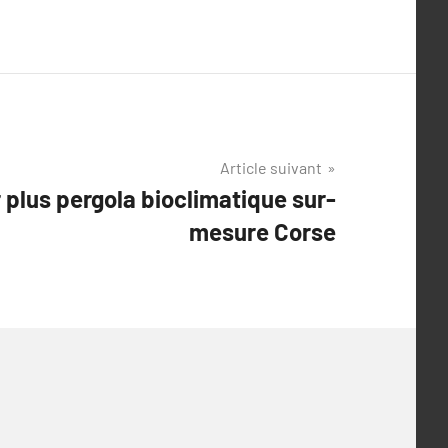
Article suivant
r plus pergola bioclimatique sur-
mesure Corse