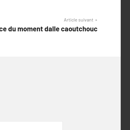
Article suivant
ce du moment dalle caoutchouc