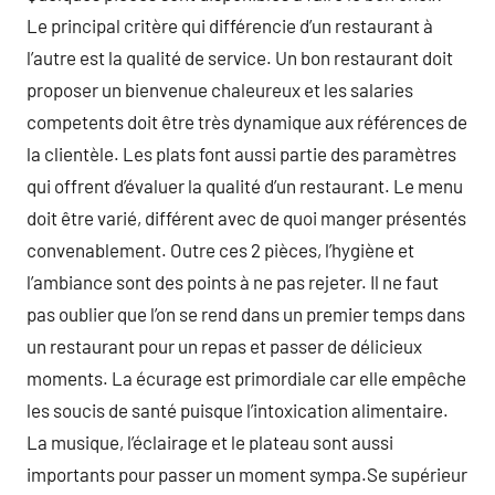
Le principal critère qui différencie d’un restaurant à
l’autre est la qualité de service. Un bon restaurant doit
proposer un bienvenue chaleureux et les salaries
competents doit être très dynamique aux références de
la clientèle. Les plats font aussi partie des paramètres
qui offrent d’évaluer la qualité d’un restaurant. Le menu
doit être varié, différent avec de quoi manger présentés
convenablement. Outre ces 2 pièces, l’hygiène et
l’ambiance sont des points à ne pas rejeter. Il ne faut
pas oublier que l’on se rend dans un premier temps dans
un restaurant pour un repas et passer de délicieux
moments. La écurage est primordiale car elle empêche
les soucis de santé puisque l’intoxication alimentaire.
La musique, l’éclairage et le plateau sont aussi
importants pour passer un moment sympa.Se supérieur