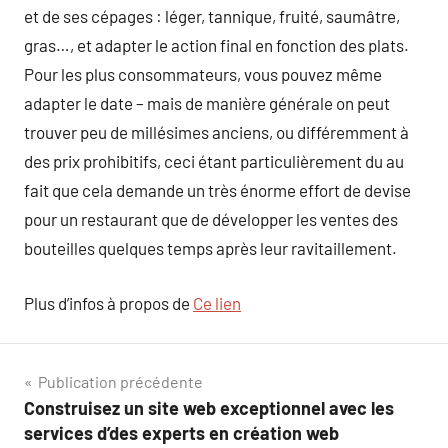
et de ses cépages : léger, tannique, fruité, saumâtre,
gras…, et adapter le action final en fonction des plats.
Pour les plus consommateurs, vous pouvez même
adapter le date – mais de manière générale on peut
trouver peu de millésimes anciens, ou différemment à
des prix prohibitifs, ceci étant particulièrement du au
fait que cela demande un très énorme effort de devise
pour un restaurant que de développer les ventes des
bouteilles quelques temps après leur ravitaillement.
Plus d’infos à propos de
Ce lien
Navigation
Publication précédente
Construisez un site web exceptionnel avec les
de
services d’des experts en création web