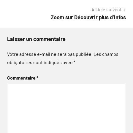
l’article
Article suivant
Zoom sur Découvrir plus d’infos
Laisser un commentaire
Votre adresse e-mail ne sera pas publiée.
Les champs
obligatoires sont indiqués avec
*
Commentaire
*