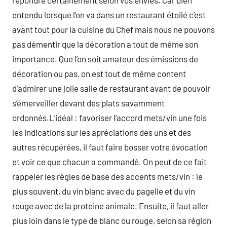
répondre certainement selon vos envies. Car bien
entendu lorsque l’on va dans un restaurant étoilé c’est
avant tout pour la cuisine du Chef mais nous ne pouvons
pas démentir que la décoration a tout de même son
importance. Que l’on soit amateur des émissions de
décoration ou pas, on est tout de même content
d’admirer une jolie salle de restaurant avant de pouvoir
s’émerveiller devant des plats savamment
ordonnés.L’idéal : favoriser l’accord mets/vin une fois
les indications sur les apréciations des uns et des
autres récupérées, il faut faire bosser votre évocation
et voir ce que chacun a commandé. On peut de ce fait
rappeler les règles de base des accents mets/vin : le
plus souvent, du vin blanc avec du pagelle et du vin
rouge avec de la proteine animale. Ensuite, il faut aller
plus loin dans le type de blanc ou rouge, selon sa région