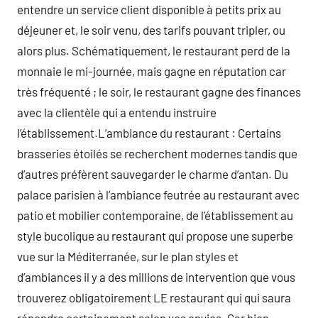
entendre un service client disponible à petits prix au
déjeuner et, le soir venu, des tarifs pouvant tripler, ou
alors plus. Schématiquement, le restaurant perd de la
monnaie le mi-journée, mais gagne en réputation car
très fréquenté ; le soir, le restaurant gagne des finances
avec la clientèle qui a entendu instruire
l’établissement.L’ambiance du restaurant : Certains
brasseries étoilés se recherchent modernes tandis que
d’autres préfèrent sauvegarder le charme d’antan. Du
palace parisien à l’ambiance feutrée au restaurant avec
patio et mobilier contemporaine, de l’établissement au
style bucolique au restaurant qui propose une superbe
vue sur la Méditerranée, sur le plan styles et
d’ambiances il y a des millions de intervention que vous
trouverez obligatoirement LE restaurant qui qui saura