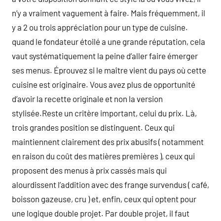
n’y a vraiment vaguement à faire. Mais fréquemment, il
y a 2 ou trois appréciation pour un type de cuisine.
quand le fondateur étoilé a une grande réputation, cela
vaut systématiquement la peine d’aller faire émerger
ses menus. Éprouvez si le maître vient du pays où cette
cuisine est originaire. Vous avez plus de opportunité
d’avoir la recette originale et non la version
stylisée.Reste un critère important, celui du prix. Là,
trois grandes position se distinguent. Ceux qui
maintiennent clairement des prix abusifs ( notamment
en raison du coût des matières premières ), ceux qui
proposent des menus à prix cassés mais qui
alourdissent l’addition avec des frange survendus ( café,
boisson gazeuse, cru ) et, enfin, ceux qui optent pour
une logique double projet. Par double projet, il faut