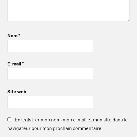
Nom
*
E-mail
*
Site web
Enregistrer mon nom, mon e-mail et mon site dans le
navigateur pour mon prochain commentaire.