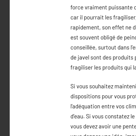
force vraiment puissante de 
car il pourrait les fragilise
rapidement, son effet ne d
est souvent obligé de pein
conseillée, surtout dans l’e
de javel sont des produits
fragiliser les produits qui
Si vous souhaitez mainteni
dispositions pour vous pro
l’adéquation entre vos cli
d’eau. Si vous constatez l
vous devez avoir une pente