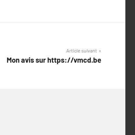
Article suivant
Mon avis sur https://vmcd.be