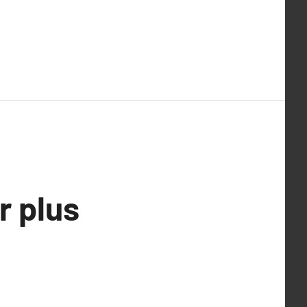
r plus