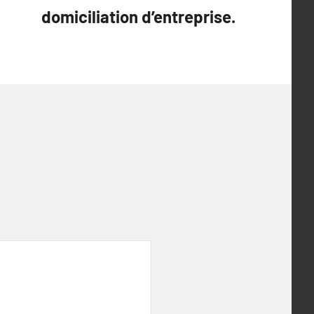
domiciliation d’entreprise.