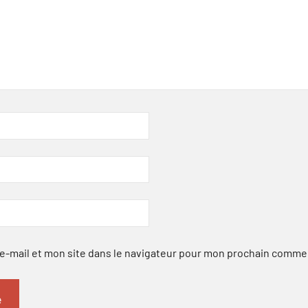
-mail et mon site dans le navigateur pour mon prochain comme