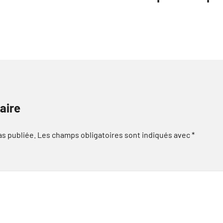
aire
as publiée.
Les champs obligatoires sont indiqués avec
*