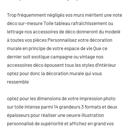
Trop fréquemment négligés vos murs méritent une note
déco sur-mesure Toile tableau rafraîchissement ou
lettrage nos accessoires de déco donneront du modelé
à toutes vos pièces Personnalisez votre décoration
murale en principe de votre espace de vie Que ce
dernier soit exotique campagne ou vintage nos
accessoires déco épousent tous les styles d’intérieur
optez pour donc la décoration murale qui vous
ressemble
optez pour les dimensions de votre impression photo
sur toile intense parmi 14 grandeurs 3 formats et deux
épaisseurs pour réaliser une oeuvre illustration
personnalisé de supériorité et affichez en grand vos