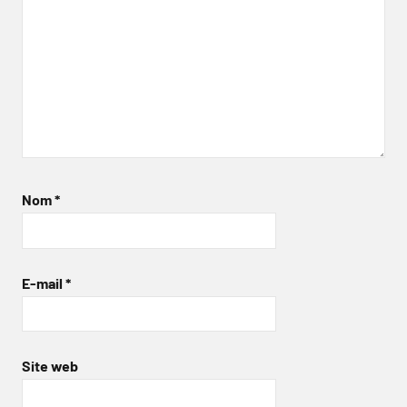
Nom
*
E-mail
*
Site web