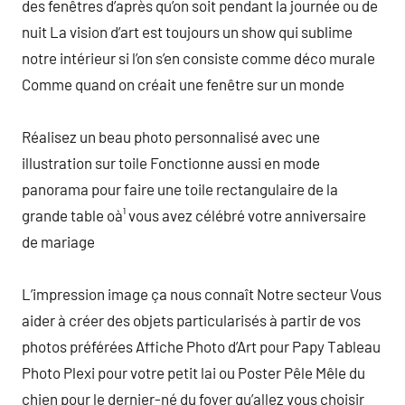
des fenêtres d’après qu’on soit pendant la journée ou de
nuit La vision d’art est toujours un show qui sublime
notre intérieur si l’on s’en consiste comme déco murale
Comme quand on créait une fenêtre sur un monde
Réalisez un beau photo personnalisé avec une
illustration sur toile Fonctionne aussi en mode
panorama pour faire une toile rectangulaire de la
grande table oà¹ vous avez célébré votre anniversaire
de mariage
L’impression image ça nous connaît Notre secteur Vous
aider à créer des objets particularisés à partir de vos
photos préférées Affiche Photo d’Art pour Papy Tableau
Photo Plexi pour votre petit lai ou Poster Pêle Mêle du
chien pour le dernier-né du foyer qu’allez vous choisir