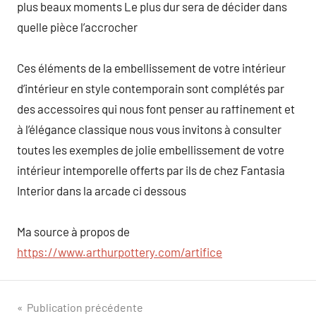
plus beaux moments Le plus dur sera de décider dans
quelle pièce l’accrocher
Ces éléments de la embellissement de votre intérieur
d’intérieur en style contemporain sont complétés par
des accessoires qui nous font penser au raffinement et
à l’élégance classique nous vous invitons à consulter
toutes les exemples de jolie embellissement de votre
intérieur intemporelle offerts par ils de chez Fantasia
Interior dans la arcade ci dessous
Ma source à propos de
https://www.arthurpottery.com/artifice
Navigation
Publication précédente