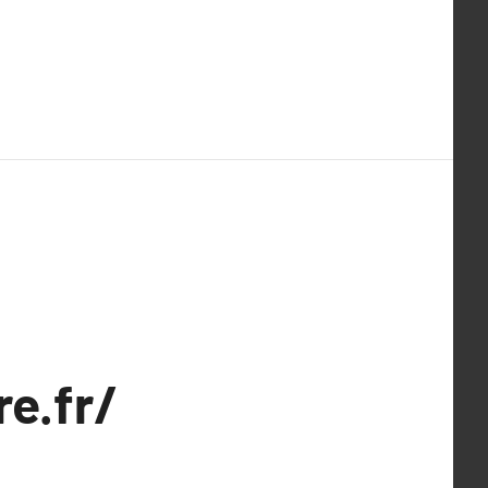
e.fr/