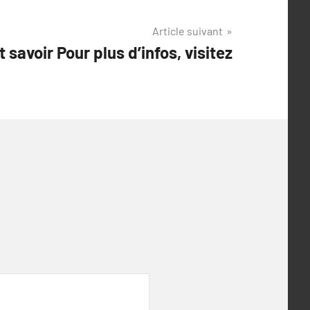
Article suivant
t savoir Pour plus d’infos, visitez