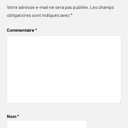
Votre adresse e-mail ne sera pas publiée.
Les champs
obligatoires sont indiqués avec
*
Commentaire
*
Nom
*