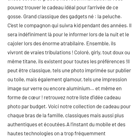
pouvez trouver le cadeau idéal pour l’arrivée de ce
gosse. Grand classique des gadgets né : la peluche.
C’est le compagnon qui suivra kid pendant des années. Il
sera indéfiniment là pour le informer lors de la nuit et le
cajoler lors des énorme atrabilaire. Ensemble, ils
vivront de vraies tribulations ! Coloré, girly, tout doux ou
même titane, ils existent pour toutes les préférences !Il
peut être classique, tels une photo imprimée sur publier
ou toile, mais également glamour, tels une impression
image sur verre ou encore aluminium… et même en
forme de cœur ! retrouvez notre liste d’idée cadeau
photo par budget. Voici notre collection de cadeau pour
chaque bras de la famille, classiques mais aussi plus
authentiques et écoutées.A l’instant du mobile et des
hautes technologies on a trop fréquemment