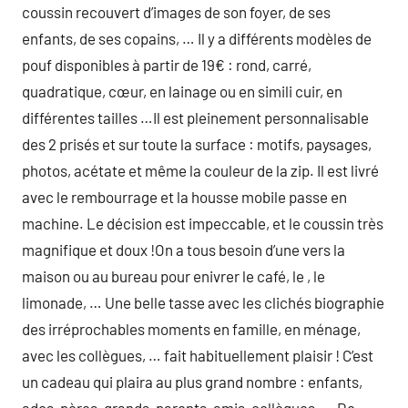
coussin recouvert d’images de son foyer, de ses
enfants, de ses copains, … Il y a différents modèles de
pouf disponibles à partir de 19€ : rond, carré,
quadratique, cœur, en lainage ou en simili cuir, en
différentes tailles …Il est pleinement personnalisable
des 2 prisés et sur toute la surface : motifs, paysages,
photos, acétate et même la couleur de la zip. Il est livré
avec le rembourrage et la housse mobile passe en
machine. Le décision est impeccable, et le coussin très
magnifique et doux !On a tous besoin d’une vers la
maison ou au bureau pour enivrer le café, le , le
limonade, … Une belle tasse avec les clichés biographie
des irréprochables moments en famille, en ménage,
avec les collègues, … fait habituellement plaisir ! C’est
un cadeau qui plaira au plus grand nombre : enfants,