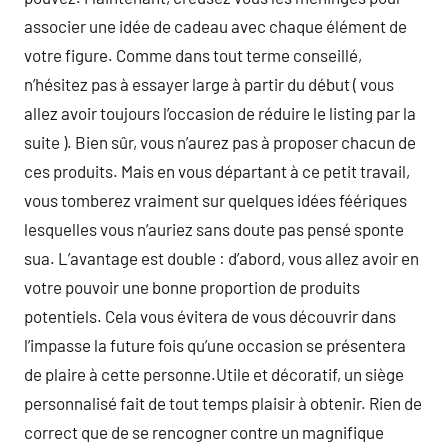
associer une idée de cadeau avec chaque élément de
votre figure. Comme dans tout terme conseillé,
n’hésitez pas à essayer large à partir du début ( vous
allez avoir toujours l’occasion de réduire le listing par la
suite ). Bien sûr, vous n’aurez pas à proposer chacun de
ces produits. Mais en vous départant à ce petit travail,
vous tomberez vraiment sur quelques idées féériques
lesquelles vous n’auriez sans doute pas pensé sponte
sua. L’avantage est double : d’abord, vous allez avoir en
votre pouvoir une bonne proportion de produits
potentiels. Cela vous évitera de vous découvrir dans
l’impasse la future fois qu’une occasion se présentera
de plaire à cette personne.Utile et décoratif, un siège
personnalisé fait de tout temps plaisir à obtenir. Rien de
correct que de se rencogner contre un magnifique