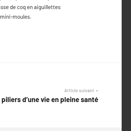
sse de coq en aiguillettes
x mini-moules.
Article suivant
 piliers d’une vie en pleine santé