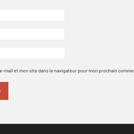
-mail et mon site dans le navigateur pour mon prochain comme