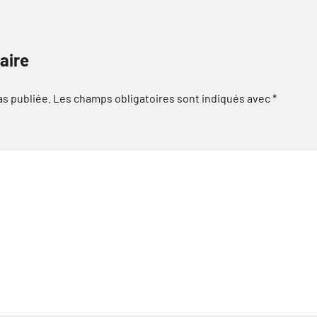
aire
as publiée.
Les champs obligatoires sont indiqués avec
*