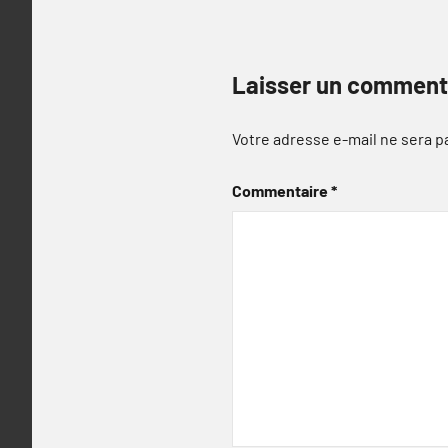
Laisser un comment
Votre adresse e-mail ne sera p
Commentaire
*