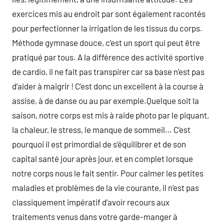
exercices mis au endroit par sont également racontés
pour perfectionner la irrigation de les tissus du corps.
Méthode gymnase douce, c’est un sport qui peut être
pratiqué par tous. A la différence des activité sportive
de cardio, il ne fait pas transpirer car sa base n’est pas
d’aider à maigrir ! C’est donc un excellent à la course à
assise, à de danse ou au par exemple.Quelque soit la
saison, notre corps est mis à raide photo par le piquant,
la chaleur, le stress, le manque de sommeil… C’est
pourquoi il est primordial de s’équilibrer et de son
capital santé jour après jour, et en complet lorsque
notre corps nous le fait sentir. Pour calmer les petites
maladies et problèmes de la vie courante, il n’est pas
classiquement impératif d’avoir recours aux
traitements venus dans votre garde-manger à