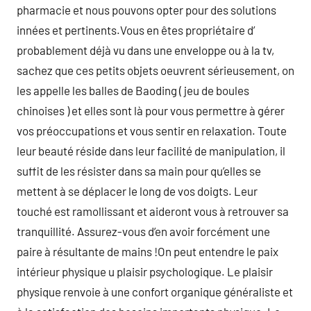
pharmacie et nous pouvons opter pour des solutions
innées et pertinents.Vous en êtes propriétaire d’
probablement déjà vu dans une enveloppe ou à la tv,
sachez que ces petits objets oeuvrent sérieusement, on
les appelle les balles de Baoding ( jeu de boules
chinoises ) et elles sont là pour vous permettre à gérer
vos préoccupations et vous sentir en relaxation. Toute
leur beauté réside dans leur facilité de manipulation, il
suffit de les résister dans sa main pour qu’elles se
mettent à se déplacer le long de vos doigts. Leur
touché est ramollissant et aideront vous à retrouver sa
tranquillité. Assurez-vous d’en avoir forcément une
paire à résultante de mains !On peut entendre le paix
intérieur physique u plaisir psychologique. Le plaisir
physique renvoie à une confort organique généraliste et