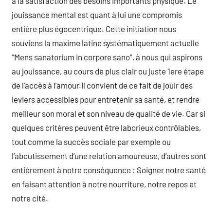
à la satisfaction des besoins importants physique. Le
jouissance mental est quant à lui une compromis
entière plus égocentrique. Cette initiation nous
souviens la maxime latine systématiquement actuelle
“Mens sanatorium in corpore sano”, à nous qui aspirons
au jouissance, au cours de plus clair ou juste 1ere étape
de l’accès à l’amour.Il convient de ce fait de jouir des
leviers accessibles pour entretenir sa santé, et rendre
meilleur son moral et son niveau de qualité de vie. Car si
quelques critères peuvent être laborieux contrôlables,
tout comme la succès sociale par exemple ou
l’aboutissement d’une relation amoureuse, d’autres sont
entièrement à notre conséquence : Soigner notre santé
en faisant attention à notre nourriture, notre repos et
notre cité.