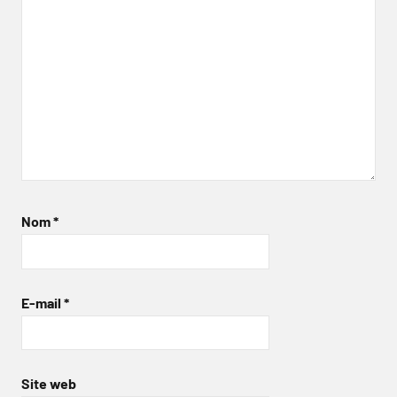
Nom
*
E-mail
*
Site web