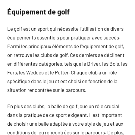
Équipement de golf
Le golf est un sport qui nécessite l’utilisation de divers
équipements essentiels pour pratiquer avec succès.
Parmi les principaux éléments de l’équipement de golf,
on retrouve les clubs de golf. Ces derniers se déclinent
en différentes catégories, tels que le Driver, les Bois, les
Fers, les Wedges et le Putter. Chaque club a un rôle
spécifique dans le jeu et est choisi en fonction de la
situation rencontrée sur le parcours.
En plus des clubs, la balle de golf joue un rôle crucial
dans la pratique de ce sport exigeant. Il est important
de choisir une balle adaptée à votre style de jeu et aux
conditions de jeu rencontrées sur le parcours. De plus,