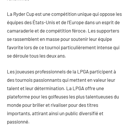
La Ryder Cup est une compétition unique qui oppose les
équipes des États-Unis et de l’Europe dans un esprit de
camaraderie et de compétition féroce. Les supporters
se rassemblent en masse pour soutenir leur équipe
favorite lors de ce tournoi particulièrement intense qui
se déroule tous les deux ans.
Les joueuses professionnels de la LPGA participent à
des tournois passionnants qui mettent en valeur leur
talent et leur détermination. La LPGA offre une
plateforme pour les golfeuses les plus talentueuses du
monde pour briller et rivaliser pour des titres
importants, attirant ainsi un public diversifié et
passionné.