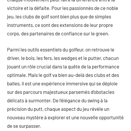
victoire et la défaite. Pour les passionnés de ce noble
jeu, les clubs de golf sont bien plus que de simples
instruments, ce sont des extensions de leur propre
corps, des partenaires de confiance sur le green.
Parmi les outils essentiels du golfeur, on retrouve le
driver, le bois, les fers, les wedges et le putter, chacun
jouant un rôle crucial dans la quête de la performance
optimale. Mais le golf va bien au-delà des clubs et des
balles, il est une expérience immersive qui se déploie
sur des parcours majestueux parsemés d’obstacles
délicats à surmonter. De l’élégance du swing à la
précision du putt, chaque aspect du jeu révèle un
nouveau mystère à explorer et une nouvelle opportunité
de se surpasser.