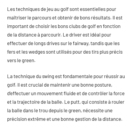
Les techniques de jeu au golf sont essentielles pour
maîtriser le parcours et obtenir de bons résultats. Il est
important de choisir les bons clubs de golf en fonction
de la distance à parcourir. Le driver est idéal pour
effectuer de longs drives sur le fairway, tandis que les
fers et les wedges sont utilisés pour des tirs plus précis
vers le green.
La technique du swing est fondamentale pour réussir au
golf. Il est crucial de maintenir une bonne posture,
d’effectuer un mouvement fluide et de contrôler la force
et la trajectoire de la balle. Le putt, qui consiste à rouler
la balle dans le trou depuis le green, nécessite une
précision extrême et une bonne gestion de la distance.