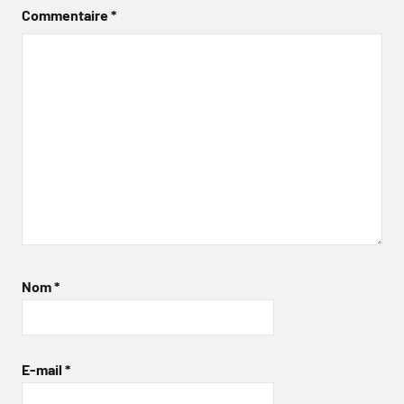
Commentaire
*
Nom
*
E-mail
*