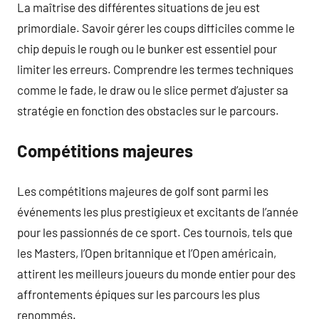
La maîtrise des différentes situations de jeu est
primordiale. Savoir gérer les coups difficiles comme le
chip depuis le rough ou le bunker est essentiel pour
limiter les erreurs. Comprendre les termes techniques
comme le fade, le draw ou le slice permet d’ajuster sa
stratégie en fonction des obstacles sur le parcours.
Compétitions majeures
Les compétitions majeures de golf sont parmi les
événements les plus prestigieux et excitants de l’année
pour les passionnés de ce sport. Ces tournois, tels que
les Masters, l’Open britannique et l’Open américain,
attirent les meilleurs joueurs du monde entier pour des
affrontements épiques sur les parcours les plus
renommés.