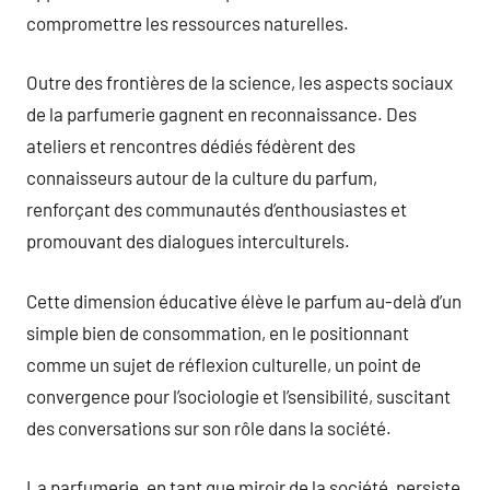
compromettre les ressources naturelles.
Outre des frontières de la science, les aspects sociaux
de la parfumerie gagnent en reconnaissance. Des
ateliers et rencontres dédiés fédèrent des
connaisseurs autour de la culture du parfum,
renforçant des communautés d’enthousiastes et
promouvant des dialogues interculturels.
Cette dimension éducative élève le parfum au-delà d’un
simple bien de consommation, en le positionnant
comme un sujet de réflexion culturelle, un point de
convergence pour l’sociologie et l’sensibilité, suscitant
des conversations sur son rôle dans la société.
La parfumerie, en tant que miroir de la société, persiste