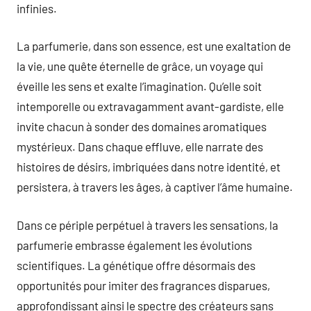
infinies.
La parfumerie, dans son essence, est une exaltation de
la vie, une quête éternelle de grâce, un voyage qui
éveille les sens et exalte l’imagination. Qu’elle soit
intemporelle ou extravagamment avant-gardiste, elle
invite chacun à sonder des domaines aromatiques
mystérieux. Dans chaque effluve, elle narrate des
histoires de désirs, imbriquées dans notre identité, et
persistera, à travers les âges, à captiver l’âme humaine.
Dans ce périple perpétuel à travers les sensations, la
parfumerie embrasse également les évolutions
scientifiques. La génétique offre désormais des
opportunités pour imiter des fragrances disparues,
approfondissant ainsi le spectre des créateurs sans