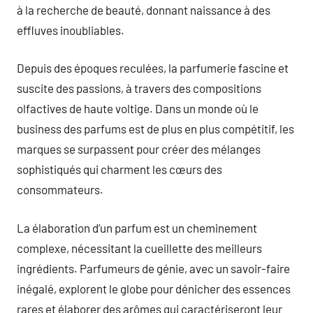
à la recherche de beauté, donnant naissance à des
effluves inoubliables.
Depuis des époques reculées, la parfumerie fascine et
suscite des passions, à travers des compositions
olfactives de haute voltige. Dans un monde où le
business des parfums est de plus en plus compétitif, les
marques se surpassent pour créer des mélanges
sophistiqués qui charment les cœurs des
consommateurs.
La élaboration d’un parfum est un cheminement
complexe, nécessitant la cueillette des meilleurs
ingrédients. Parfumeurs de génie, avec un savoir-faire
inégalé, explorent le globe pour dénicher des essences
rares et élaborer des arômes qui caractériseront leur