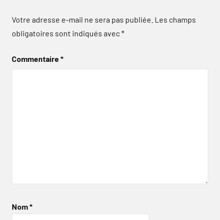
Votre adresse e-mail ne sera pas publiée.
Les champs
obligatoires sont indiqués avec
*
Commentaire
*
Nom
*