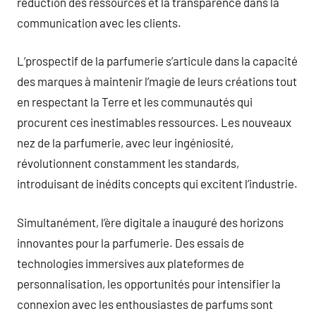
réduction des ressources et la transparence dans la
communication avec les clients.
L’prospectif de la parfumerie s’articule dans la capacité
des marques à maintenir l’magie de leurs créations tout
en respectant la Terre et les communautés qui
procurent ces inestimables ressources. Les nouveaux
nez de la parfumerie, avec leur ingéniosité,
révolutionnent constamment les standards,
introduisant de inédits concepts qui excitent l’industrie.
Simultanément, l’ère digitale a inauguré des horizons
innovantes pour la parfumerie. Des essais de
technologies immersives aux plateformes de
personnalisation, les opportunités pour intensifier la
connexion avec les enthousiastes de parfums sont