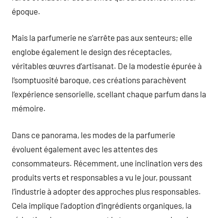
époque.
Mais la parfumerie ne s’arrête pas aux senteurs; elle
englobe également le design des réceptacles,
véritables œuvres d’artisanat. De la modestie épurée à
l’somptuosité baroque, ces créations parachèvent
l’expérience sensorielle, scellant chaque parfum dans la
mémoire.
Dans ce panorama, les modes de la parfumerie
évoluent également avec les attentes des
consommateurs. Récemment, une inclination vers des
produits verts et responsables a vu le jour, poussant
l’industrie à adopter des approches plus responsables.
Cela implique l’adoption d’ingrédients organiques, la