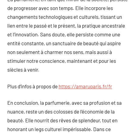
de progresser avec son temps. Elle incorpore les
changements technologiques et culturels, tissant un
lien entre le passé et le présent, la pratique ancestrale
et l’innovation. Sans doute, elle persiste comme une
entité constante, un sanctuaire de beauté qui aspire
non seulement à charmer nos sens, mais aussi à
stimuler notre conscience, maintenant et pour les
siècles à venir.
Plus d’infos à propos de
https://amaruparis.fr/fr
En conclusion, la parfumerie, avec sa profusion et sa
nuance, reste un des colosses de l’économie de la
beauté. Elle nourrit des rêves de splendeur, tout en
honorant un legs culturel impérissable. Dans ce