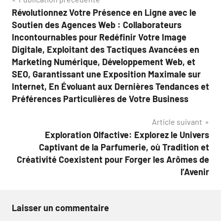
Navigation
Révolutionnez Votre Présence en Ligne avec le
de
Soutien des Agences Web : Collaborateurs
l’article
Incontournables pour Redéfinir Votre Image
Digitale, Exploitant des Tactiques Avancées en
Marketing Numérique, Développement Web, et
SEO, Garantissant une Exposition Maximale sur
Internet, En Évoluant aux Dernières Tendances et
Préférences Particulières de Votre Business
Article suivant
Exploration Olfactive: Explorez le Univers
Captivant de la Parfumerie, où Tradition et
Créativité Coexistent pour Forger les Arômes de
l’Avenir
Laisser un commentaire