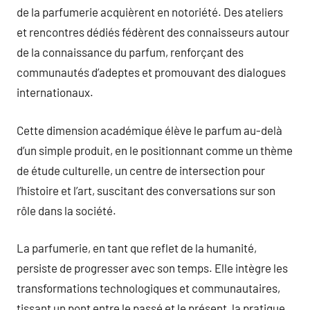
de la parfumerie acquièrent en notoriété. Des ateliers
et rencontres dédiés fédèrent des connaisseurs autour
de la connaissance du parfum, renforçant des
communautés d’adeptes et promouvant des dialogues
internationaux.
Cette dimension académique élève le parfum au-delà
d’un simple produit, en le positionnant comme un thème
de étude culturelle, un centre de intersection pour
l’histoire et l’art, suscitant des conversations sur son
rôle dans la société.
La parfumerie, en tant que reflet de la humanité,
persiste de progresser avec son temps. Elle intègre les
transformations technologiques et communautaires,
tissant un pont entre le passé et le présent, la pratique