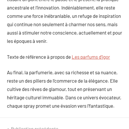
ancestrale et l’innovation. Indéniablement, elle reste
comme une force inébranlable, un refuge de inspiration
qui continue non seulement à charmer nos sens, mais
aussi à stimuler notre conscience, actuellement et pour
les époques à venir.
Texte de référence à propos de
Les parfums d’igor
Au final, la parfumerie, avec sa richesse et sa nuance,
reste un des piliers de l’commerce de la élégance. Elle
cultive des rêves de glamour, tout en préservant un
héritage culturel immuable. Dans ce univers évocateur,
chaque spray promet une évasion vers l’fantastique.
Publication précédente