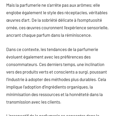
Mais la parfumerie ne s’arrête pas aux arômes; elle
englobe également le style des réceptacles, véritables
œuvres d’art. De la sobriété délicate à l’somptuosité
ornée, ces œuvres couronnent l’expérience sensorielle,
ancrant chaque parfum dans la réminiscence.
Dans ce contexte, les tendances de la parfumerie
évoluent également avec les préférences des
consommateurs. Ces derniers temps, une inclination
vers des produits verts et conscients a surgi, poussant
l’industrie à adopter des méthodes plus durables. Cela
implique l’adoption d’ingrédients organiques, la
minimisation des ressources et la honnêteté dans la
transmission avec les clients.
L’prospectif de la parfumerie se concentre dans la