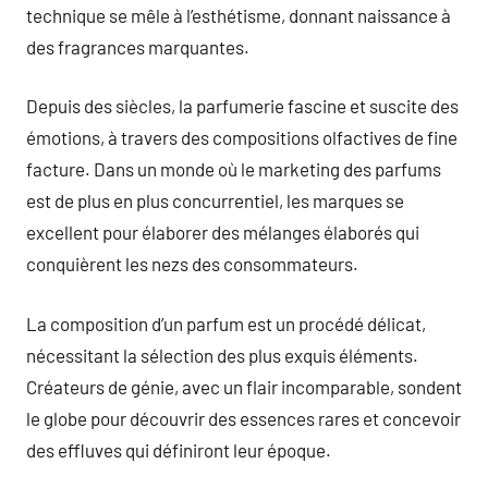
technique se mêle à l’esthétisme, donnant naissance à
des fragrances marquantes.
Depuis des siècles, la parfumerie fascine et suscite des
émotions, à travers des compositions olfactives de fine
facture. Dans un monde où le marketing des parfums
est de plus en plus concurrentiel, les marques se
excellent pour élaborer des mélanges élaborés qui
conquièrent les nezs des consommateurs.
La composition d’un parfum est un procédé délicat,
nécessitant la sélection des plus exquis éléments.
Créateurs de génie, avec un flair incomparable, sondent
le globe pour découvrir des essences rares et concevoir
des effluves qui définiront leur époque.