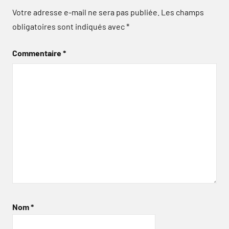
Votre adresse e-mail ne sera pas publiée.
Les champs
obligatoires sont indiqués avec
*
Commentaire
*
Nom
*