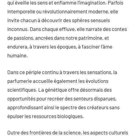
qui éveille les sens et enflamme l’imagination. Parfois
intemporelle ou révolutionnairement moderne, elle
invite chacun à découvrir des sphères sensuels
inconnus. Dans chaque effluve, elle narrate des contes
de passions, ancrées dans notre patrimoine, et
endurera, à travers les époques, à fasciner l’âme
humaine.
Dans ce périple continu à travers les sensations, la
parfumerie accueille également les évolutions
scientifiques. La génétique offre désormais des
opportunités pour recréer des senteurs disparues,
approfondissant ainsi le spectre des créateurs sans
épuiser les ressources biologiques.
Outre des frontières de la science, les aspects culturels