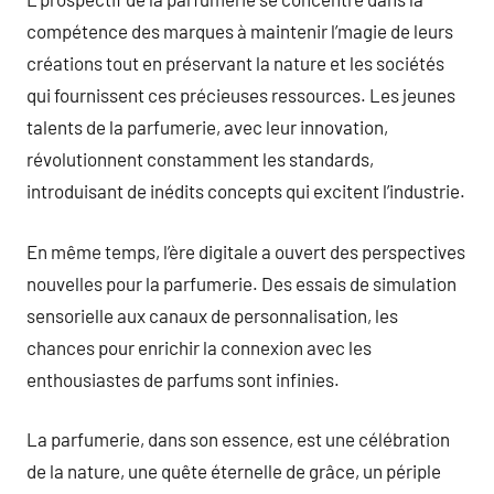
compétence des marques à maintenir l’magie de leurs
créations tout en préservant la nature et les sociétés
qui fournissent ces précieuses ressources. Les jeunes
talents de la parfumerie, avec leur innovation,
révolutionnent constamment les standards,
introduisant de inédits concepts qui excitent l’industrie.
En même temps, l’ère digitale a ouvert des perspectives
nouvelles pour la parfumerie. Des essais de simulation
sensorielle aux canaux de personnalisation, les
chances pour enrichir la connexion avec les
enthousiastes de parfums sont infinies.
La parfumerie, dans son essence, est une célébration
de la nature, une quête éternelle de grâce, un périple