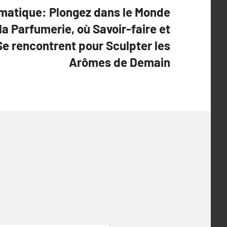
matique: Plongez dans le Monde
la Parfumerie, où Savoir-faire et
e rencontrent pour Sculpter les
Arômes de Demain