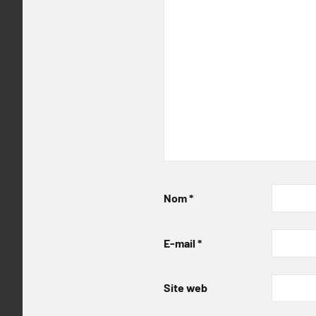
Nom
*
E-mail
*
Site web