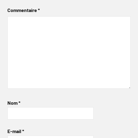
Commentaire
*
Nom
*
E-mail
*