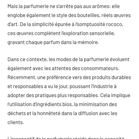
Mais la parfumerie ne s’arrête pas aux arômes; elle
englobe également le style des bouteilles, réels œuvres
d’art. De la simplicité épurée à l’somptuosité rococo,
ces œuvres complètent l’exploration sensorielle,
gravant chaque parfum dans la mémoire.
Dans ce contexte, les modes de la parfumerie évoluent
également avec les attentes des consommateurs.
Récemment, une préférence vers des produits durables
et responsables a vu le jour, poussant l’industrie à
adopter des pratiques plus responsables. Cela implique
l’utilisation d’ingrédients bios, la minimisation des
déchets et la honnêteté dans la diffusion avec les
clients.
L’prospectif de la parfumerie réside dans la capacité