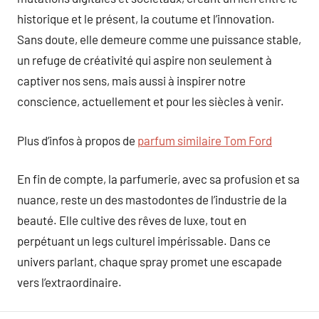
historique et le présent, la coutume et l’innovation.
Sans doute, elle demeure comme une puissance stable,
un refuge de créativité qui aspire non seulement à
captiver nos sens, mais aussi à inspirer notre
conscience, actuellement et pour les siècles à venir.
Plus d’infos à propos de
parfum similaire Tom Ford
En fin de compte, la parfumerie, avec sa profusion et sa
nuance, reste un des mastodontes de l’industrie de la
beauté. Elle cultive des rêves de luxe, tout en
perpétuant un legs culturel impérissable. Dans ce
univers parlant, chaque spray promet une escapade
vers l’extraordinaire.