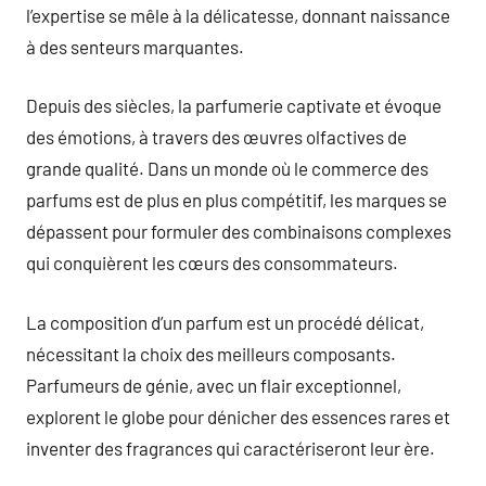
l’expertise se mêle à la délicatesse, donnant naissance
à des senteurs marquantes.
Depuis des siècles, la parfumerie captivate et évoque
des émotions, à travers des œuvres olfactives de
grande qualité. Dans un monde où le commerce des
parfums est de plus en plus compétitif, les marques se
dépassent pour formuler des combinaisons complexes
qui conquièrent les cœurs des consommateurs.
La composition d’un parfum est un procédé délicat,
nécessitant la choix des meilleurs composants.
Parfumeurs de génie, avec un flair exceptionnel,
explorent le globe pour dénicher des essences rares et
inventer des fragrances qui caractériseront leur ère.