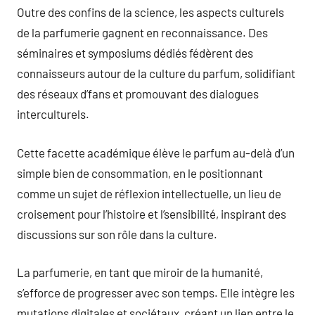
Outre des confins de la science, les aspects culturels
de la parfumerie gagnent en reconnaissance. Des
séminaires et symposiums dédiés fédèrent des
connaisseurs autour de la culture du parfum, solidifiant
des réseaux d’fans et promouvant des dialogues
interculturels.
Cette facette académique élève le parfum au-delà d’un
simple bien de consommation, en le positionnant
comme un sujet de réflexion intellectuelle, un lieu de
croisement pour l’histoire et l’sensibilité, inspirant des
discussions sur son rôle dans la culture.
La parfumerie, en tant que miroir de la humanité,
s’efforce de progresser avec son temps. Elle intègre les
mutations digitales et sociétaux, créant un lien entre le