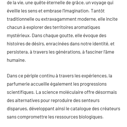
de la vie, une quête éternelle de grâce, un voyage qui
éveille les sens et embrase l’imagination. Tantôt
traditionnelle ou extravagamment moderne, elle incite
chacun à explorer des territoires aromatiques
mystérieux. Dans chaque goutte, elle évoque des
histoires de désirs, enracinées dans notre identité, et
persistera, à travers les générations, à fasciner l’âme
humaine.
Dans ce périple continu à travers les expériences, la
parfumerie accueille également les progressions
scientifiques. La science moléculaire offre désormais
des alternatives pour reproduire des senteurs
disparues, développant ainsi le catalogue des créateurs
sans compromettre les ressources biologiques.