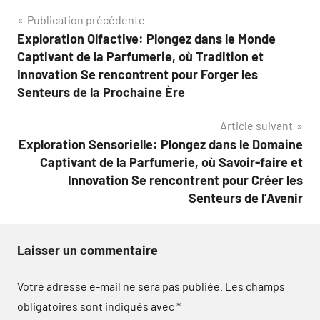
Navigation
Publication précédente
Exploration Olfactive: Plongez dans le Monde
de
Captivant de la Parfumerie, où Tradition et
l’article
Innovation Se rencontrent pour Forger les
Senteurs de la Prochaine Ère
Article suivant
Exploration Sensorielle: Plongez dans le Domaine
Captivant de la Parfumerie, où Savoir-faire et
Innovation Se rencontrent pour Créer les
Senteurs de l’Avenir
Laisser un commentaire
Votre adresse e-mail ne sera pas publiée.
Les champs
obligatoires sont indiqués avec
*