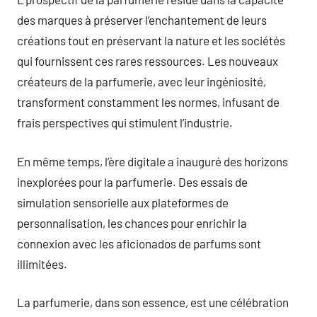
des marques à préserver l’enchantement de leurs
créations tout en préservant la nature et les sociétés
qui fournissent ces rares ressources. Les nouveaux
créateurs de la parfumerie, avec leur ingéniosité,
transforment constamment les normes, infusant de
frais perspectives qui stimulent l’industrie.
En même temps, l’ère digitale a inauguré des horizons
inexplorées pour la parfumerie. Des essais de
simulation sensorielle aux plateformes de
personnalisation, les chances pour enrichir la
connexion avec les aficionados de parfums sont
illimitées.
La parfumerie, dans son essence, est une célébration