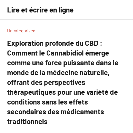
Aller
Lire et écrire en ligne
au
contenu
Uncategorized
Exploration profonde du CBD :
Comment le Cannabidiol émerge
comme une force puissante dans le
monde de la médecine naturelle,
offrant des perspectives
thérapeutiques pour une variété de
conditions sans les effets
secondaires des médicaments
traditionnels