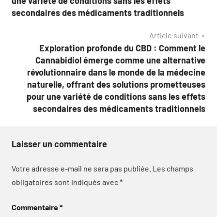
une variété de conditions sans les effets
secondaires des médicaments traditionnels
Article suivant
Exploration profonde du CBD : Comment le
Cannabidiol émerge comme une alternative
révolutionnaire dans le monde de la médecine
naturelle, offrant des solutions prometteuses
pour une variété de conditions sans les effets
secondaires des médicaments traditionnels
Laisser un commentaire
Votre adresse e-mail ne sera pas publiée.
Les champs
obligatoires sont indiqués avec
*
Commentaire
*