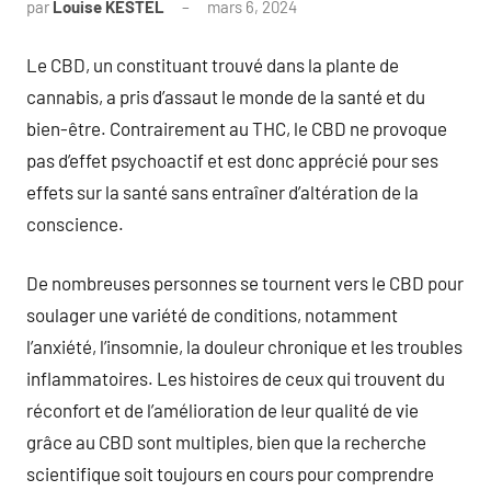
par
Louise KESTEL
mars 6, 2024
Aucun
commentaire
Le CBD, un constituant trouvé dans la plante de
cannabis, a pris d’assaut le monde de la santé et du
bien-être. Contrairement au THC, le CBD ne provoque
pas d’effet psychoactif et est donc apprécié pour ses
effets sur la santé sans entraîner d’altération de la
conscience.
De nombreuses personnes se tournent vers le CBD pour
soulager une variété de conditions, notamment
l’anxiété, l’insomnie, la douleur chronique et les troubles
inflammatoires. Les histoires de ceux qui trouvent du
réconfort et de l’amélioration de leur qualité de vie
grâce au CBD sont multiples, bien que la recherche
scientifique soit toujours en cours pour comprendre