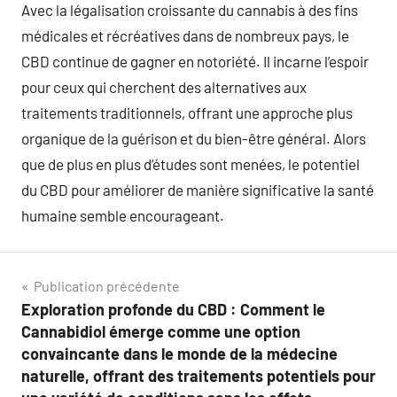
Avec la légalisation croissante du cannabis à des fins
médicales et récréatives dans de nombreux pays, le
CBD continue de gagner en notoriété. Il incarne l’espoir
pour ceux qui cherchent des alternatives aux
traitements traditionnels, offrant une approche plus
organique de la guérison et du bien-être général. Alors
que de plus en plus d’études sont menées, le potentiel
du CBD pour améliorer de manière significative la santé
humaine semble encourageant.
Navigation
Publication précédente
Exploration profonde du CBD : Comment le
de
Cannabidiol émerge comme une option
l’article
convaincante dans le monde de la médecine
naturelle, offrant des traitements potentiels pour