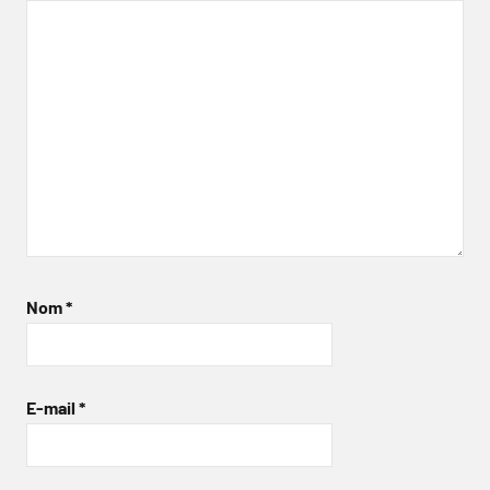
Nom
*
E-mail
*