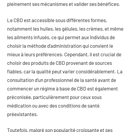
pleinement ses mécanismes et valider ses bénéfices.
Le CBD est accessible sous différentes formes,
notamment les huiles, les gélules, les crèmes, et même
les aliments infusés, ce qui permet aux individus de
choisir la méthode d’administration qui convient le
mieux à leurs préférences. Cependant, il est crucial de
choisir des produits de CBD provenant de sources
fiables, car la qualité peut varier considérablement. La
consultation d’un professionnel de la santé avant de
commencer un régime à base de CBD est également
préconisée, particulièrement pour ceux sous
médication ou avec des conditions de santé
préexistantes.
Toutefois, malgré son popularité croissante et ses