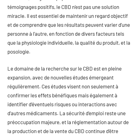
témoignages positifs, le CBD n’est pas une solution
miracle. Il est essentiel de maintenir un regard objectif
et de comprendre que les résultats peuvent varier d’une
personne à l’autre, en fonction de divers facteurs tels
que la physiologie individuelle, la qualité du produit, et la
posologie.
Le domaine de la recherche sur le CBD est en pleine
expansion, avec de nouvelles études émergeant
régulièrement. Ces études visent non seulement à
confirmer les effets bénéfiques mais également à
identifier d’éventuels risques ou interactions avec
d’autres médicaments. La sécurité d’emploi reste une
préoccupation majeure, et la réglementation autour de
la production et de la vente du CBD continue d’être