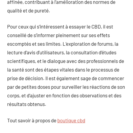
affinée, contribuant à l’amélioration des normes de
qualité et de pureté.
Pour ceux qui s’intéressent à essayer le CBD, il est
conseillé de s’informer pleinement sur ses effets
escomptés et ses limites. L’exploration de forums, la
lecture d’avis d’utilisateurs, la consultation d’études
scientifiques, et le dialogue avec des professionnels de
la santé sont des étapes vitales dans le processus de
prise de décision. Il est également sage de commencer
par de petites doses pour surveiller les réactions de son
corps, et d’ajuster en fonction des observations et des
résultats obtenus.
Tout savoir à propos de
boutique cbd