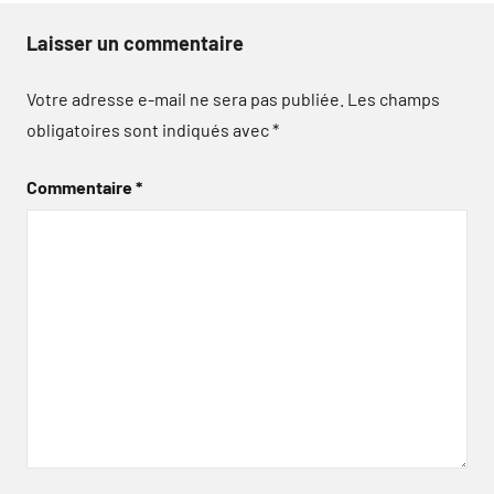
Laisser un commentaire
Votre adresse e-mail ne sera pas publiée.
Les champs
obligatoires sont indiqués avec
*
Commentaire
*