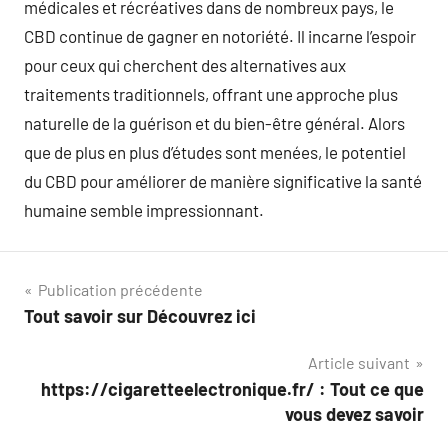
médicales et récréatives dans de nombreux pays, le
CBD continue de gagner en notoriété. Il incarne l’espoir
pour ceux qui cherchent des alternatives aux
traitements traditionnels, offrant une approche plus
naturelle de la guérison et du bien-être général. Alors
que de plus en plus d’études sont menées, le potentiel
du CBD pour améliorer de manière significative la santé
humaine semble impressionnant.
Navigation
Publication précédente
Tout savoir sur Découvrez ici
de
Article suivant
l’article
https://cigaretteelectronique.fr/ : Tout ce que
vous devez savoir