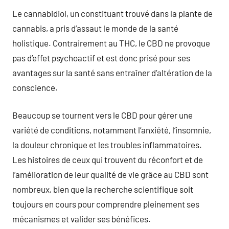
Le cannabidiol, un constituant trouvé dans la plante de
cannabis, a pris d’assaut le monde de la santé
holistique. Contrairement au THC, le CBD ne provoque
pas d’effet psychoactif et est donc prisé pour ses
avantages sur la santé sans entraîner d’altération de la
conscience.
Beaucoup se tournent vers le CBD pour gérer une
variété de conditions, notamment l’anxiété, l’insomnie,
la douleur chronique et les troubles inflammatoires.
Les histoires de ceux qui trouvent du réconfort et de
l’amélioration de leur qualité de vie grâce au CBD sont
nombreux, bien que la recherche scientifique soit
toujours en cours pour comprendre pleinement ses
mécanismes et valider ses bénéfices.