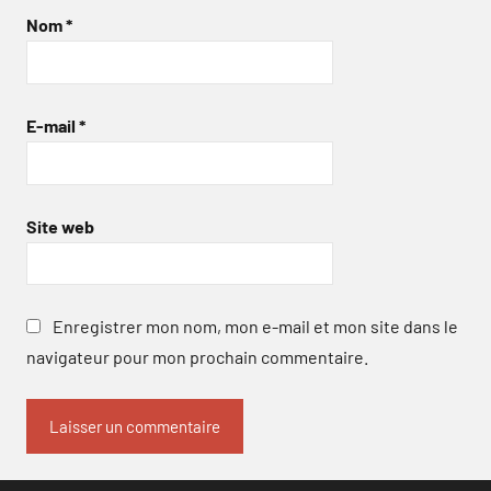
Nom
*
E-mail
*
Site web
Enregistrer mon nom, mon e-mail et mon site dans le
navigateur pour mon prochain commentaire.