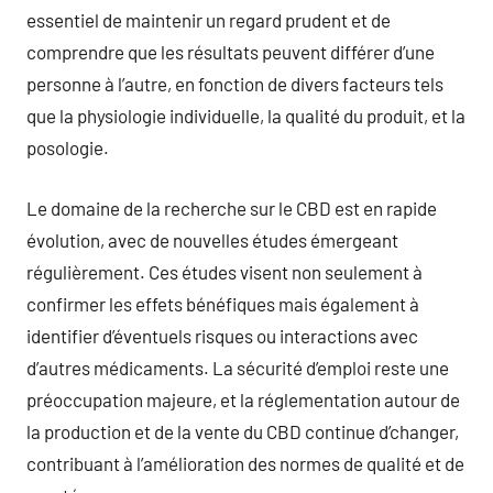
essentiel de maintenir un regard prudent et de
comprendre que les résultats peuvent différer d’une
personne à l’autre, en fonction de divers facteurs tels
que la physiologie individuelle, la qualité du produit, et la
posologie.
Le domaine de la recherche sur le CBD est en rapide
évolution, avec de nouvelles études émergeant
régulièrement. Ces études visent non seulement à
confirmer les effets bénéfiques mais également à
identifier d’éventuels risques ou interactions avec
d’autres médicaments. La sécurité d’emploi reste une
préoccupation majeure, et la réglementation autour de
la production et de la vente du CBD continue d’changer,
contribuant à l’amélioration des normes de qualité et de