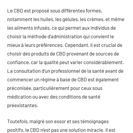
Le CBD est proposé sous différentes formes,
notamment les huiles, les gélules, les crèmes, et même
les aliments infusés, ce qui permet aux individus de
choisir la méthode d’administration qui convient le
mieux à leurs préférences. Cependant, il est crucial de
choisir des produits de CBD provenant de sources de
confiance, car la qualité peut varier considérablement.
La consultation d’un professionnel de la santé avant de
commencer un régime à base de CBD est également
préconisée, particulièrement pour ceux sous
médication ou avec des conditions de santé
préexistantes.
Toutefois, malgré son essor et ses témoignages
positifs, le CBD n’est pas une solution miracle. Il est