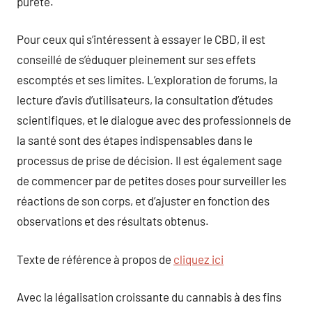
pureté.
Pour ceux qui s’intéressent à essayer le CBD, il est
conseillé de s’éduquer pleinement sur ses effets
escomptés et ses limites. L’exploration de forums, la
lecture d’avis d’utilisateurs, la consultation d’études
scientifiques, et le dialogue avec des professionnels de
la santé sont des étapes indispensables dans le
processus de prise de décision. Il est également sage
de commencer par de petites doses pour surveiller les
réactions de son corps, et d’ajuster en fonction des
observations et des résultats obtenus.
Texte de référence à propos de
cliquez ici
Avec la légalisation croissante du cannabis à des fins