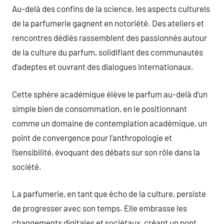
Au-delà des confins de la science, les aspects culturels
de la parfumerie gagnent en notoriété. Des ateliers et
rencontres dédiés rassemblent des passionnés autour
de la culture du parfum, solidifiant des communautés
d’adeptes et ouvrant des dialogues internationaux.
Cette sphère académique élève le parfum au-delà d’un
simple bien de consommation, en le positionnant
comme un domaine de contemplation académique, un
point de convergence pour l’anthropologie et
l’sensibilité, évoquant des débats sur son rôle dans la
société.
La parfumerie, en tant que écho de la culture, persiste
de progresser avec son temps. Elle embrasse les
changements digitales et sociétaux, créant un pont