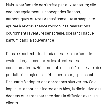
Mais la parfumerie ne s’arrête pas aux senteurs; elle
englobe également le concept des flacons,
authentiques œuvres d’esthétisme. De la simplicité
épurée à l’extravagance rococo, ces réalisations
couronnent l’aventure sensorielle, scellant chaque
parfum dans la souvenance.
Dans ce contexte, les tendances de la parfumerie
évoluent également avec les attentes des
consommateurs. Récemment, une préférence vers des
produits écologiques et éthiques a surgi, poussant
l’industrie à adopter des approches plus vertes. Cela
implique l’adoption d’ingrédients bios, la diminution des
déchets et la transparence dans la diffusion avec les
clients.