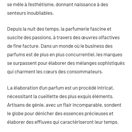
se mêle à l’esthétisme, donnant naissance à des
senteurs inoubliables.
Depuis la nuit des temps, la parfumerie fascine et
suscite des passions, à travers des œuvres olfactives
de fine facture. Dans un monde où le business des
parfums est de plus en plus concurrentiel, les marques
se surpassent pour élaborer des mélanges sophistiqués
qui charment les cœurs des consommateurs.
La élaboration d’un parfum est un procédé intricat,
nécessitant la cueillette des plus exquis éléments.
Artisans de génie, avec un flair incomparable, sondent
le globe pour dénicher des essences précieuses et
élaborer des effluves qui caractériseront leur temps.