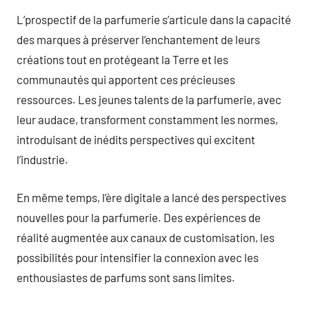
L’prospectif de la parfumerie s’articule dans la capacité
des marques à préserver l’enchantement de leurs
créations tout en protégeant la Terre et les
communautés qui apportent ces précieuses
ressources. Les jeunes talents de la parfumerie, avec
leur audace, transforment constamment les normes,
introduisant de inédits perspectives qui excitent
l’industrie.
En même temps, l’ère digitale a lancé des perspectives
nouvelles pour la parfumerie. Des expériences de
réalité augmentée aux canaux de customisation, les
possibilités pour intensifier la connexion avec les
enthousiastes de parfums sont sans limites.