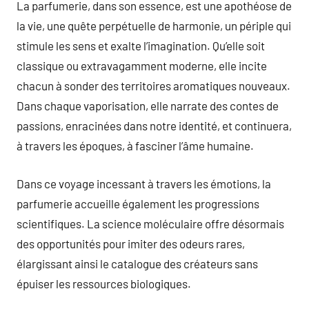
La parfumerie, dans son essence, est une apothéose de
la vie, une quête perpétuelle de harmonie, un périple qui
stimule les sens et exalte l’imagination. Qu’elle soit
classique ou extravagamment moderne, elle incite
chacun à sonder des territoires aromatiques nouveaux.
Dans chaque vaporisation, elle narrate des contes de
passions, enracinées dans notre identité, et continuera,
à travers les époques, à fasciner l’âme humaine.
Dans ce voyage incessant à travers les émotions, la
parfumerie accueille également les progressions
scientifiques. La science moléculaire offre désormais
des opportunités pour imiter des odeurs rares,
élargissant ainsi le catalogue des créateurs sans
épuiser les ressources biologiques.