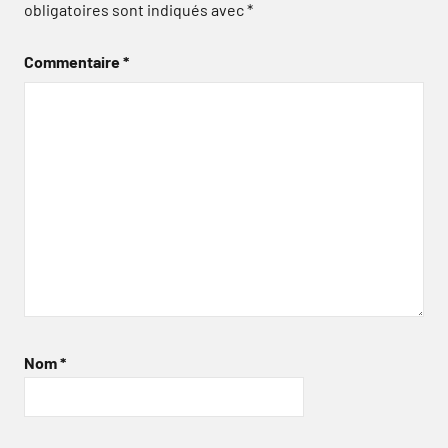
obligatoires sont indiqués avec
*
Commentaire
*
Nom
*