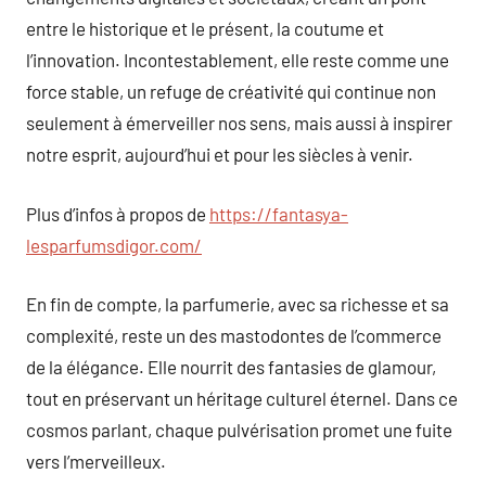
entre le historique et le présent, la coutume et
l’innovation. Incontestablement, elle reste comme une
force stable, un refuge de créativité qui continue non
seulement à émerveiller nos sens, mais aussi à inspirer
notre esprit, aujourd’hui et pour les siècles à venir.
Plus d’infos à propos de
https://fantasya-
lesparfumsdigor.com/
En fin de compte, la parfumerie, avec sa richesse et sa
complexité, reste un des mastodontes de l’commerce
de la élégance. Elle nourrit des fantasies de glamour,
tout en préservant un héritage culturel éternel. Dans ce
cosmos parlant, chaque pulvérisation promet une fuite
vers l’merveilleux.